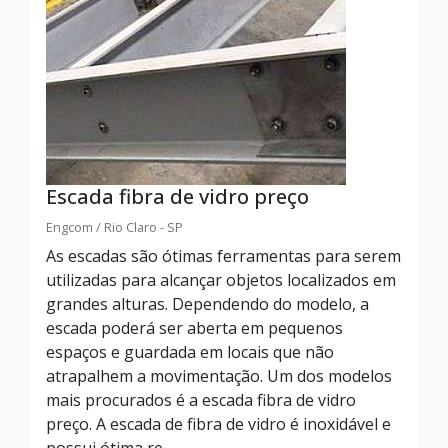
Escada fibra de vidro preço
Engcom / Rio Claro - SP
As escadas são ótimas ferramentas para serem
utilizadas para alcançar objetos localizados em
grandes alturas. Dependendo do modelo, a
escada poderá ser aberta em pequenos
espaços e guardada em locais que não
atrapalhem a movimentação. Um dos modelos
mais procurados é a escada fibra de vidro
preço. A escada de fibra de vidro é inoxidável e