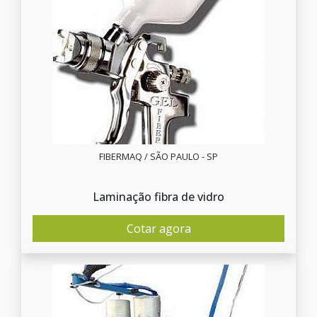
FIBERMAQ / SÃO PAULO - SP
Laminação fibra de vidro
Cotar agora