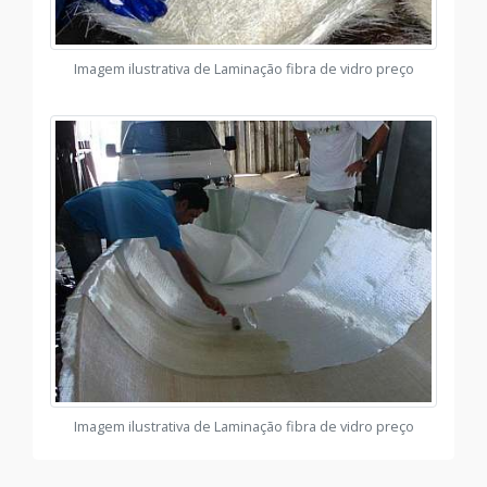
Imagem ilustrativa de Laminação fibra de vidro preço
Imagem ilustrativa de Laminação fibra de vidro preço