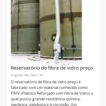
Reservatório de fibra de vidro preço
Engcom / Rio Claro - SP
O reservatório de fibra de vidro preço é
fabricado com um material conhecido como
PRFV (Plástico Reforçado com Fibra de Vidro) o
qual possui grande resistência química,
mecânica, galvânica e à corrosão. Um