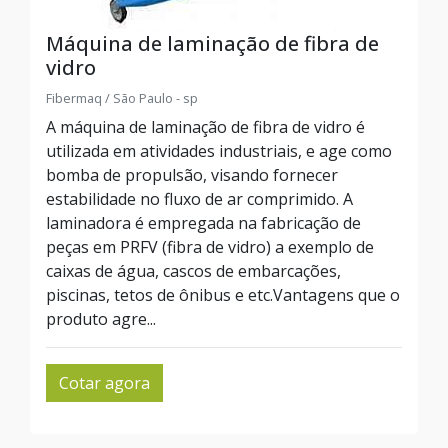
Máquina de laminação de fibra de
vidro
Fibermaq / São Paulo - sp
A máquina de laminação de fibra de vidro é
utilizada em atividades industriais, e age como
bomba de propulsão, visando fornecer
estabilidade no fluxo de ar comprimido. A
laminadora é empregada na fabricação de
peças em PRFV (fibra de vidro) a exemplo de
caixas de água, cascos de embarcações,
piscinas, tetos de ônibus e etc.Vantagens que o
produto agre...
Cotar agora