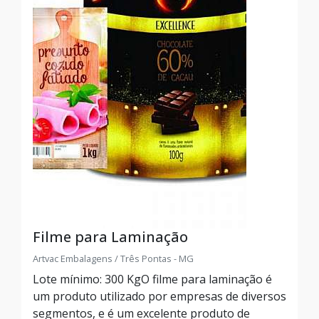
Filme para Laminação
Artvac Embalagens / Três Pontas - MG
Lote mínimo: 300 KgO filme para laminação é
um produto utilizado por empresas de diversos
segmentos, e é um excelente produto de