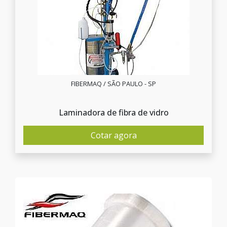
FIBERMAQ / SÃO PAULO - SP
Laminadora de fibra de vidro
Cotar agora