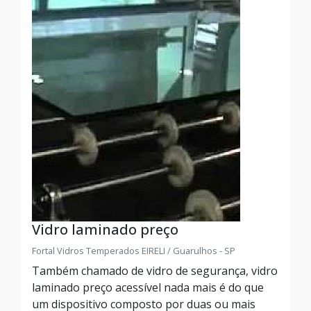
Vidro laminado preço
Fortal Vidros Temperados EIRELI / Guarulhos - SP
Também chamado de vidro de segurança, vidro
laminado preço acessível nada mais é do que
um dispositivo composto por duas ou mais