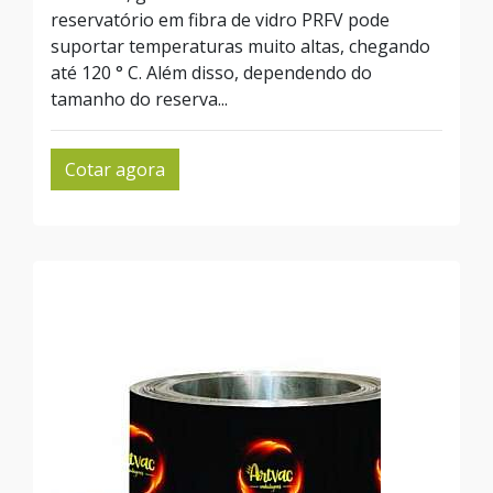
reservatório em fibra de vidro PRFV pode
suportar temperaturas muito altas, chegando
até 120 ° C. Além disso, dependendo do
tamanho do reserva...
Cotar agora