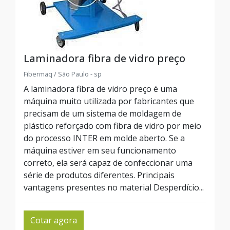
Laminadora fibra de vidro preço
Fibermaq / São Paulo - sp
A laminadora fibra de vidro preço é uma
máquina muito utilizada por fabricantes que
precisam de um sistema de moldagem de
plástico reforçado com fibra de vidro por meio
do processo INTER em molde aberto. Se a
máquina estiver em seu funcionamento
correto, ela será capaz de confeccionar uma
série de produtos diferentes. Principais
vantagens presentes no material Desperdício...
Cotar agora