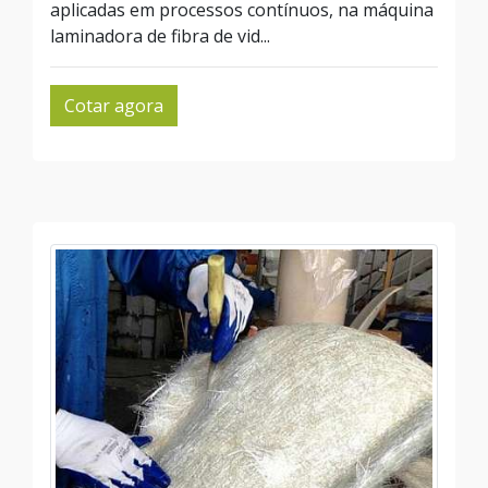
aplicadas em processos contínuos, na máquina
laminadora de fibra de vid...
Cotar agora