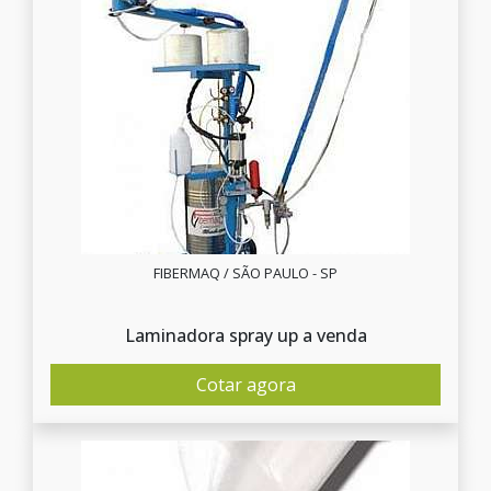
FIBERMAQ / SÃO PAULO - SP
Laminadora spray up a venda
Cotar agora