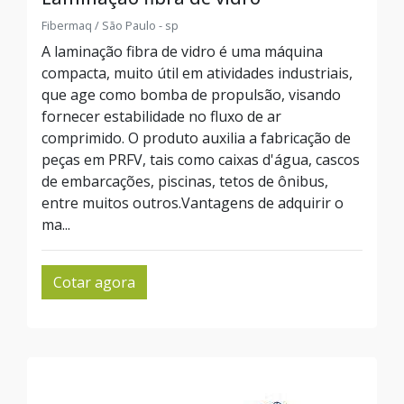
Fibermaq / São Paulo - sp
A laminação fibra de vidro é uma máquina
compacta, muito útil em atividades industriais,
que age como bomba de propulsão, visando
fornecer estabilidade no fluxo de ar
comprimido. O produto auxilia a fabricação de
peças em PRFV, tais como caixas d'água, cascos
de embarcações, piscinas, tetos de ônibus,
entre muitos outros.Vantagens de adquirir o
ma...
Cotar agora