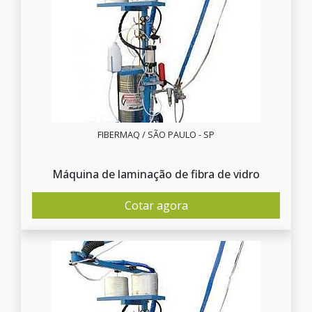
FIBERMAQ / SÃO PAULO - SP
Máquina de laminação de fibra de vidro
Cotar agora