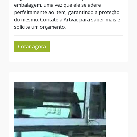
embalagem, uma vez que ele se adere
perfeitamente ao item, garantindo a proteção
do mesmo. Contate a Artvac para saber mais e
solicite um orçamento.
Cotar agora