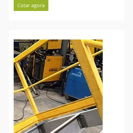
Cotar agora