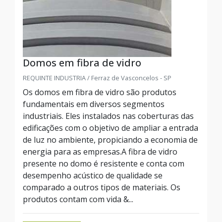
Domos em fibra de vidro
REQUINTE INDUSTRIA / Ferraz de Vasconcelos - SP
Os domos em fibra de vidro são produtos
fundamentais em diversos segmentos
industriais. Eles instalados nas coberturas das
edificações com o objetivo de ampliar a entrada
de luz no ambiente, propiciando a economia de
energia para as empresas.A fibra de vidro
presente no domo é resistente e conta com
desempenho acústico de qualidade se
comparado a outros tipos de materiais. Os
produtos contam com vida &...