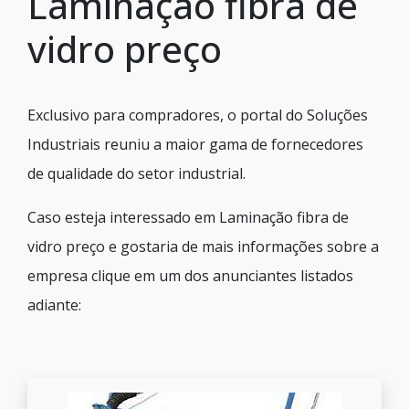
Laminação fibra de
vidro preço
Exclusivo para compradores, o portal do Soluções
Industriais reuniu a maior gama de fornecedores
de qualidade do setor industrial.
Caso esteja interessado em Laminação fibra de
vidro preço e gostaria de mais informações sobre a
empresa clique em um dos anunciantes listados
adiante: