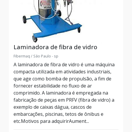
Laminadora de fibra de vidro
Fibermaq / São Paulo - sp
A laminadora de fibra de vidro é uma máquina
compacta utilizada em atividades industriais,
que age como bomba de propulsão, a fim de
fornecer estabilidade no fluxo de ar
comprimido. A laminadora é empregada na
fabricação de peças em PRFV (fibra de vidro) a
exemplo de caixas dágua, cascos de
embarcações, piscinas, tetos de ônibus e
etc.Motivos para adquirirAument...