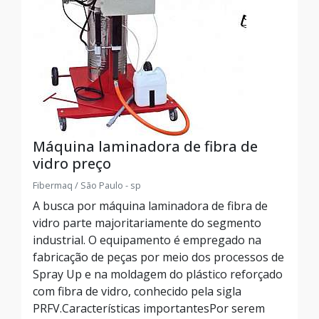
Máquina laminadora de fibra de
vidro preço
Fibermaq / São Paulo - sp
A busca por máquina laminadora de fibra de
vidro parte majoritariamente do segmento
industrial. O equipamento é empregado na
fabricação de peças por meio dos processos de
Spray Up e na moldagem do plástico reforçado
com fibra de vidro, conhecido pela sigla
PRFV.Características importantesPor serem