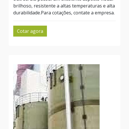
brilhoso, resistente a altas temperaturas e alta
durabilidade.Para cotações, contate a empresa.
Cotar agora