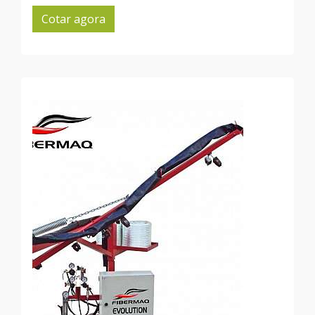
Cotar agora