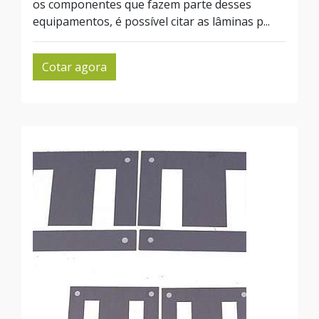
os componentes que fazem parte desses
equipamentos, é possível citar as lâminas p...
Cotar agora