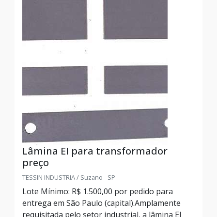
Lâmina EI para transformador
preço
TESSIN INDUSTRIA / Suzano - SP
Lote Mínimo: R$ 1.500,00 por pedido para
entrega em São Paulo (capital).Amplamente
requisitada pelo setor industrial, a lâmina EI