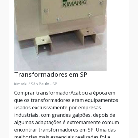
Transformadores em SP
Kimarki / São Paulo - SP
Comprar transformadorAcabou a época em
que os transformadores eram equipamentos
usados exclusivamente por empresas
industriais, com grandes galpões, depois de
algumas adaptações é extremamente comum
encontrar transformadores em SP. Uma das
melhorias mais essenciais realizadas foi a