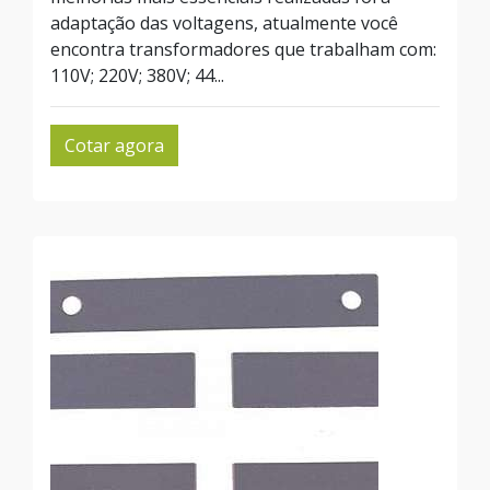
adaptação das voltagens, atualmente você
encontra transformadores que trabalham com:
110V; 220V; 380V; 44...
Cotar agora