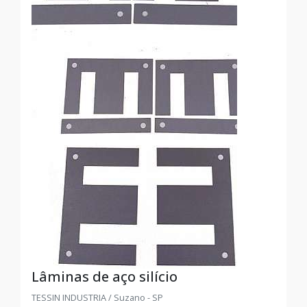
Lâminas de aço silício
TESSIN INDUSTRIA / Suzano - SP