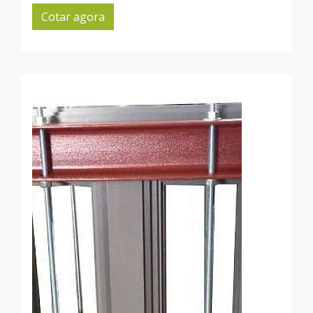
Cotar agora