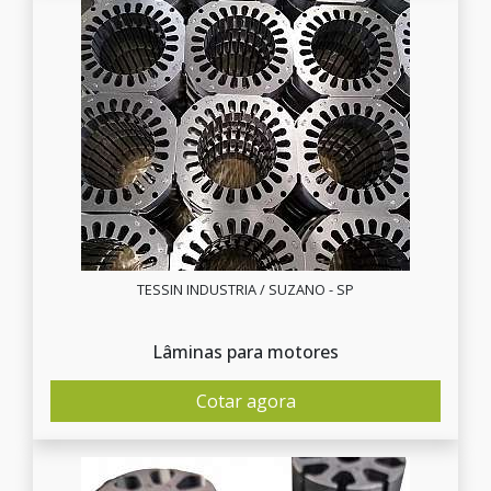
TESSIN INDUSTRIA / SUZANO - SP
Lâminas para motores
Cotar agora