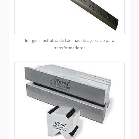
Imagem ilustrativa de Lâminas de aço silício para
transformadores