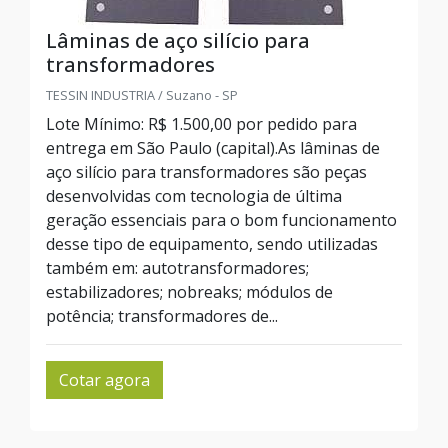
Lâminas de aço silício para
transformadores
TESSIN INDUSTRIA / Suzano - SP
Lote Mínimo: R$ 1.500,00 por pedido para
entrega em São Paulo (capital).As lâminas de
aço silício para transformadores são peças
desenvolvidas com tecnologia de última
geração essenciais para o bom funcionamento
desse tipo de equipamento, sendo utilizadas
também em: autotransformadores;
estabilizadores; nobreaks; módulos de
potência; transformadores de...
Cotar agora