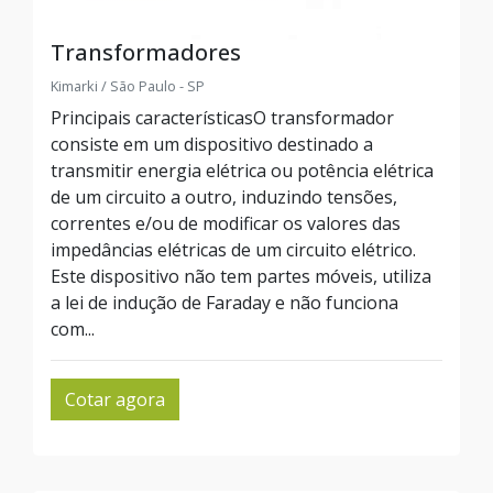
Transformadores
Kimarki / São Paulo - SP
Principais característicasO transformador
consiste em um dispositivo destinado a
transmitir energia elétrica ou potência elétrica
de um circuito a outro, induzindo tensões,
correntes e/ou de modificar os valores das
impedâncias elétricas de um circuito elétrico.
Este dispositivo não tem partes móveis, utiliza
a lei de indução de Faraday e não funciona
com...
Cotar agora