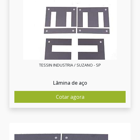
TESSIN INDUSTRIA / SUZANO - SP
Lâmina de aço
Cotar agora