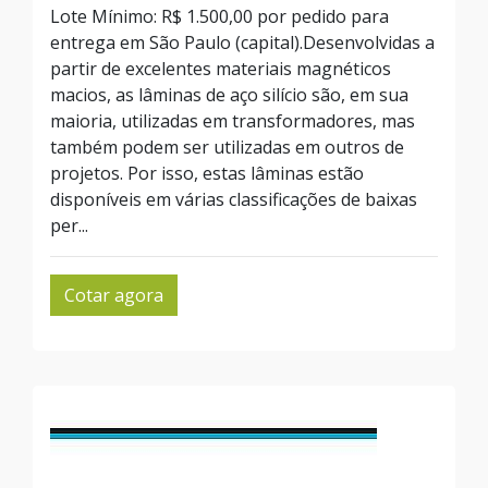
Lote Mínimo: R$ 1.500,00 por pedido para
entrega em São Paulo (capital).Desenvolvidas a
partir de excelentes materiais magnéticos
macios, as lâminas de aço silício são, em sua
maioria, utilizadas em transformadores, mas
também podem ser utilizadas em outros de
projetos. Por isso, estas lâminas estão
disponíveis em várias classificações de baixas
per...
Cotar agora