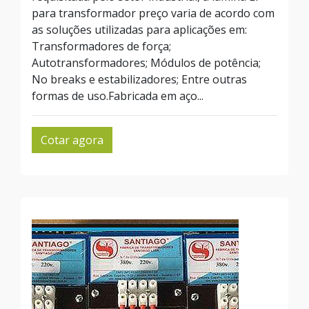
para transformador preço varia de acordo com
as soluções utilizadas para aplicações em:
Transformadores de força;
Autotransformadores; Módulos de potência;
No breaks e estabilizadores; Entre outras
formas de uso.Fabricada em aço...
Cotar agora