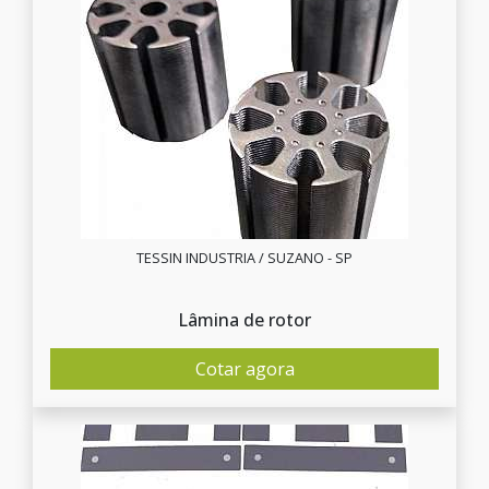
TESSIN INDUSTRIA / SUZANO - SP
Lâmina de rotor
Cotar agora