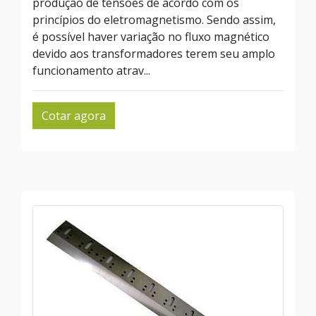
produção de tensões de acordo com os
princípios do eletromagnetismo. Sendo assim,
é possível haver variação no fluxo magnético
devido aos transformadores terem seu amplo
funcionamento atrav...
Cotar agora