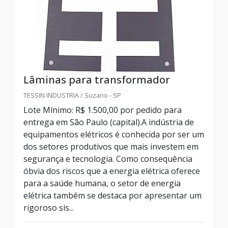
Lâminas para transformador
TESSIN INDUSTRIA / Suzano - SP
Lote Mínimo: R$ 1.500,00 por pedido para
entrega em São Paulo (capital).A indústria de
equipamentos elétricos é conhecida por ser um
dos setores produtivos que mais investem em
segurança e tecnologia. Como consequência
óbvia dos riscos que a energia elétrica oferece
para a saúde humana, o setor de energia
elétrica também se destaca por apresentar um
rigoroso sis...