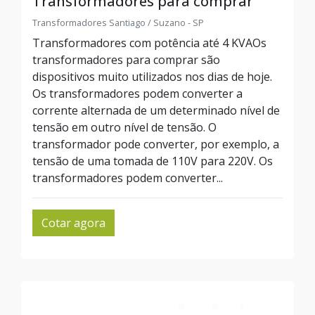
Transformadores para comprar
Transformadores Santiago / Suzano - SP
Transformadores com potência até 4 KVAOs
transformadores para comprar são
dispositivos muito utilizados nos dias de hoje.
Os transformadores podem converter a
corrente alternada de um determinado nível de
tensão em outro nível de tensão. O
transformador pode converter, por exemplo, a
tensão de uma tomada de 110V para 220V. Os
transformadores podem converter...
Cotar agora