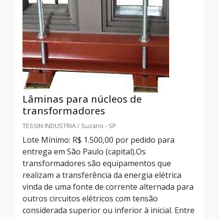
Lâminas para núcleos de
transformadores
TESSIN INDUSTRIA / Suzano - SP
Lote Mínimo: R$ 1.500,00 por pedido para
entrega em São Paulo (capital).Os
transformadores são equipamentos que
realizam a transferência da energia elétrica
vinda de uma fonte de corrente alternada para
outros circuitos elétricos com tensão
considerada superior ou inferior à inicial. Entre