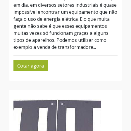
em dia, em diversos setores industriais é quase
impossível encontrar um equipamento que não
faça o uso de energia elétrica. E o que muita
gente não sabe é que esses equipamentos
muitas vezes só funcionam graças a alguns
tipos de aparelhos. Podemos utilizar como
exemplo a venda de transformadore...
Cotar agora