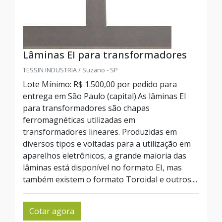
Lâminas EI para transformadores
TESSIN INDUSTRIA / Suzano - SP
Lote Mínimo: R$ 1.500,00 por pedido para
entrega em São Paulo (capital).As lâminas EI
para transformadores são chapas
ferromagnéticas utilizadas em
transformadores lineares. Produzidas em
diversos tipos e voltadas para a utilização em
aparelhos eletrônicos, a grande maioria das
lâminas está disponível no formato EI, mas
também existem o formato Toroidal e outros....
Cotar agora