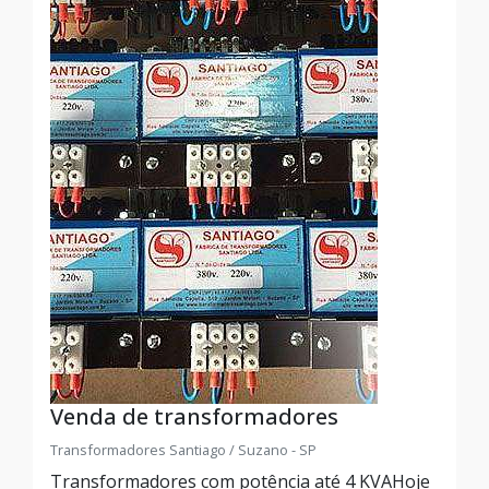
Venda de transformadores
Transformadores Santiago / Suzano - SP
Transformadores com potência até 4 KVAHoje