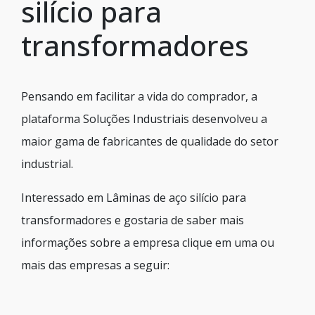
silício para
transformadores
Pensando em facilitar a vida do comprador, a
plataforma Soluções Industriais desenvolveu a
maior gama de fabricantes de qualidade do setor
industrial.
Interessado em Lâminas de aço silício para
transformadores e gostaria de saber mais
informações sobre a empresa clique em uma ou
mais das empresas a seguir: