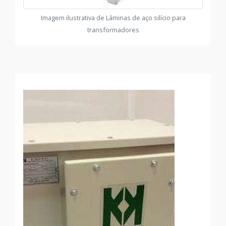
Imagem ilustrativa de Lâminas de aço silício para
transformadores