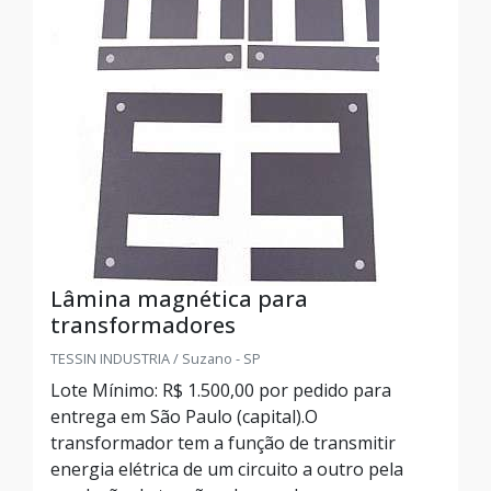
Lâmina magnética para
transformadores
TESSIN INDUSTRIA / Suzano - SP
Lote Mínimo: R$ 1.500,00 por pedido para
entrega em São Paulo (capital).O
transformador tem a função de transmitir
energia elétrica de um circuito a outro pela