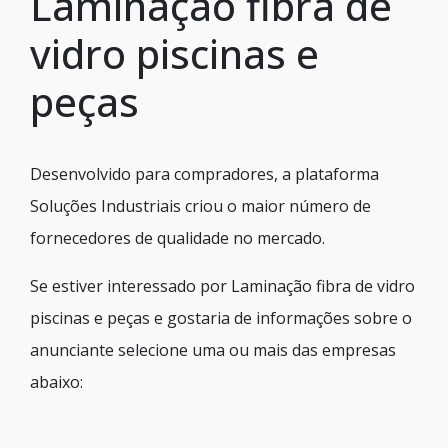
Laminação fibra de
vidro piscinas e
peças
Desenvolvido para compradores, a plataforma
Soluções Industriais criou o maior número de
fornecedores de qualidade no mercado.
Se estiver interessado por Laminação fibra de vidro
piscinas e peças e gostaria de informações sobre o
anunciante selecione uma ou mais das empresas
abaixo: