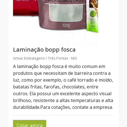
Laminação bopp fosca
Artvac Embalagens / Três Pontas - MG
A laminação bopp fosca é muito comum em
produtos que necessitam de barreira contra a
luz, como por exemplo, o café torrado e moído,
batatas fritas, farofas, chocolates, entre
outros. Ela possui um excelente aspecto visual
brilhoso, resistente a altas temperaturas e alta
durabilidade.Para cotações, contate a empresa.
Cotar agora