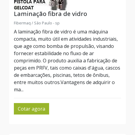
Laminação fibra de vidro
Fibermaq / São Paulo - sp
A laminação fibra de vidro é uma máquina
compacta, muito útil em atividades industriais,
que age como bomba de propulsão, visando
fornecer estabilidade no fluxo de ar
comprimido. O produto auxilia a fabricação de
peças em PRFV, tais como caixas d'água, cascos
de embarcações, piscinas, tetos de ônibus,
entre muitos outros.Vantagens de adquirir o
ma...
Cotar agora