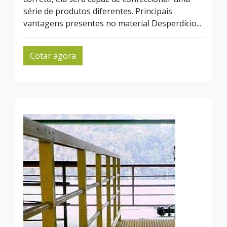
série de produtos diferentes. Principais
vantagens presentes no material Desperdício...
Cotar agora