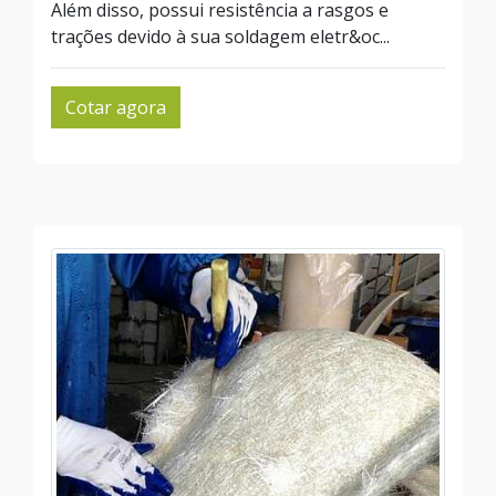
Além disso, possui resistência a rasgos e
trações devido à sua soldagem eletr&oc...
Cotar agora