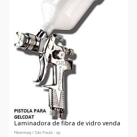
Laminadora de fibra de vidro venda
Fibermaq / São Paulo - sp