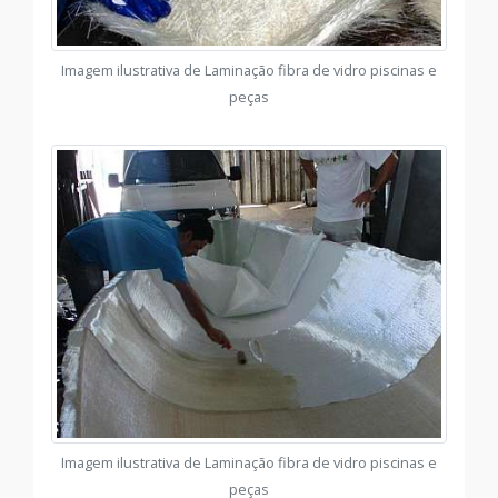
Imagem ilustrativa de Laminação fibra de vidro piscinas e
peças
Imagem ilustrativa de Laminação fibra de vidro piscinas e
peças