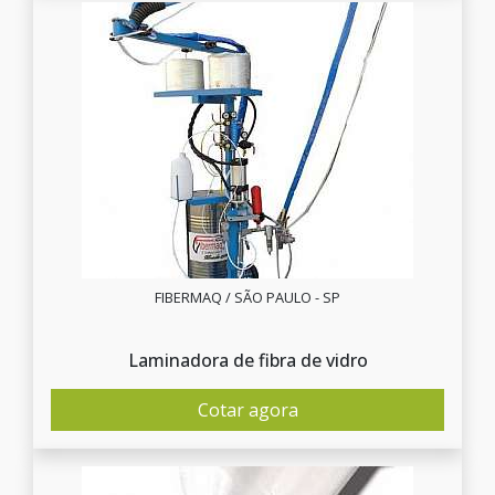
FIBERMAQ / SÃO PAULO - SP
Laminadora de fibra de vidro
Cotar agora