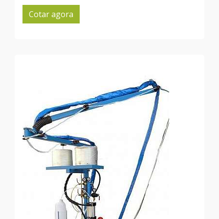
Cotar agora