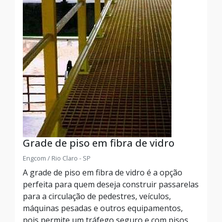
Grade de piso em fibra de vidro
Engcom / Rio Claro - SP
A grade de piso em fibra de vidro é a opção
perfeita para quem deseja construir passarelas
para a circulação de pedestres, veículos,
máquinas pesadas e outros equipamentos,
pois permite um tráfego seguro e com pisos