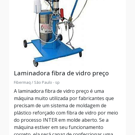
Laminadora fibra de vidro preço
Fibermaq / São Paulo - sp
A laminadora fibra de vidro preço é uma
máquina muito utilizada por fabricantes que
precisam de um sistema de moldagem de
plástico reforçado com fibra de vidro por meio
do processo INTER em molde aberto. Se a
máquina estiver em seu funcionamento
correto, ela será capaz de confeccionar uma