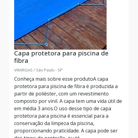
Capa protetora para piscina de
fibra
VIKARGAS / São Paulo - SP
Conheça mais sobre esse produtoA capa
protetora para piscina de fibra é produzida a
partir de poliéster, com um revestimento
composto por vinil. A capa tem uma vida útil de
em média 3 anos.O uso desse tipo de capa
protetora para piscina é essencial para a
conservação da limpeza da piscina,
proporcionando praticidade. A capa pode ser