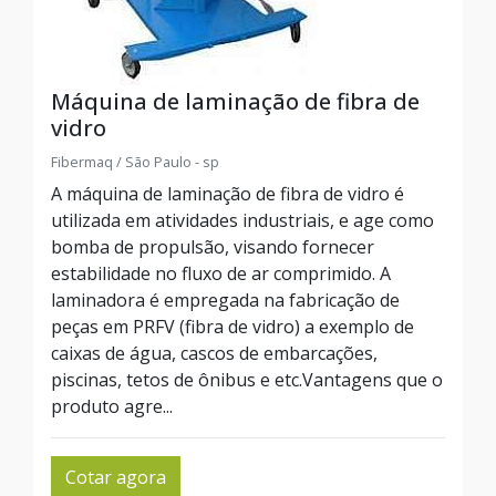
Máquina de laminação de fibra de
vidro
Fibermaq / São Paulo - sp
A máquina de laminação de fibra de vidro é
utilizada em atividades industriais, e age como
bomba de propulsão, visando fornecer
estabilidade no fluxo de ar comprimido. A
laminadora é empregada na fabricação de
peças em PRFV (fibra de vidro) a exemplo de
caixas de água, cascos de embarcações,
piscinas, tetos de ônibus e etc.Vantagens que o
produto agre...
Cotar agora