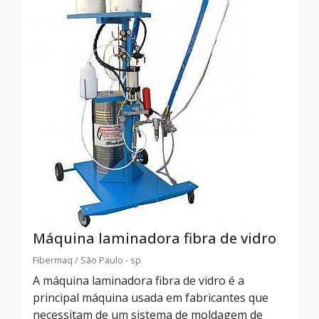
Máquina laminadora fibra de vidro
Fibermaq / São Paulo - sp
A máquina laminadora fibra de vidro é a
principal máquina usada em fabricantes que
necessitam de um sistema de moldagem de