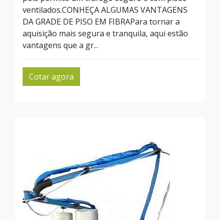
ventilados.CONHEÇA ALGUMAS VANTAGENS
DA GRADE DE PISO EM FIBRAPara tornar a
aquisição mais segura e tranquila, aqui estão
vantagens que a gr...
Cotar agora