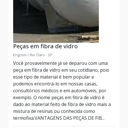
Peças em fibra de vidro
Engcom / Rio Claro - SP
Você provavelmente já se deparou com uma
peça em fibra de vidro em seu cotidiano, pois
esse tipo de material é bem popular e
podemos encontrá-lo em nossas casas,
consultórios médicos e em automóveis, por
exemplo. O nome peças em fibra de vidro é
dado ao material feito de fibra de vidro mais a
mistura de resinas ou conhecida como
termofixa.VANTAGENS DAS PEÇAS DE FIB...