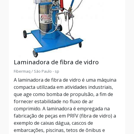
Laminadora de fibra de vidro
Fibermaq / São Paulo - sp
A laminadora de fibra de vidro é uma máquina
compacta utilizada em atividades industriais,
que age como bomba de propulsão, a fim de
fornecer estabilidade no fluxo de ar
comprimido. A laminadora é empregada na
fabricação de peças em PRFV (fibra de vidro) a
exemplo de caixas dágua, cascos de
embarcações, piscinas, tetos de ônibus e