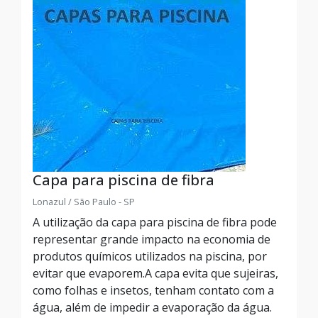
Capa para piscina de fibra
Lonazul / São Paulo - SP
A utilização da capa para piscina de fibra pode
representar grande impacto na economia de
produtos químicos utilizados na piscina, por
evitar que evaporem.A capa evita que sujeiras,
como folhas e insetos, tenham contato com a
água, além de impedir a evaporação da água.