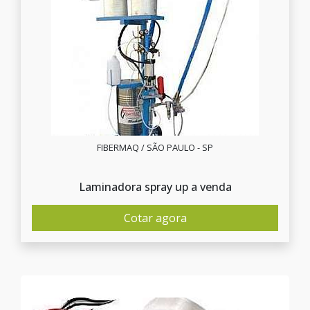
FIBERMAQ / SÃO PAULO - SP
Laminadora spray up a venda
Cotar agora