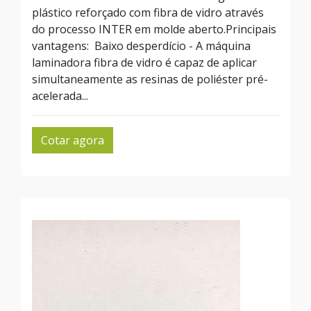
plástico reforçado com fibra de vidro através
do processo INTER em molde aberto.Principais
vantagens: Baixo desperdício - A máquina
laminadora fibra de vidro é capaz de aplicar
simultaneamente as resinas de poliéster pré-
acelerada...
Cotar agora