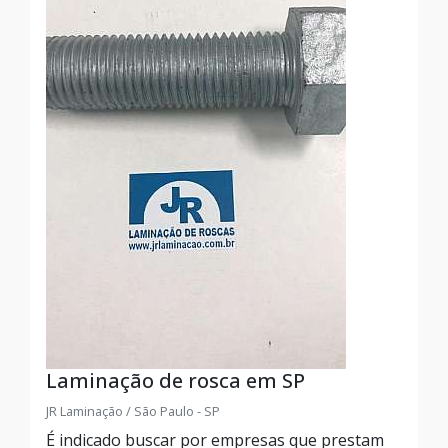
Laminação de rosca em SP
JR Laminação / São Paulo - SP
É indicado buscar por empresas que prestam