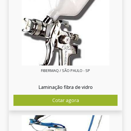
FIBERMAQ / SÃO PAULO - SP
Laminação fibra de vidro
Cotar agora