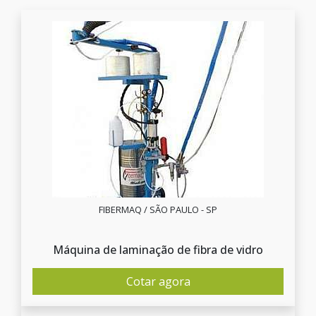
FIBERMAQ / SÃO PAULO - SP
Máquina de laminação de fibra de vidro
Cotar agora