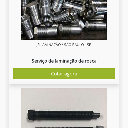
JR LAMINAÇÃO / SÃO PAULO - SP
Serviço de laminação de rosca
Cotar agora