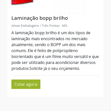
Laminação bopp brilho
Artvac Embalagens / Três Pontas - MG
A laminação bopp brilho é um dos tipos de
laminação mais encontrados no mercado
atualmente, sendo o BOPP um dos mais
comuns. Ele é feito de polipropileno
biorientado que é um filme muito versátil e que
pode ser utilizado para acondicionar diversos
produtos.Solicite já o seu orçamento.
Cotar agora