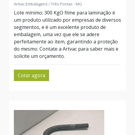
Artvac Embalagens / Três Pontas - MG
Lote mínimo: 300 KgO filme para laminação é
um produto utilizado por empresas de diversos
segmentos, e é um excelente produto de
embalagem, uma vez que ele se adere
perfeitamente ao item, garantindo a proteção
do mesmo. Contate a Artvac para saber mais e
solicite um orçamento.
Cotar agora