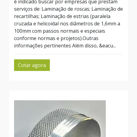
é indicado buscar por empresas que prestam
serviços de: Laminação de roscas; Laminação de
recartilhas; Laminação de estrias (paralela
cruzada e helicoidal nos diâmetros de 1,6mm a
100mm com passos normais e especiais
conforme normas e projetos).Outras
informações pertinentes Além disso, &eacu...
Cotar agora