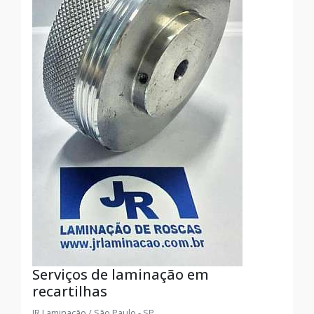
Serviços de laminação em
recartilhas
JR Laminação / São Paulo - SP