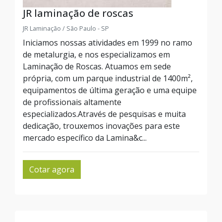
JR laminação de roscas
JR Laminação / São Paulo - SP
Iniciamos nossas atividades em 1999 no ramo
de metalurgia, e nos especializamos em
Laminação de Roscas. Atuamos em sede
própria, com um parque industrial de 1400m²,
equipamentos de última geração e uma equipe
de profissionais altamente
especializados.Através de pesquisas e muita
dedicação, trouxemos inovações para este
mercado específico da Lamina&c...
Cotar agora