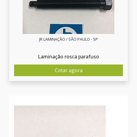
JR LAMINAÇÃO / SÃO PAULO - SP
Laminação rosca parafuso
Cotar agora