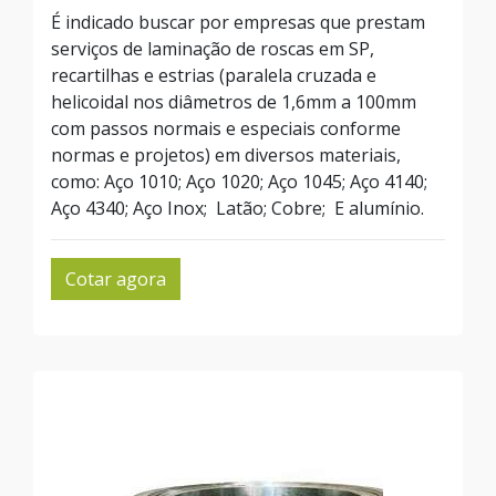
É indicado buscar por empresas que prestam
serviços de laminação de roscas em SP,
recartilhas e estrias (paralela cruzada e
helicoidal nos diâmetros de 1,6mm a 100mm
com passos normais e especiais conforme
normas e projetos) em diversos materiais,
como: Aço 1010; Aço 1020; Aço 1045; Aço 4140;
Aço 4340; Aço Inox; Latão; Cobre; E alumínio.
Cotar agora