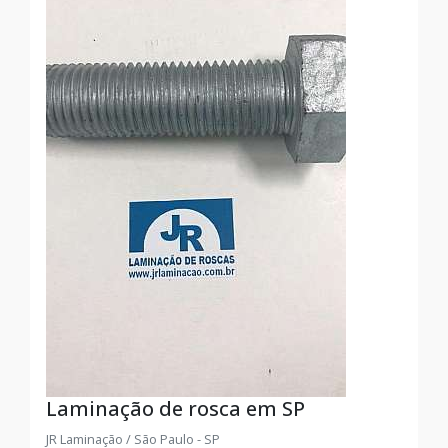
Laminação de rosca em SP
JR Laminação / São Paulo - SP