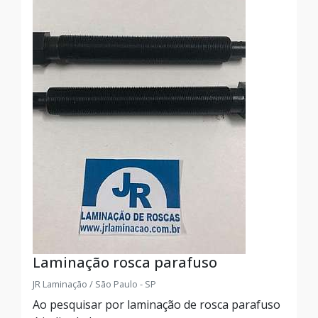
Laminação rosca parafuso
JR Laminação / São Paulo - SP
Ao pesquisar por laminação de rosca parafuso