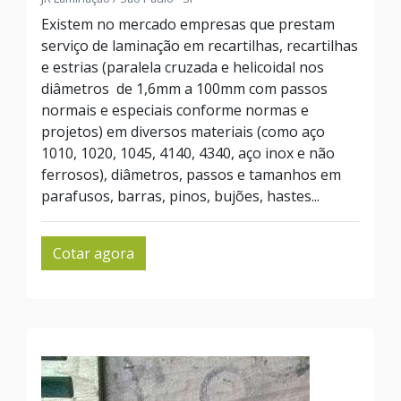
Existem no mercado empresas que prestam
serviço de laminação em recartilhas, recartilhas
e estrias (paralela cruzada e helicoidal nos
diâmetros de 1,6mm a 100mm com passos
normais e especiais conforme normas e
projetos) em diversos materiais (como aço
1010, 1020, 1045, 4140, 4340, aço inox e não
ferrosos), diâmetros, passos e tamanhos em
parafusos, barras, pinos, bujões, hastes...
Cotar agora