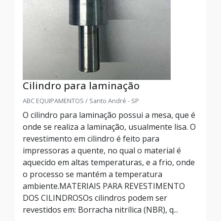
Cilindro para laminação
ABC EQUIPAMENTOS / Santo André - SP
O cilindro para laminação possui a mesa, que é
onde se realiza a laminação, usualmente lisa. O
revestimento em cilindro é feito para
impressoras a quente, no qual o material é
aquecido em altas temperaturas, e a frio, onde
o processo se mantém a temperatura
ambiente.MATERIAIS PARA REVESTIMENTO
DOS CILINDROSOs cilindros podem ser
revestidos em: Borracha nitrílica (NBR), q...