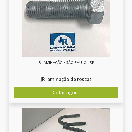
JR LAMINAÇÃO / SÃO PAULO - SP
JR laminação de roscas
Cotar agora