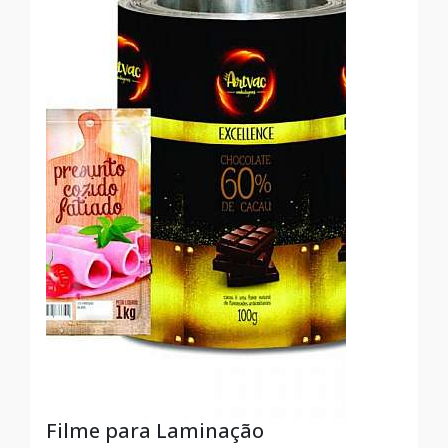
Filme para Laminação