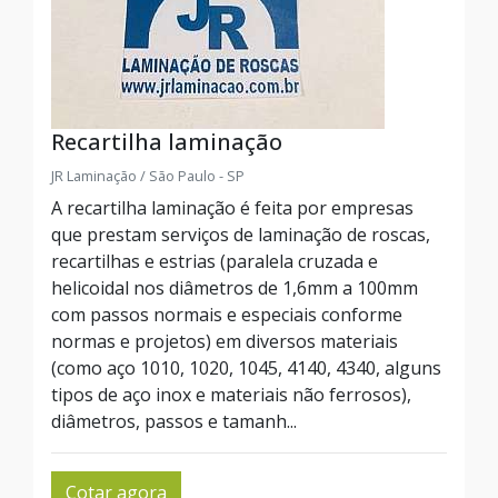
Recartilha laminação
JR Laminação / São Paulo - SP
A recartilha laminação é feita por empresas
que prestam serviços de laminação de roscas,
recartilhas e estrias (paralela cruzada e
helicoidal nos diâmetros de 1,6mm a 100mm
com passos normais e especiais conforme
normas e projetos) em diversos materiais
(como aço 1010, 1020, 1045, 4140, 4340, alguns
tipos de aço inox e materiais não ferrosos),
diâmetros, passos e tamanh...
Cotar agora