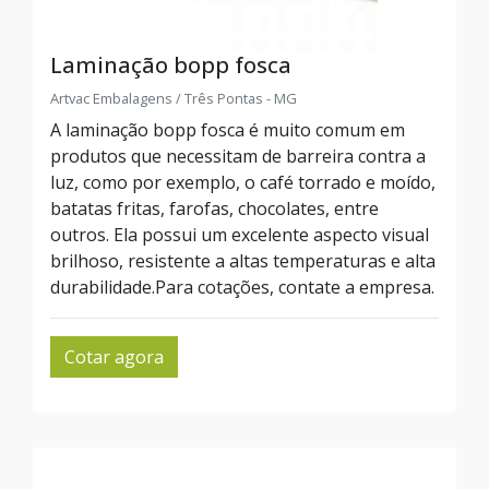
Laminação bopp fosca
Artvac Embalagens / Três Pontas - MG
A laminação bopp fosca é muito comum em
produtos que necessitam de barreira contra a
luz, como por exemplo, o café torrado e moído,
batatas fritas, farofas, chocolates, entre
outros. Ela possui um excelente aspecto visual
brilhoso, resistente a altas temperaturas e alta
durabilidade.Para cotações, contate a empresa.
Cotar agora