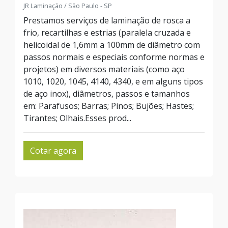
JR Laminação / São Paulo - SP
Prestamos serviços de laminação de rosca a
frio, recartilhas e estrias (paralela cruzada e
helicoidal de 1,6mm a 100mm de diâmetro com
passos normais e especiais conforme normas e
projetos) em diversos materiais (como aço
1010, 1020, 1045, 4140, 4340, e em alguns tipos
de aço inox), diâmetros, passos e tamanhos
em: Parafusos; Barras; Pinos; Bujões; Hastes;
Tirantes; Olhais.Esses prod...
Cotar agora