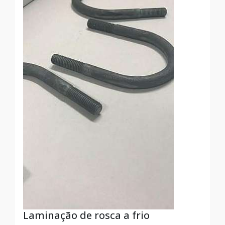
Laminação de rosca a frio