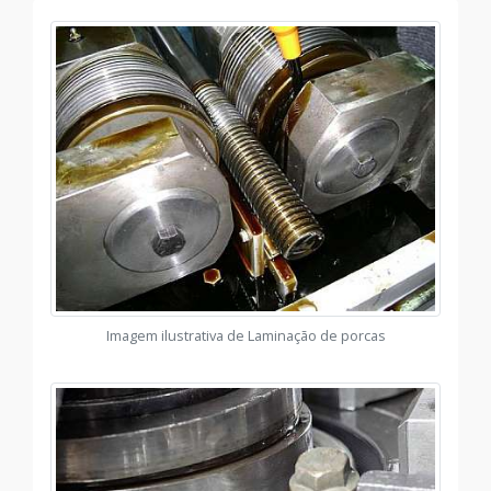
Imagem ilustrativa de Laminação de porcas