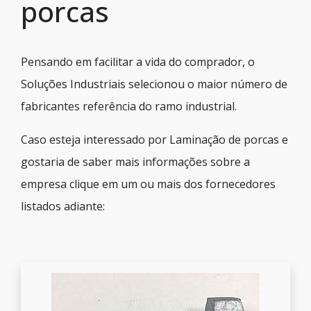
porcas
Pensando em facilitar a vida do comprador, o
Soluções Industriais selecionou o maior número de
fabricantes referência do ramo industrial.
Caso esteja interessado por Laminação de porcas e
gostaria de saber mais informações sobre a
empresa clique em um ou mais dos fornecedores
listados adiante: