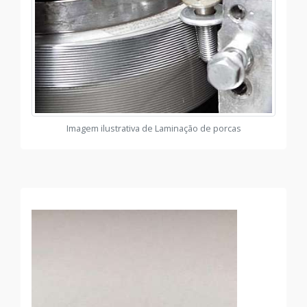
Imagem ilustrativa de Laminação de porcas