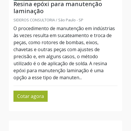
Resina epóxi para manutenção
laminação
SIDEROS CONSULTORIA / São Paulo - SP
O procedimento de manutenção em indústrias
às vezes resulta em sucateamento e troca de
peças, como rotores de bombas, eixos,
chavetas e outras peças com ajustes de
precisão e, em alguns casos, o método
utilizado é o de aplicação de solda. A resina
epóxi para manutenção laminação é uma
opção a esse tipo de manuten...
Cotar agora