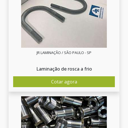
JR LAMINAÇÃO / SÃO PAULO - SP
Laminação de rosca a frio
Cotar agora