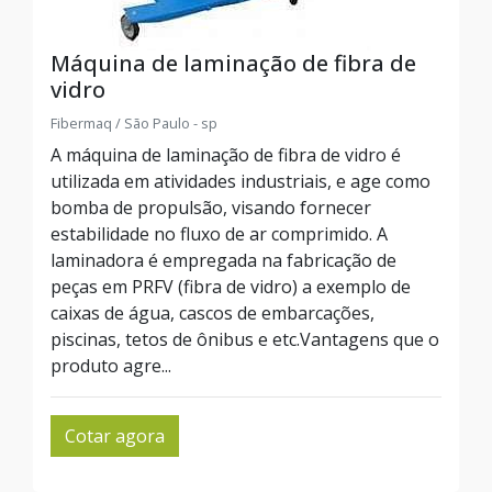
Máquina de laminação de fibra de
vidro
Fibermaq / São Paulo - sp
A máquina de laminação de fibra de vidro é
utilizada em atividades industriais, e age como
bomba de propulsão, visando fornecer
estabilidade no fluxo de ar comprimido. A
laminadora é empregada na fabricação de
peças em PRFV (fibra de vidro) a exemplo de
caixas de água, cascos de embarcações,
piscinas, tetos de ônibus e etc.Vantagens que o
produto agre...
Cotar agora