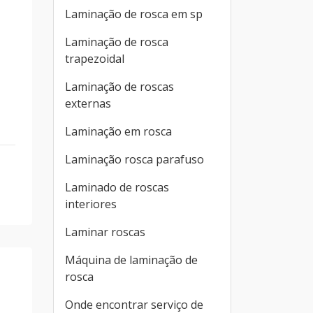
Laminação de rosca em sp
Laminação de rosca
trapezoidal
Laminação de roscas
externas
Laminação em rosca
Laminação rosca parafuso
Laminado de roscas
interiores
Laminar roscas
Máquina de laminação de
rosca
Onde encontrar serviço de