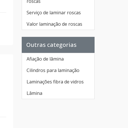
roscas
Serviço de laminar roscas
Valor laminação de roscas
Outras categorias
Afiação de lâmina
Cilindros para laminação
Laminações fibra de vidros
Lâmina