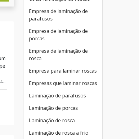
Empresa de laminação de
parafusos
Empresa de laminação de
porcas
Empresa de laminação de
rosca
 um
ipe
Empresa para laminar roscas
...
Empresas que laminar roscas
Laminação de parafusos
Laminação de porcas
Laminação de rosca
Laminação de rosca a frio