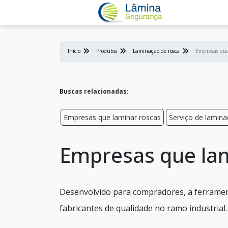
Início
Produtos
Laminação de rosca
Empresas que
Buscas relacionadas:
Empresas que laminar roscas
Serviço de lamin
Empresas que lam
Desenvolvido para compradores, a ferramen
fabricantes de qualidade no ramo industrial.