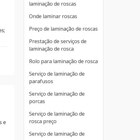
laminação de roscas
Onde laminar roscas
Preço de laminação de roscas
es;
Prestação de serviços de
laminação de rosca
Rolo para laminação de rosca
Serviço de laminação de
parafusos
Serviço de laminação de
porcas
Serviço de laminação de
rosca preço
s e
Serviço de laminação de