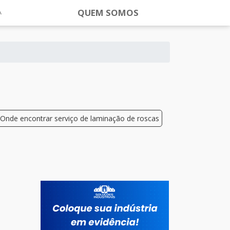
QUEM SOMOS
Onde encontrar serviço de laminação de roscas