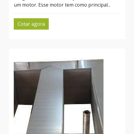
um motor. Esse motor tem como principal...
Cotar agora