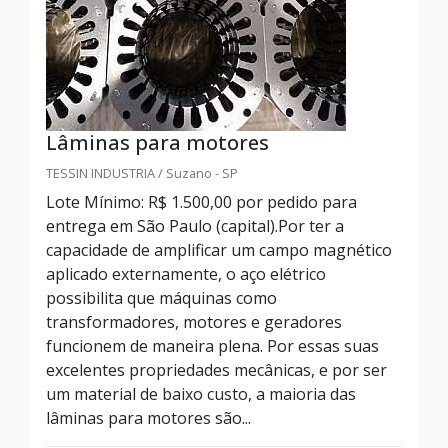
Lâminas para motores
TESSIN INDUSTRIA / Suzano - SP
Lote Mínimo: R$ 1.500,00 por pedido para
entrega em São Paulo (capital).Por ter a
capacidade de amplificar um campo magnético
aplicado externamente, o aço elétrico
possibilita que máquinas como
transformadores, motores e geradores
funcionem de maneira plena. Por essas suas
excelentes propriedades mecânicas, e por ser
um material de baixo custo, a maioria das
lâminas para motores são...