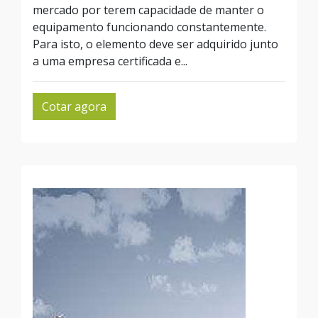
mercado por terem capacidade de manter o
equipamento funcionando constantemente.
Para isto, o elemento deve ser adquirido junto
a uma empresa certificada e...
Cotar agora