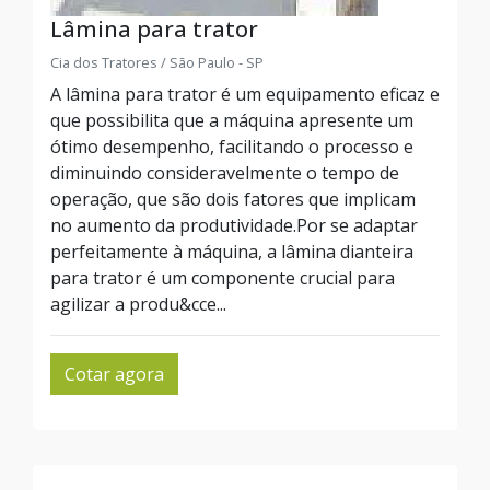
Lâmina para trator
Cia dos Tratores / São Paulo - SP
A lâmina para trator é um equipamento eficaz e
que possibilita que a máquina apresente um
ótimo desempenho, facilitando o processo e
diminuindo consideravelmente o tempo de
operação, que são dois fatores que implicam
no aumento da produtividade.Por se adaptar
perfeitamente à máquina, a lâmina dianteira
para trator é um componente crucial para
agilizar a produ&cce...
Cotar agora