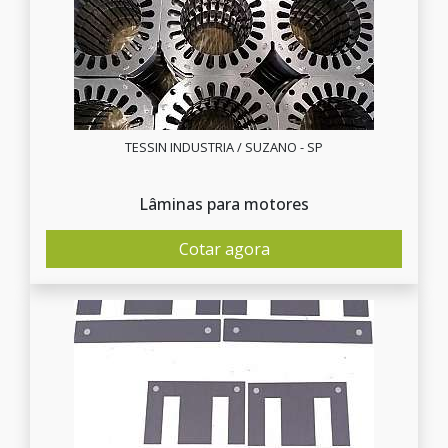
TESSIN INDUSTRIA / SUZANO - SP
Lâminas para motores
Cotar agora