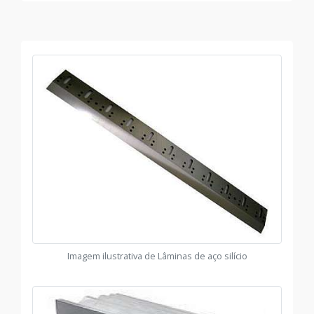
Imagem ilustrativa de Lâminas de aço silício