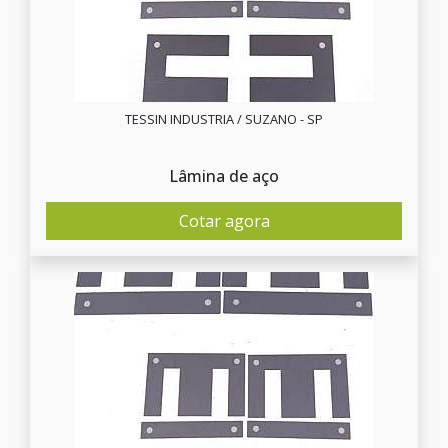
TESSIN INDUSTRIA / SUZANO - SP
Lâmina de aço
Cotar agora