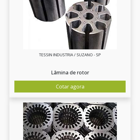
TESSIN INDUSTRIA / SUZANO - SP
Lâmina de rotor
Cotar agora