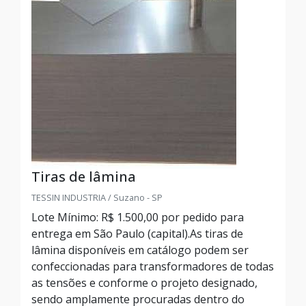
Tiras de lâmina
TESSIN INDUSTRIA / Suzano - SP
Lote Mínimo: R$ 1.500,00 por pedido para
entrega em São Paulo (capital).As tiras de
lâmina disponíveis em catálogo podem ser
confeccionadas para transformadores de todas
as tensões e conforme o projeto designado,
sendo amplamente procuradas dentro do