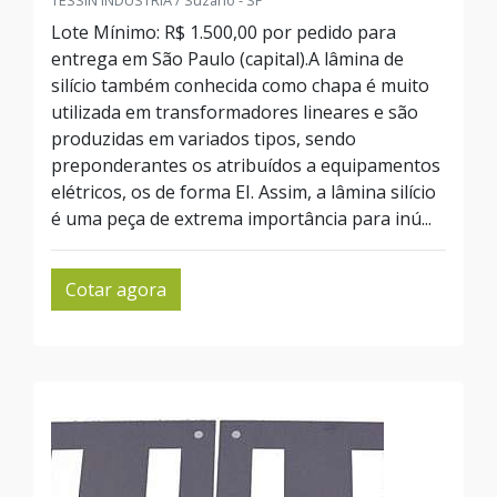
TESSIN INDUSTRIA / Suzano - SP
Lote Mínimo: R$ 1.500,00 por pedido para
entrega em São Paulo (capital).A lâmina de
silício também conhecida como chapa é muito
utilizada em transformadores lineares e são
produzidas em variados tipos, sendo
preponderantes os atribuídos a equipamentos
elétricos, os de forma EI. Assim, a lâmina silício
é uma peça de extrema importância para inú...
Cotar agora