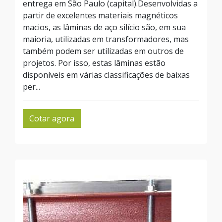
entrega em São Paulo (capital).Desenvolvidas a
partir de excelentes materiais magnéticos
macios, as lâminas de aço silício são, em sua
maioria, utilizadas em transformadores, mas
também podem ser utilizadas em outros de
projetos. Por isso, estas lâminas estão
disponíveis em várias classificações de baixas
per...
Cotar agora