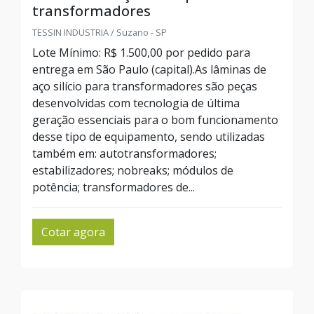
transformadores
TESSIN INDUSTRIA / Suzano - SP
Lote Mínimo: R$ 1.500,00 por pedido para
entrega em São Paulo (capital).As lâminas de
aço silício para transformadores são peças
desenvolvidas com tecnologia de última
geração essenciais para o bom funcionamento
desse tipo de equipamento, sendo utilizadas
também em: autotransformadores;
estabilizadores; nobreaks; módulos de
potência; transformadores de...
Cotar agora