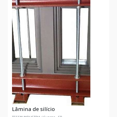
Lâmina de silício