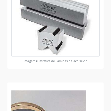
Imagem ilustrativa de Lâminas de aço silício