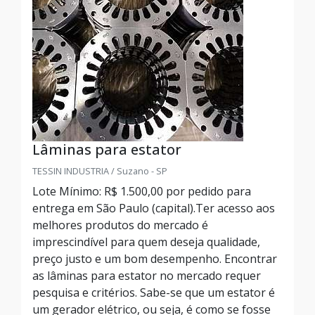
Lâminas para estator
TESSIN INDUSTRIA / Suzano - SP
Lote Mínimo: R$ 1.500,00 por pedido para
entrega em São Paulo (capital).Ter acesso aos
melhores produtos do mercado é
imprescindível para quem deseja qualidade,
preço justo e um bom desempenho. Encontrar
as lâminas para estator no mercado requer
pesquisa e critérios. Sabe-se que um estator é
um gerador elétrico, ou seja, é como se fosse