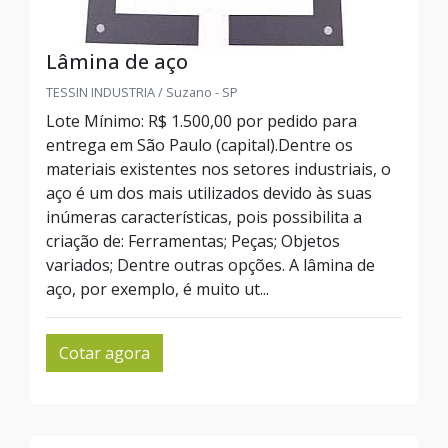
Lâmina de aço
TESSIN INDUSTRIA / Suzano - SP
Lote Mínimo: R$ 1.500,00 por pedido para
entrega em São Paulo (capital).Dentre os
materiais existentes nos setores industriais, o
aço é um dos mais utilizados devido às suas
inúmeras características, pois possibilita a
criação de: Ferramentas; Peças; Objetos
variados; Dentre outras opções. A lâmina de
aço, por exemplo, é muito ut...
Cotar agora