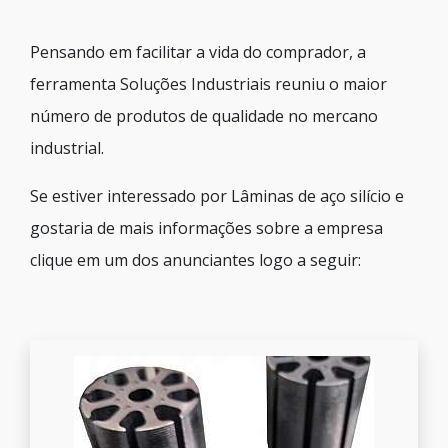
Pensando em facilitar a vida do comprador, a
ferramenta Soluções Industriais reuniu o maior
número de produtos de qualidade no mercano
industrial.
Se estiver interessado por Lâminas de aço silício e
gostaria de mais informações sobre a empresa
clique em um dos anunciantes logo a seguir: