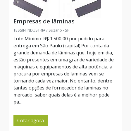
Empresas de lâminas
TESSIN INDUSTRIA / Suzano - SP
Lote Mínimo: R$ 1.500,00 por pedido para
entrega em São Paulo (capital).Por conta da
grande demanda de lâminas que, hoje em dia,
estão presentes em uma grande variedade de
máquinas e equipamentos de alta potência, a
procura por empresas de laminas vem se
tornando cada vez maior. No entanto, dentre
tantas opções de fornecedor de laminas no
mercado, saber quais delas é a melhor pode
pa...
Cotar agora