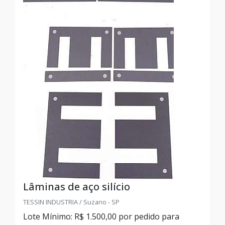
Lâminas de aço silício
TESSIN INDUSTRIA / Suzano - SP
Lote Mínimo: R$ 1.500,00 por pedido para