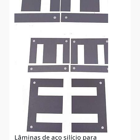
Lâminas de aço silício para