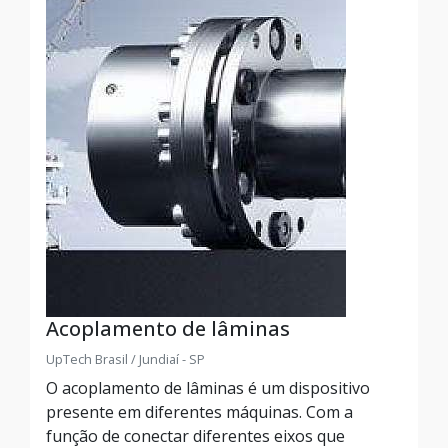
Acoplamento de lâminas
UpTech Brasil / Jundiaí - SP
O acoplamento de lâminas é um dispositivo
presente em diferentes máquinas. Com a
função de conectar diferentes eixos que