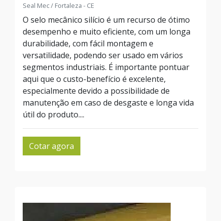
Seal Mec / Fortaleza - CE
O selo mecânico silício é um recurso de ótimo
desempenho e muito eficiente, com um longa
durabilidade, com fácil montagem e
versatilidade, podendo ser usado em vários
segmentos industriais. É importante pontuar
aqui que o custo-benefício é excelente,
especialmente devido a possibilidade de
manutenção em caso de desgaste e longa vida
útil do produto....
Cotar agora