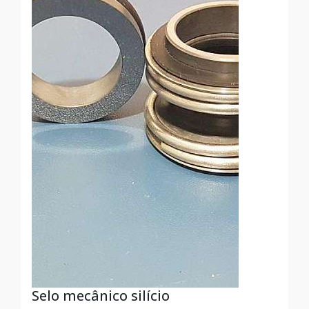
Selo mecânico silício