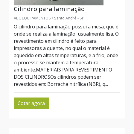
Cilindro para laminação
ABC EQUIPAMENTOS / Santo André - SP
O cilindro para laminação possui a mesa, que é
onde se realiza a laminação, usualmente lisa. O
revestimento em cilindro é feito para
impressoras a quente, no qual o material é
aquecido em altas temperaturas, e a frio, onde
o processo se mantém a temperatura
ambiente.MATERIAIS PARA REVESTIMENTO
DOS CILINDROSOs cilindros podem ser
revestidos em: Borracha nitrílica (NBR), q...
Cotar agora