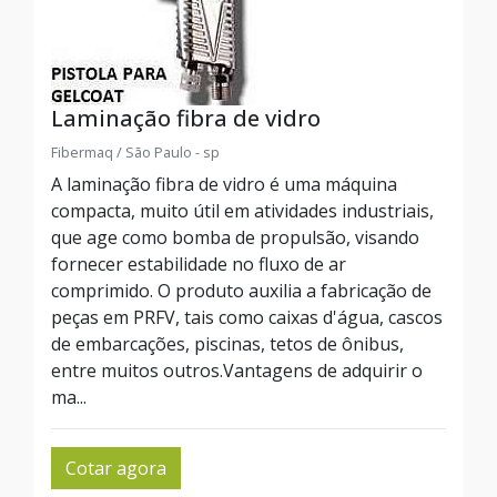
Laminação fibra de vidro
Fibermaq / São Paulo - sp
A laminação fibra de vidro é uma máquina
compacta, muito útil em atividades industriais,
que age como bomba de propulsão, visando
fornecer estabilidade no fluxo de ar
comprimido. O produto auxilia a fabricação de
peças em PRFV, tais como caixas d'água, cascos
de embarcações, piscinas, tetos de ônibus,
entre muitos outros.Vantagens de adquirir o
ma...
Cotar agora