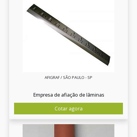
AFIGRAF / SÃO PAULO - SP
Empresa de afiação de lâminas
Cotar agora