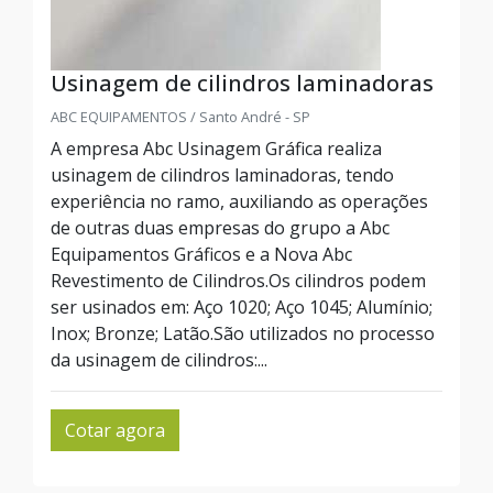
Usinagem de cilindros laminadoras
ABC EQUIPAMENTOS / Santo André - SP
A empresa Abc Usinagem Gráfica realiza
usinagem de cilindros laminadoras, tendo
experiência no ramo, auxiliando as operações
de outras duas empresas do grupo a Abc
Equipamentos Gráficos e a Nova Abc
Revestimento de Cilindros.Os cilindros podem
ser usinados em: Aço 1020; Aço 1045; Alumínio;
Inox; Bronze; Latão.São utilizados no processo
da usinagem de cilindros:...
Cotar agora