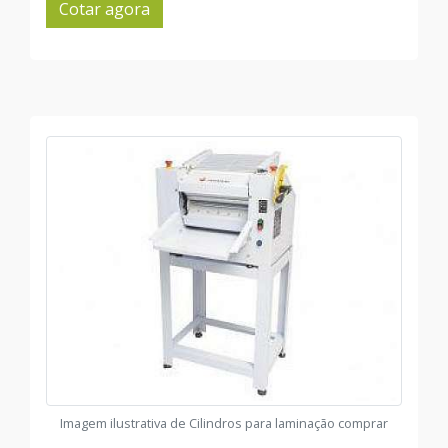
Cotar agora
Imagem ilustrativa de Cilindros para laminação comprar