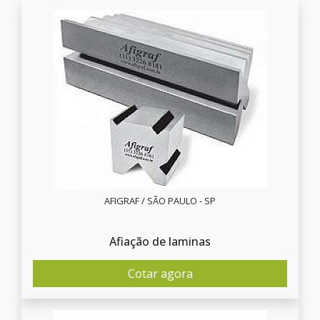
AFIGRAF / SÃO PAULO - SP
Afiação de laminas
Cotar agora