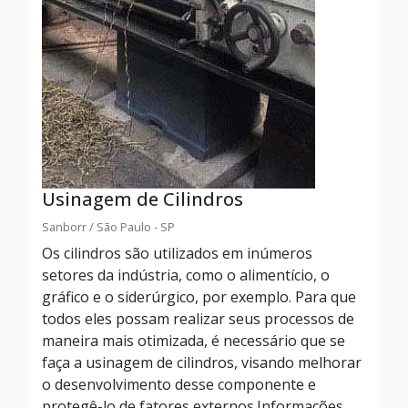
Usinagem de Cilindros
Sanborr / São Paulo - SP
Os cilindros são utilizados em inúmeros
setores da indústria, como o alimentício, o
gráfico e o siderúrgico, por exemplo. Para que
todos eles possam realizar seus processos de
maneira mais otimizada, é necessário que se
faça a usinagem de cilindros, visando melhorar
o desenvolvimento desse componente e
protegê-lo de fatores externos.Informações