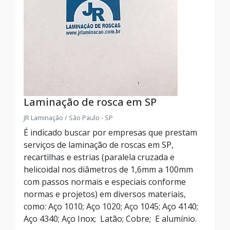
Laminação de rosca em SP
JR Laminação / São Paulo - SP
É indicado buscar por empresas que prestam
serviços de laminação de roscas em SP,
recartilhas e estrias (paralela cruzada e
helicoidal nos diâmetros de 1,6mm a 100mm
com passos normais e especiais conforme
normas e projetos) em diversos materiais,
como: Aço 1010; Aço 1020; Aço 1045; Aço 4140;
Aço 4340; Aço Inox; Latão; Cobre; E alumínio.