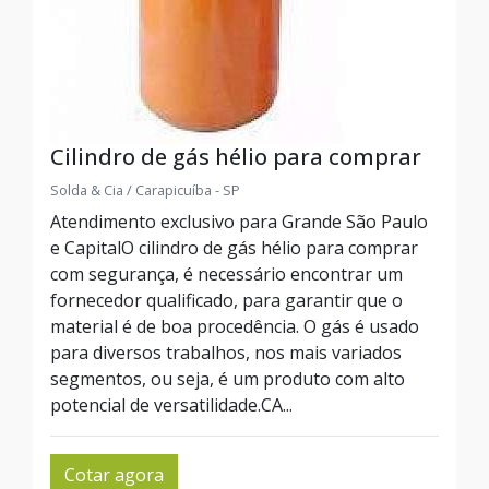
Cilindro de gás hélio para comprar
Solda & Cia / Carapicuíba - SP
Atendimento exclusivo para Grande São Paulo
e CapitalO cilindro de gás hélio para comprar
com segurança, é necessário encontrar um
fornecedor qualificado, para garantir que o
material é de boa procedência. O gás é usado
para diversos trabalhos, nos mais variados
segmentos, ou seja, é um produto com alto
potencial de versatilidade.CA...
Cotar agora