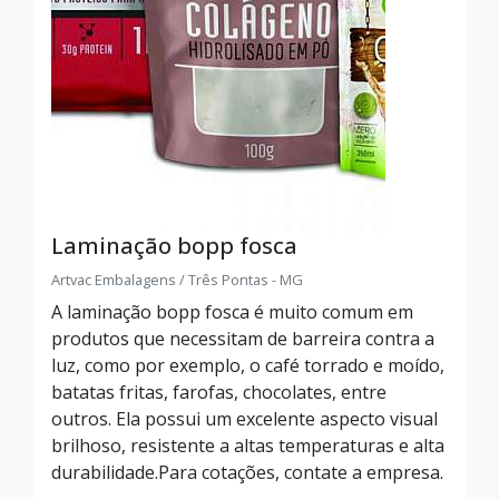
Laminação bopp fosca
Artvac Embalagens / Três Pontas - MG
A laminação bopp fosca é muito comum em
produtos que necessitam de barreira contra a
luz, como por exemplo, o café torrado e moído,
batatas fritas, farofas, chocolates, entre
outros. Ela possui um excelente aspecto visual
brilhoso, resistente a altas temperaturas e alta
durabilidade.Para cotações, contate a empresa.