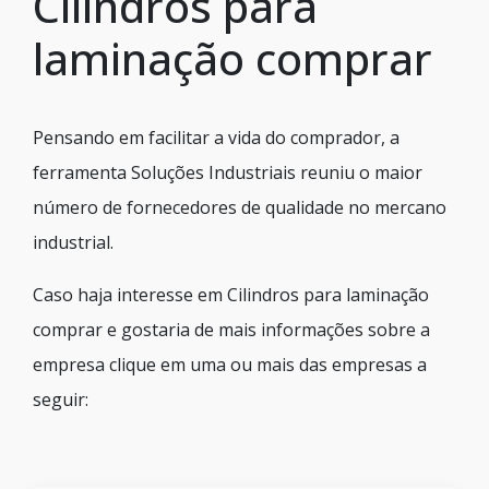
Cilindros para
laminação comprar
Pensando em facilitar a vida do comprador, a
ferramenta Soluções Industriais reuniu o maior
número de fornecedores de qualidade no mercano
industrial.
Caso haja interesse em Cilindros para laminação
comprar e gostaria de mais informações sobre a
empresa clique em uma ou mais das empresas a
seguir: