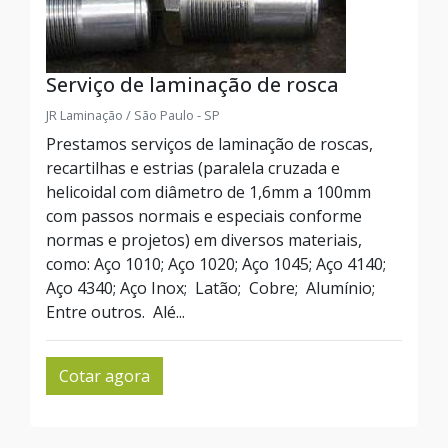
Serviço de laminação de rosca
JR Laminação / São Paulo - SP
Prestamos serviços de laminação de roscas,
recartilhas e estrias (paralela cruzada e
helicoidal com diâmetro de 1,6mm a 100mm
com passos normais e especiais conforme
normas e projetos) em diversos materiais,
como: Aço 1010; Aço 1020; Aço 1045; Aço 4140;
Aço 4340; Aço Inox; Latão; Cobre; Alumínio;
Entre outros. Alé...
Cotar agora