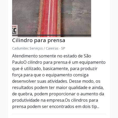
Cilindro para prensa
Cadumitec Serviços / Caieiras - SP
Atendimento somente no estado de São
PauloO cilindro para prensa é um equipamento
que é utilizado, basicamente, para produzir
força para que o equipamento consiga
desenvolver suas atividades. Desse modo, os
resultados podem ter maior qualidade e ainda,
de quebra, podem proporcionar o aumento da
produtividade na empresa.Os cilindros para
prensa podem ser encontrados em dois tip...