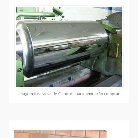
Imagem ilustrativa de Cilindros para laminação comprar