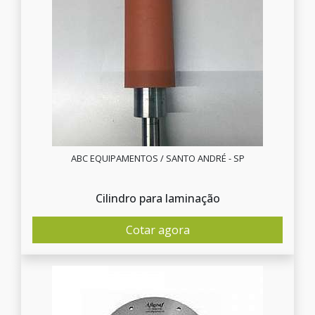
ABC EQUIPAMENTOS / SANTO ANDRÉ - SP
Cilindro para laminação
Cotar agora