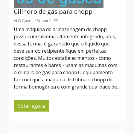
Cilindro de gás para chopp
ALG Gases / Sumaré - SP
Uma máquina de armazenagem de chopp
possui um sistema altamente integrado, pois,
dessa forma, é garantido que o líquido que
deve sair do recipiente fique em perfeitas
condições. Muitos estabelecimentos - como
restaurantes e bares - usam as máquinas com
o cilindro de gás para chopp.O equipamento
faz com que a máquina distribua o chopp de
forma homogênea e com grande qualidade de...
Cotar agora