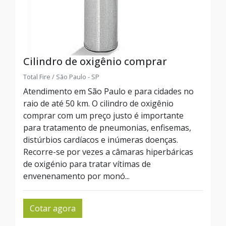
Cilindro de oxigênio comprar
Total Fire / São Paulo - SP
Atendimento em São Paulo e para cidades no
raio de até 50 km. O cilindro de oxigênio
comprar com um preço justo é importante
para tratamento de pneumonias, enfisemas,
distúrbios cardíacos e inúmeras doenças.
Recorre-se por vezes a câmaras hiperbáricas
de oxigénio para tratar vítimas de
envenenamento por monó...
Cotar agora