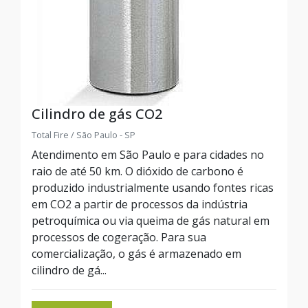
Cilindro de gás CO2
Total Fire / São Paulo - SP
Atendimento em São Paulo e para cidades no
raio de até 50 km. O dióxido de carbono é
produzido industrialmente usando fontes ricas
em CO2 a partir de processos da indústria
petroquímica ou via queima de gás natural em
processos de cogeração. Para sua
comercialização, o gás é armazenado em
cilindro de gá...