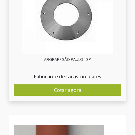
AFIGRAF / SÃO PAULO - SP
Fabricante de facas circulares
Cotar agora