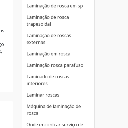
Laminação de rosca em sp
Laminação de rosca
trapezoidal
ros
Laminação de roscas
externas
ço
,
Laminação em rosca
Laminação rosca parafuso
Laminado de roscas
interiores
Laminar roscas
Máquina de laminação de
rosca
Onde encontrar serviço de