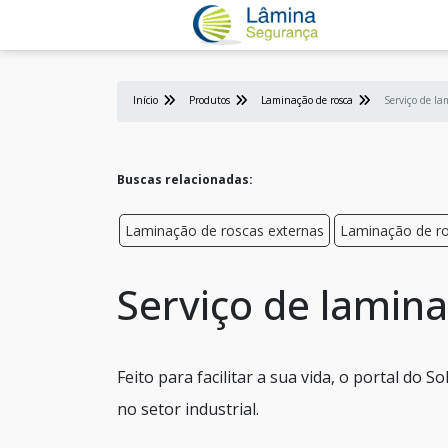
Início
Produtos
Laminação de rosca
Serviço de la
Buscas relacionadas:
Laminação de roscas externas
Laminação de ro
Serviço de lamin
Feito para facilitar a sua vida, o portal do 
no setor industrial.