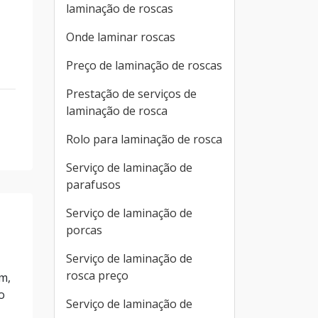
laminação de roscas
Onde laminar roscas
Preço de laminação de roscas
Prestação de serviços de
laminação de rosca
Rolo para laminação de rosca
Serviço de laminação de
parafusos
Serviço de laminação de
porcas
Serviço de laminação de
rosca preço
m,
o
Serviço de laminação de