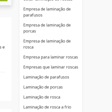
Empresa de laminação de
parafusos
Empresa de laminação de
porcas
Empresa de laminação de
rosca
s e
Empresa para laminar roscas
Empresas que laminar roscas
Laminação de parafusos
Laminação de porcas
Laminação de rosca
Laminação de rosca a frio