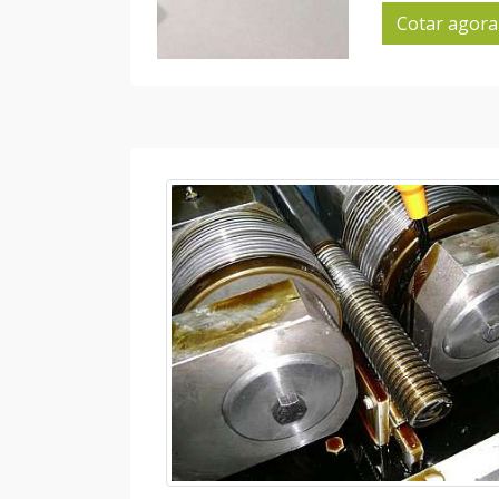
Cotar agora