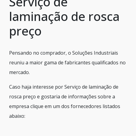
Serviço de
laminação de rosca
preço
Pensando no comprador, o Soluções Industriais
reuniu a maior gama de fabricantes qualificados no
mercado.
Caso haja interesse por Serviço de laminação de
rosca preço e gostaria de informações sobre a
empresa clique em um dos fornecedores listados
abaixo: