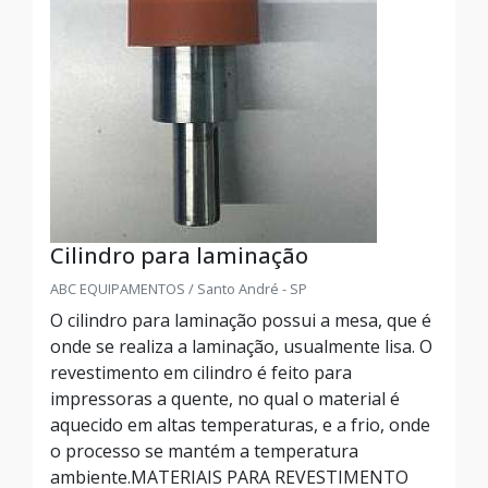
Cilindro para laminação
ABC EQUIPAMENTOS / Santo André - SP
O cilindro para laminação possui a mesa, que é
onde se realiza a laminação, usualmente lisa. O
revestimento em cilindro é feito para
impressoras a quente, no qual o material é
aquecido em altas temperaturas, e a frio, onde
o processo se mantém a temperatura
ambiente.MATERIAIS PARA REVESTIMENTO