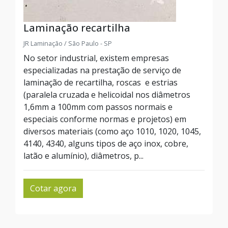
Laminação recartilha
JR Laminação / São Paulo - SP
No setor industrial, existem empresas
especializadas na prestação de serviço de
laminação de recartilha, roscas e estrias
(paralela cruzada e helicoidal nos diâmetros
1,6mm a 100mm com passos normais e
especiais conforme normas e projetos) em
diversos materiais (como aço 1010, 1020, 1045,
4140, 4340, alguns tipos de aço inox, cobre,
latão e alumínio), diâmetros, p...
Cotar agora