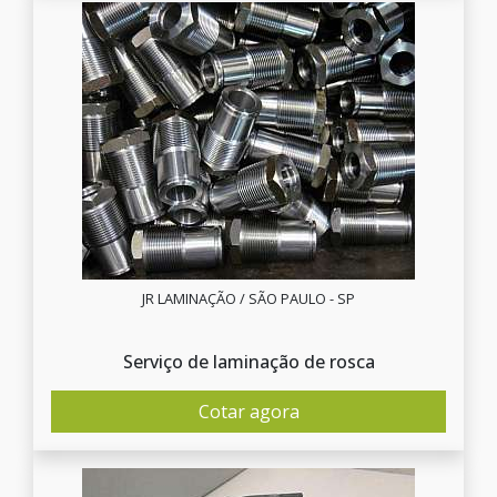
JR LAMINAÇÃO / SÃO PAULO - SP
Serviço de laminação de rosca
Cotar agora