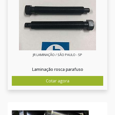
JR LAMINAÇÃO / SÃO PAULO - SP
Laminação rosca parafuso
Cotar agora