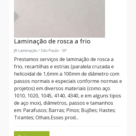
Laminação de rosca a frio
JR Laminação / São Paulo - SP
Prestamos serviços de laminação de rosca a
frio, recartilhas e estrias (paralela cruzada e
helicoidal de 1,6mm a 100mm de diâmetro com
passos normais e especiais conforme normas e
projetos) em diversos materiais (como aço
1010, 1020, 1045, 4140, 4340, e em alguns tipos
de aço inox), diâmetros, passos e tamanhos
em: Parafusos; Barras; Pinos; Bujões; Hastes;
Tirantes; Olhais.Esses prod...