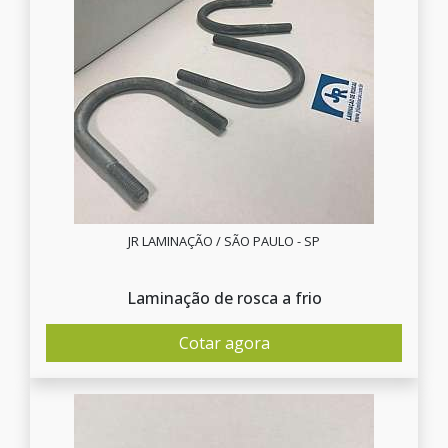
JR LAMINAÇÃO / SÃO PAULO - SP
Laminação de rosca a frio
Cotar agora