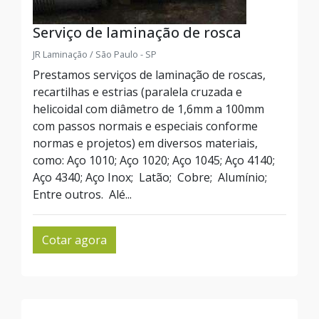
Serviço de laminação de rosca
JR Laminação / São Paulo - SP
Prestamos serviços de laminação de roscas,
recartilhas e estrias (paralela cruzada e
helicoidal com diâmetro de 1,6mm a 100mm
com passos normais e especiais conforme
normas e projetos) em diversos materiais,
como: Aço 1010; Aço 1020; Aço 1045; Aço 4140;
Aço 4340; Aço Inox; Latão; Cobre; Alumínio;
Entre outros. Alé...
Cotar agora