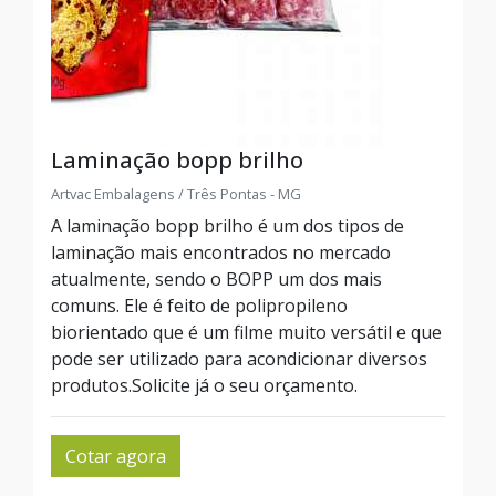
Laminação bopp brilho
Artvac Embalagens / Três Pontas - MG
A laminação bopp brilho é um dos tipos de
laminação mais encontrados no mercado
atualmente, sendo o BOPP um dos mais
comuns. Ele é feito de polipropileno
biorientado que é um filme muito versátil e que
pode ser utilizado para acondicionar diversos
produtos.Solicite já o seu orçamento.
Cotar agora