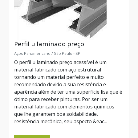
Perfil u laminado preço
Aços Panamericano / São Paulo - SP
O perfil u laminado preço acessível é um
material fabricado com aço estrutural
tornando um material perfeito e muito
recomendado devido a sua resistência e
aparência além de ter uma superfície lisa que é
ótimo para receber pinturas. Por ser um
material fabricado com elementos químicos
que lhe garantem boa soldabilidade,
resistência mecânica, seu aspecto &eac...