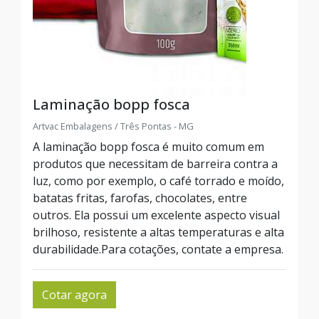
Laminação bopp fosca
Artvac Embalagens / Três Pontas - MG
A laminação bopp fosca é muito comum em
produtos que necessitam de barreira contra a
luz, como por exemplo, o café torrado e moído,
batatas fritas, farofas, chocolates, entre
outros. Ela possui um excelente aspecto visual
brilhoso, resistente a altas temperaturas e alta
durabilidade.Para cotações, contate a empresa.
Cotar agora