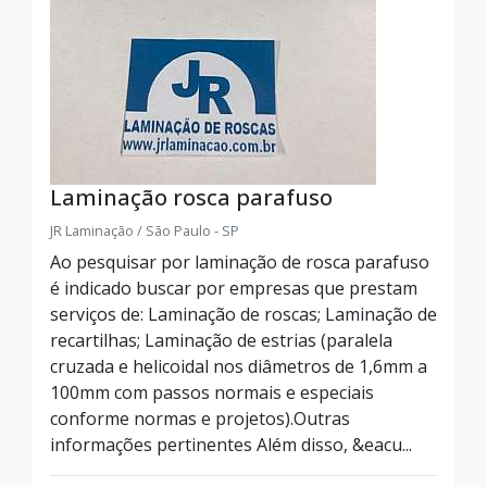
Laminação rosca parafuso
JR Laminação / São Paulo - SP
Ao pesquisar por laminação de rosca parafuso
é indicado buscar por empresas que prestam
serviços de: Laminação de roscas; Laminação de
recartilhas; Laminação de estrias (paralela
cruzada e helicoidal nos diâmetros de 1,6mm a
100mm com passos normais e especiais
conforme normas e projetos).Outras
informações pertinentes Além disso, &eacu...