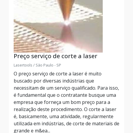
Preço serviço de corte a laser
Lasertools / São Paulo - SP
O preço serviço de corte a laser é muito
buscado por diversas indústrias que
necessitam de um serviço qualificado. Para isso,
é fundamental que o contratante busque uma
empresa que forneça um bom preço para a
realização deste procedimento. O corte a laser
é, basicamente, uma atividade, regularmente
utilizada em indústrias, de corte de materiais de
grande e m&ea...