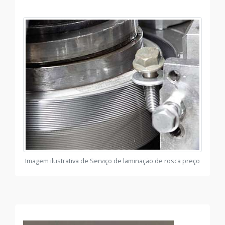
Imagem ilustrativa de Serviço de laminação de rosca preço