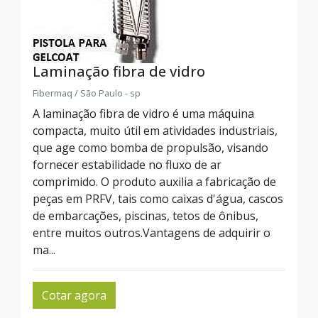
Laminação fibra de vidro
Fibermaq / São Paulo - sp
A laminação fibra de vidro é uma máquina
compacta, muito útil em atividades industriais,
que age como bomba de propulsão, visando
fornecer estabilidade no fluxo de ar
comprimido. O produto auxilia a fabricação de
peças em PRFV, tais como caixas d'água, cascos
de embarcações, piscinas, tetos de ônibus,
entre muitos outros.Vantagens de adquirir o
ma...
Cotar agora