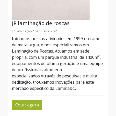
JR laminação de roscas
JR Laminação / São Paulo - SP
Iniciamos nossas atividades em 1999 no ramo
de metalurgia, e nos especializamos em
Laminação de Roscas. Atuamos em sede
própria, com um parque industrial de 1400m²,
equipamentos de última geração e uma equipe
de profissionais altamente
especializados.Através de pesquisas e muita
dedicação, trouxemos inovações para este
mercado específico da Lamina&c...
Cotar agora