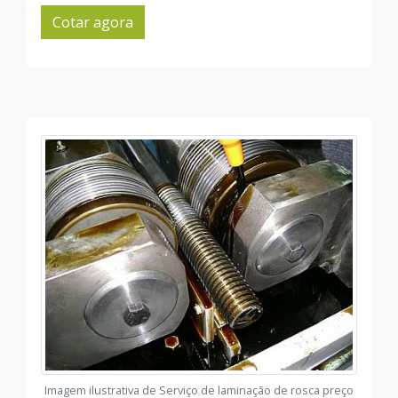
Cotar agora
Imagem ilustrativa de Serviço de laminação de rosca preço