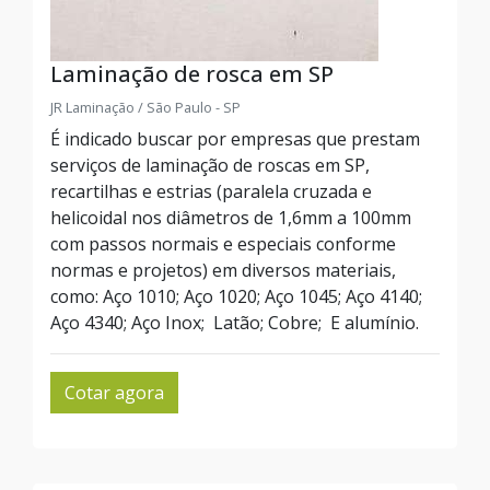
Laminação de rosca em SP
JR Laminação / São Paulo - SP
É indicado buscar por empresas que prestam
serviços de laminação de roscas em SP,
recartilhas e estrias (paralela cruzada e
helicoidal nos diâmetros de 1,6mm a 100mm
com passos normais e especiais conforme
normas e projetos) em diversos materiais,
como: Aço 1010; Aço 1020; Aço 1045; Aço 4140;
Aço 4340; Aço Inox; Latão; Cobre; E alumínio.
Cotar agora