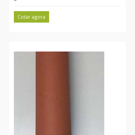
Cotar agora