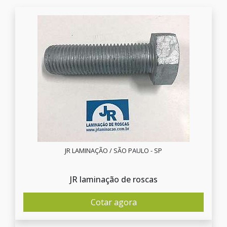
JR LAMINAÇÃO / SÃO PAULO - SP
JR laminação de roscas
Cotar agora