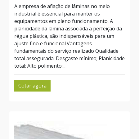
A empresa de afiação de lâminas no meio
industrial é essencial para manter os
equipamentos em pleno funcionamento. A
planicidade da lâmina associada a perfeição da
régua plástica, são indispensáveis para um
ajuste fino e funcional.Vantagens
fundamentais do serviço realizado Qualidade
total assegurada; Desgaste mínimo; Planicidade
total; Alto polimento;...
Cotar agora