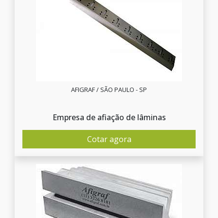
AFIGRAF / SÃO PAULO - SP
Empresa de afiação de lâminas
Cotar agora