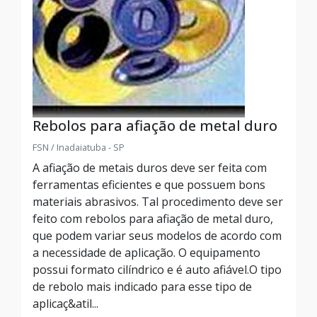
Rebolos para afiação de metal duro
FSN / Inadaiatuba - SP
A afiação de metais duros deve ser feita com
ferramentas eficientes e que possuem bons
materiais abrasivos. Tal procedimento deve ser
feito com rebolos para afiação de metal duro,
que podem variar seus modelos de acordo com
a necessidade de aplicação. O equipamento
possui formato cilíndrico e é auto afiável.O tipo
de rebolo mais indicado para esse tipo de
aplicaç&atil...