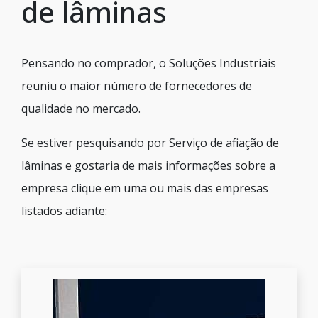
de lâminas
Pensando no comprador, o Soluções Industriais
reuniu o maior número de fornecedores de
qualidade no mercado.
Se estiver pesquisando por Serviço de afiação de
lâminas e gostaria de mais informações sobre a
empresa clique em uma ou mais das empresas
listados adiante: