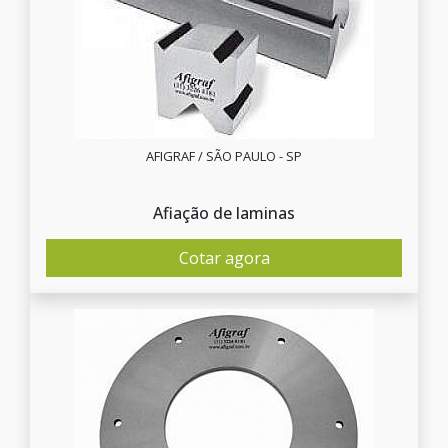
AFIGRAF / SÃO PAULO - SP
Afiação de laminas
Cotar agora