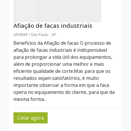
Afiação de facas industriais
AFIGRAF / São Paulo - SP
Benefícios da Afiação de facas O processo de
afiação de facas industriais é indispensável
para prolongar a vida útil dos equipamentos,
além de proporcionar uma melhor e mais
eficiente qualidade de corte.Mas para que os
resultados sejam satisfatórios, é muito
importante observar a forma em que a faca
opera no equipamento do cliente, para que da
mesma forma...
Cotar agora