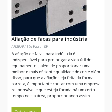
Afiação de facas para indústria
AFIGRAF / São Paulo - SP
A afiação de facas para indústria é
indispensável para prolongar a vida útil dos
equipamentos, além de proporcionar uma
melhor e mais eficiente qualidade de corte.Além
disso, para que a afiação seja feita da forma
correta, é importante contar com uma empresa
responsável e que esteja focada há um certo
tempo nessa área, proporcionando assim...
Cotar agora