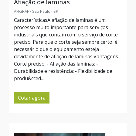
Afiação de laminas
AFIGRAF / São Paulo - SP
CaracterísticasA afiação de laminas é um
processo muito importante para serviços
industriais que contam com o serviço de corte
preciso. Para que o corte seja sempre certo, é
necessário que o equipamento esteja
devidamente de afiação de laminas.Vantagens -
Corte preciso; - Afiação das laminas; -
Durabilidade e resistência; - Flexibilidade de
produ&cced...
Cotar agora