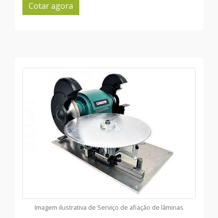
Cotar agora
Imagem ilustrativa de Serviço de afiação de lâminas