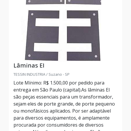
Lâminas EI
TESSIN INDUSTRIA / Suzano - SP
Lote Mínimo: R$ 1.500,00 por pedido para
entrega em São Paulo (capital).As lâminas EI
são peças essenciais para um transformador,
sejam eles de porte grande, de porte pequeno
ou monofásicos aplicados. Por ser adaptável
para diversos equipamentos, é amplamente
procurada por consumidores de diversos