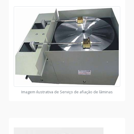
Imagem ilustrativa de Serviço de afiação de lâminas