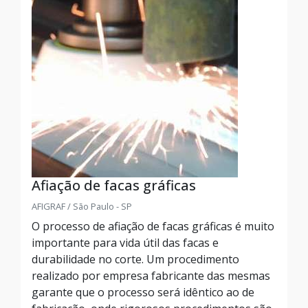
Afiação de facas gráficas
AFIGRAF / São Paulo - SP
O processo de afiação de facas gráficas é muito
importante para vida útil das facas e
durabilidade no corte. Um procedimento
realizado por empresa fabricante das mesmas
garante que o processo será idêntico ao de