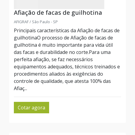
Afiação de facas de guilhotina
AFIGRAF / São Paulo - SP
Principais características da Afiação de facas de
guilhotinaO processo de Afiação de facas de
guilhotina é muito importante para vida útil
das facas e durabilidade no corte.Para uma
perfeita afiação, se faz necessários
equipamentos adequados, técnicos treinados e
procedimentos aliados às exigências do
controle de qualidade, que atesta 100% das
Afiaç...
Cotar agora