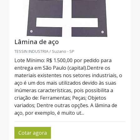
Lâmina de aço
TESSIN INDUSTRIA / Suzano - SP
Lote Mínimo: R$ 1.500,00 por pedido para
entrega em São Paulo (capital).Dentre os
materiais existentes nos setores industriais, o
aço é um dos mais utilizados devido às suas
inúmeras características, pois possibilita a
criação de: Ferramentas; Peças; Objetos
variados; Dentre outras opções. A lâmina de
aço, por exemplo, é muito ut...
Cotar agora