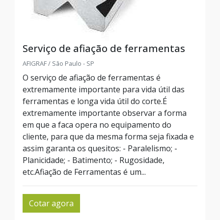
Serviço de afiação de ferramentas
AFIGRAF / São Paulo - SP
O serviço de afiação de ferramentas é
extremamente importante para vida útil das
ferramentas e longa vida útil do corte.É
extremamente importante observar a forma
em que a faca opera no equipamento do
cliente, para que da mesma forma seja fixada e
assim garanta os quesitos: - Paralelismo; -
Planicidade; - Batimento; - Rugosidade,
etc.Afiação de Ferramentas é um...
Cotar agora