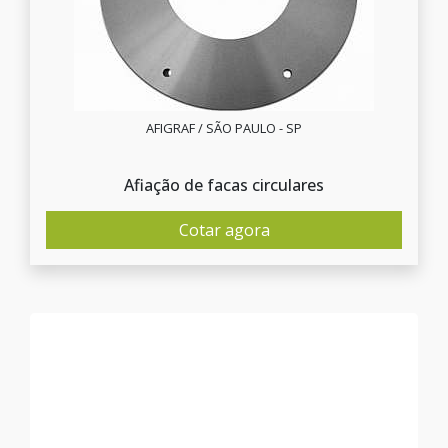
AFIGRAF / SÃO PAULO - SP
Afiação de facas circulares
Cotar agora