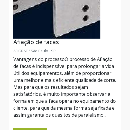
Afiação de facas
AFIGRAF / São Paulo - SP
Vantagens do processoO processo de Afiação
de facas é indispensável para prolongar a vida
útil dos equipamentos, além de proporcionar
uma melhor e mais eficiente qualidade de corte.
Mas para que os resultados sejam
satisfatórios, é muito importante observar a
forma em que a faca opera no equipamento do
cliente, para que da mesma forma seja fixada e
assim garanta os quesitos de paralelismo...