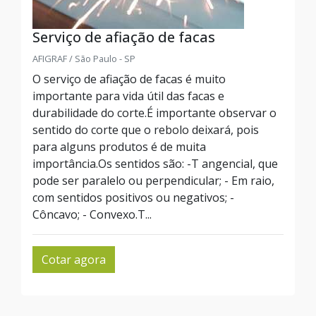
Serviço de afiação de facas
AFIGRAF / São Paulo - SP
O serviço de afiação de facas é muito
importante para vida útil das facas e
durabilidade do corte.É importante observar o
sentido do corte que o rebolo deixará, pois
para alguns produtos é de muita
importância.Os sentidos são: -T angencial, que
pode ser paralelo ou perpendicular; - Em raio,
com sentidos positivos ou negativos; -
Côncavo; - Convexo.T...
Cotar agora