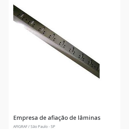
Empresa de afiação de lâminas
AFIGRAF / São Paulo - SP