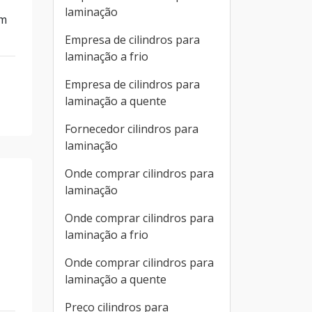
laminação
em
Empresa de cilindros para
laminação a frio
Empresa de cilindros para
laminação a quente
Fornecedor cilindros para
laminação
Onde comprar cilindros para
laminação
Onde comprar cilindros para
laminação a frio
Onde comprar cilindros para
laminação a quente
Preço cilindros para