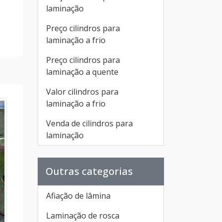
laminação
Preço cilindros para
laminação a frio
Preço cilindros para
laminação a quente
Valor cilindros para
laminação a frio
Venda de cilindros para
laminação
Outras categorias
Afiação de lâmina
Laminação de rosca