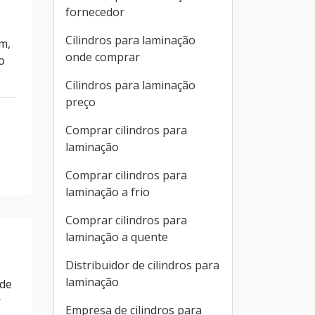
fornecedor
Cilindros para laminação
m,
onde comprar
o
Cilindros para laminação
preço
Comprar cilindros para
laminação
Comprar cilindros para
laminação a frio
Comprar cilindros para
laminação a quente
Distribuidor de cilindros para
laminação
 de
r
Empresa de cilindros para