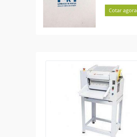
Cotar agora