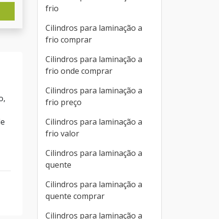
frio
Cilindros para laminação a
frio comprar
Cilindros para laminação a
frio onde comprar
Cilindros para laminação a
o,
frio preço
Cilindros para laminação a
de
frio valor
Cilindros para laminação a
quente
Cilindros para laminação a
quente comprar
Cilindros para laminação a