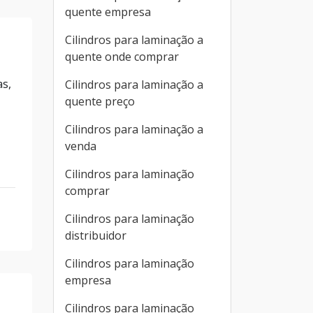
quente empresa
Cilindros para laminação a
quente onde comprar
as,
Cilindros para laminação a
quente preço
Cilindros para laminação a
venda
Cilindros para laminação
comprar
Cilindros para laminação
distribuidor
Cilindros para laminação
empresa
Cilindros para laminação