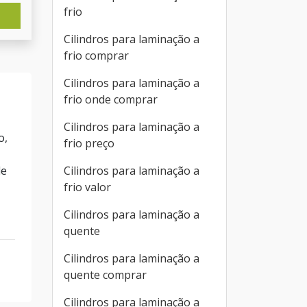
frio
Cilindros para laminação a
frio comprar
Cilindros para laminação a
frio onde comprar
Cilindros para laminação a
o,
frio preço
Cilindros para laminação a
de
frio valor
Cilindros para laminação a
quente
Cilindros para laminação a
quente comprar
Cilindros para laminação a