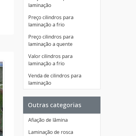
laminação
Preço cilindros para
laminação a frio
Preço cilindros para
laminação a quente
Valor cilindros para
laminação a frio
Venda de cilindros para
laminação
Outras categorias
Afiação de lâmina
Laminação de rosca