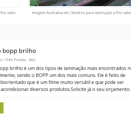
frio valor
Imagem ilustrativa de Cilindros para laminação a frio valo
 bopp brilho
s / Três Pontas - MG
opp brilho é um dos tipos de laminação mais encontrados n
mente, sendo o BOPP um dos mais comuns. Ele é feito de
 biorientado que é um filme muito versátil e que pode ser
 acondicionar diversos produtos.Solicite já o seu orçamento