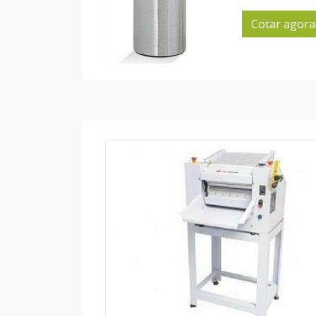
Cotar agora