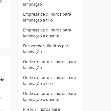
o
laminação
Empresa de cilindros para
laminação a frio
Empresa de cilindros para
laminação a quente
Fornecedor cilindros para
laminação
Onde comprar cilindros para
laminação
Onde comprar cilindros para
 de
laminação a frio
r
Onde comprar cilindros para
em
laminação a quente
Preço cilindros para