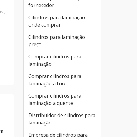
fornecedor
as,
Cilindros para laminação
onde comprar
Cilindros para laminação
preço
Comprar cilindros para
laminação
Comprar cilindros para
laminação a frio
Comprar cilindros para
laminação a quente
Distribuidor de cilindros para
laminação
m,
Empresa de cilindros para