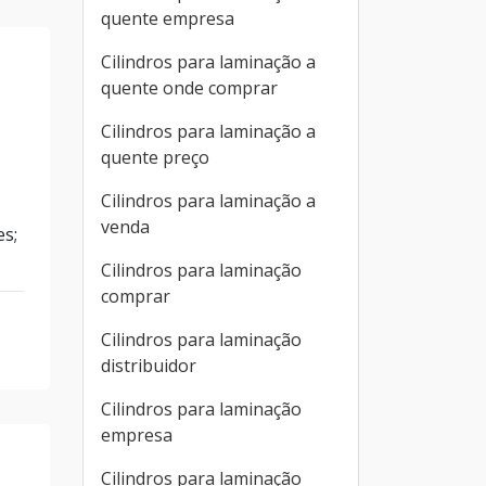
quente empresa
Cilindros para laminação a
quente onde comprar
Cilindros para laminação a
quente preço
Cilindros para laminação a
venda
es;
Cilindros para laminação
comprar
Cilindros para laminação
distribuidor
Cilindros para laminação
empresa
Cilindros para laminação