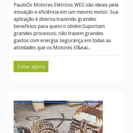
PauloOs Motores Elétricos WEG são ideais pela
inovação e eficiência em um mesmo motor. Sua
aplicação é diversa trazendo grandes
benefícios para quem o obtém.Suportam
grandes processos; não trazem grandes
gastos com energia; segurança em todas as
atividades que os Motores El&eac...
Cotar agora