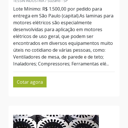
TESSIN INDUSTRIA / Suzano - SP
Lote Mínimo: R$ 1.500,00 por pedido para
entrega em São Paulo (capital).As laminas para
motores elétricos são especialmente
desenvolvidas para aplicação em motores
elétricos de uso geral, que podem ser
encontrados em diversos equipamentos muito
úteis no cotidiano de várias pessoas, como:
Ventiladores de mesa, de parede e de teto;
Inaladores; Compressores; Ferramentas elé...
Cotar agora