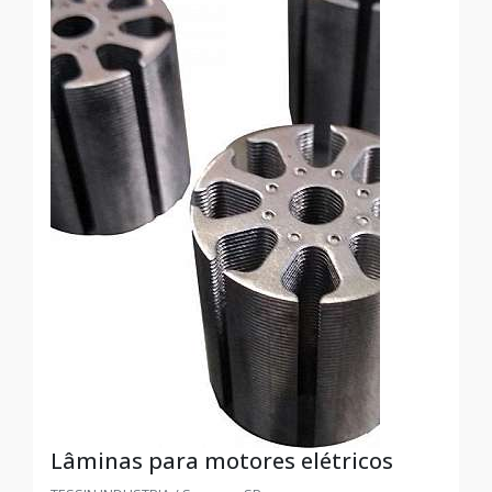
Lâminas para motores elétricos