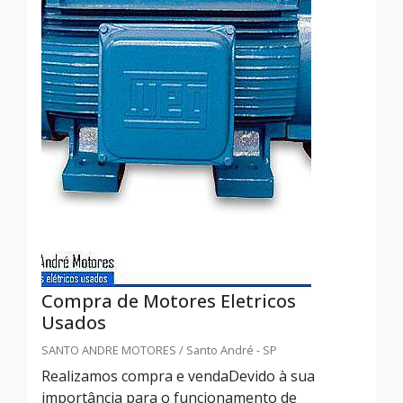
Compra de Motores Eletricos
Usados
SANTO ANDRE MOTORES / Santo André - SP
Realizamos compra e vendaDevido à sua
importância para o funcionamento de