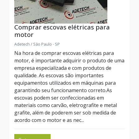
Comprar escovas elétricas para
motor
Adetech / São Paulo - SP
Na hora de comprar escovas elétricas para
motor, é importante adquirir o produto de uma
empresa especializada e com produtos de
qualidade. As escovas são importantes
equipamentos utilizados em máquinas para
garantindo seu funcionamento correto.As
escovas podem ser confeccionadas em
materiais como carvão, eletrografite e metal
grafite, além de poderem ser sob medida de
acordo com o motor e as nec...