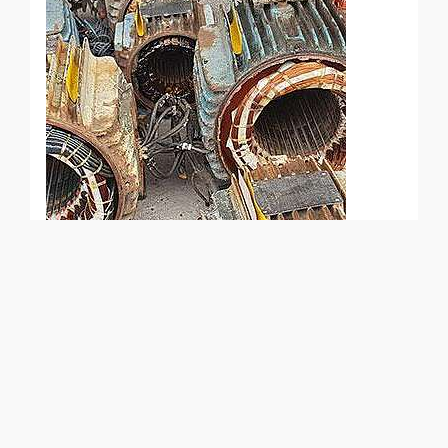
Compra e Venda de Motores
Eletricos Usados