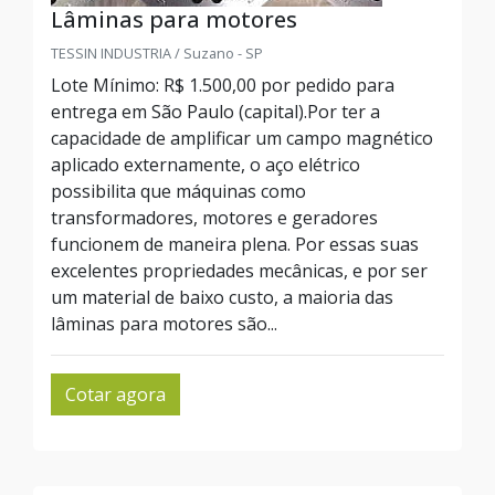
Lâminas para motores
TESSIN INDUSTRIA / Suzano - SP
Lote Mínimo: R$ 1.500,00 por pedido para
entrega em São Paulo (capital).Por ter a
capacidade de amplificar um campo magnético
aplicado externamente, o aço elétrico
possibilita que máquinas como
transformadores, motores e geradores
funcionem de maneira plena. Por essas suas
excelentes propriedades mecânicas, e por ser
um material de baixo custo, a maioria das
lâminas para motores são...
Cotar agora