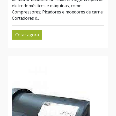
eletrodomésticos e máquinas, como:
Compressores; Picadores e moedores de carne;
Cortadores d...
Cotar agora