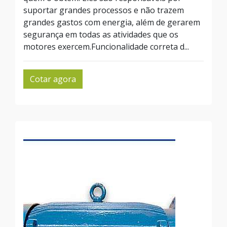
suportar grandes processos e não trazem
grandes gastos com energia, além de gerarem
segurança em todas as atividades que os
motores exercem.Funcionalidade correta d...
Cotar agora