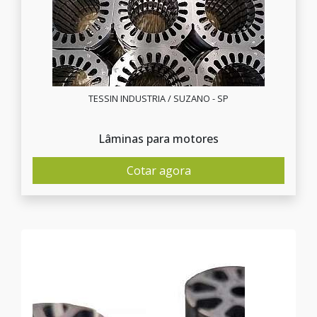
TESSIN INDUSTRIA / SUZANO - SP
Lâminas para motores
Cotar agora