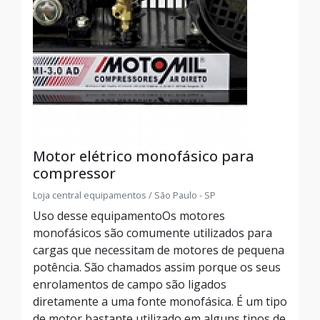
Motor elétrico monofásico para
compressor
Loja central equipamentos / São Paulo - SP
Uso desse equipamentoOs motores
monofásicos são comumente utilizados para
cargas que necessitam de motores de pequena
potência. São chamados assim porque os seus
enrolamentos de campo são ligados
diretamente a uma fonte monofásica. É um tipo
de motor bastante utilizado em alguns tipos de