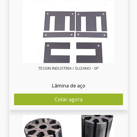
TESSIN INDUSTRIA / SUZANO - SP
Lâmina de aço
Cotar agora