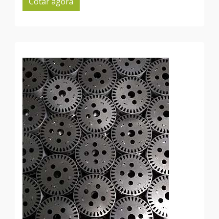
Cotar agora