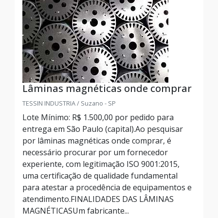
Lâminas magnéticas onde comprar
TESSIN INDUSTRIA / Suzano - SP
Lote Mínimo: R$ 1.500,00 por pedido para
entrega em São Paulo (capital).Ao pesquisar
por lâminas magnéticas onde comprar, é
necessário procurar por um fornecedor
experiente, com legitimação ISO 9001:2015,
uma certificação de qualidade fundamental
para atestar a procedência de equipamentos e
atendimento.FINALIDADES DAS LÂMINAS
MAGNÉTICASUm fabricante...