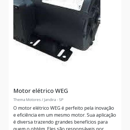
Motor elétrico WEG
Thema Motores / Jandira - SP
O motor elétrico WEG é perfeito pela inovação
e eficiência em um mesmo motor. Sua aplicação
é diversa trazendo grandes benefícios para
quem o obtém. Eles são responsáveis por