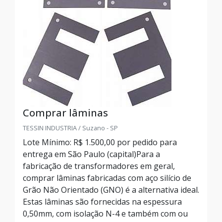
Comprar lâminas
TESSIN INDUSTRIA / Suzano - SP
Lote Mínimo: R$ 1.500,00 por pedido para
entrega em São Paulo (capital)Para a
fabricação de transformadores em geral,
comprar lâminas fabricadas com aço silício de
Grão Não Orientado (GNO) é a alternativa ideal.
Estas lâminas são fornecidas na espessura
0,50mm, com isolação N-4 e também com ou