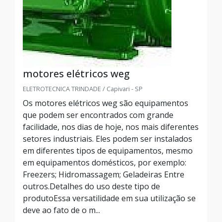
motores elétricos weg
ELETROTECNICA TRINDADE / Capivari - SP
Os motores elétricos weg são equipamentos
que podem ser encontrados com grande
facilidade, nos dias de hoje, nos mais diferentes
setores industriais. Eles podem ser instalados
em diferentes tipos de equipamentos, mesmo
em equipamentos domésticos, por exemplo:
Freezers; Hidromassagem; Geladeiras Entre
outros.Detalhes do uso deste tipo de
produtoEssa versatilidade em sua utilização se
deve ao fato de o m...