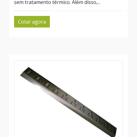
sem tratamento térmico. Além disso,...
Cotar agora