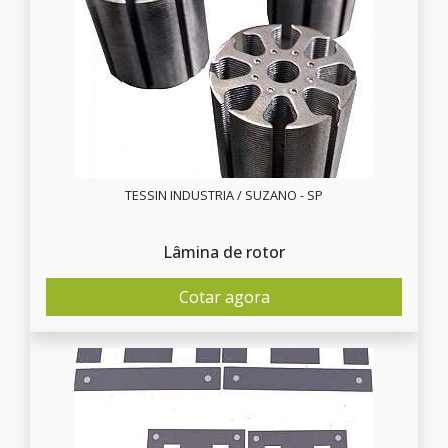
TESSIN INDUSTRIA / SUZANO - SP
Lâmina de rotor
Cotar agora