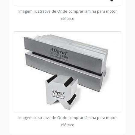
Imagem ilustrativa de Onde comprar lâmina para motor
elétrico
Imagem ilustrativa de Onde comprar lâmina para motor
elétrico