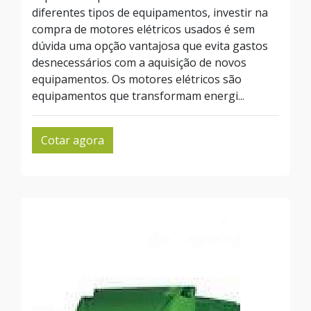
diferentes tipos de equipamentos, investir na
compra de motores elétricos usados é sem
dúvida uma opção vantajosa que evita gastos
desnecessários com a aquisição de novos
equipamentos. Os motores elétricos são
equipamentos que transformam energi...
Cotar agora