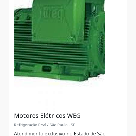
Motores Elétricos WEG
Refrigeração Real / São Paulo - SP
Atendimento exclusivo no Estado de São