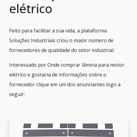
elétrico
Feito para facilitar a sua vida, a plataforma
Soluções Industriais criou o maior número de
fornecedores de qualidade do setor industrial.
Interessado por Onde comprar lâmina para motor
elétrico e gostaria de informações sobre o
fornecedor clique em um dos anunciantes logo a
seguir: