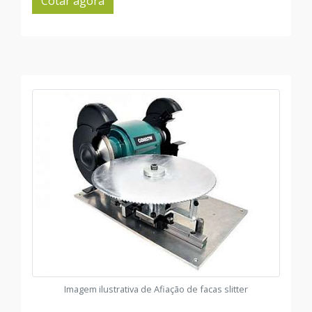
Cotar agora
Imagem ilustrativa de Afiação de facas slitter