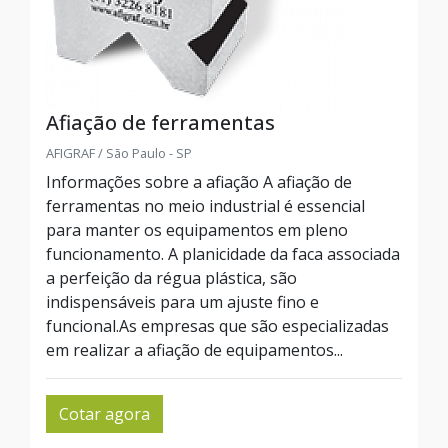
Afiação de ferramentas
AFIGRAF / São Paulo - SP
Informações sobre a afiação A afiação de
ferramentas no meio industrial é essencial
para manter os equipamentos em pleno
funcionamento. A planicidade da faca associada
a perfeição da régua plástica, são
indispensáveis para um ajuste fino e
funcional.As empresas que são especializadas
em realizar a afiação de equipamentos...
Cotar agora