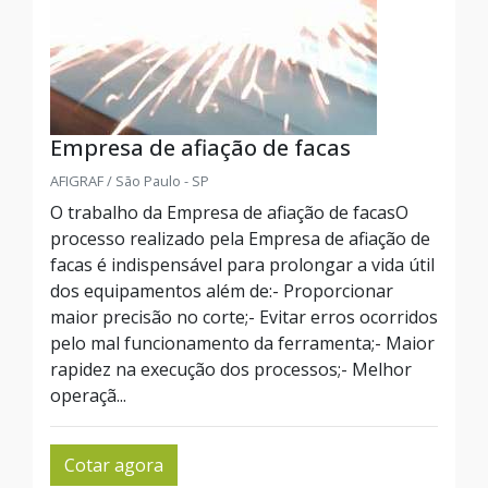
Empresa de afiação de facas
AFIGRAF / São Paulo - SP
O trabalho da Empresa de afiação de facasO
processo realizado pela Empresa de afiação de
facas é indispensável para prolongar a vida útil
dos equipamentos além de:- Proporcionar
maior precisão no corte;- Evitar erros ocorridos
pelo mal funcionamento da ferramenta;- Maior
rapidez na execução dos processos;- Melhor
operaçã...
Cotar agora