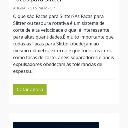
AFIGRAF / São Paulo - SP
O que são Facas para Slitter?As Facas para
Slitter ou tesoura rotativa é um sistema de
corte de alta velocidade o qual é interessante
para altas quantidades.É muito importante que
todas as Facas para Slitter obedeçam ao
mesmo diâmetro externo e que todos os itens
como facas de corte, anéis separadores e anéis
expulsadores obedeçam às tolerâncias de
espessu...
Cotar agora