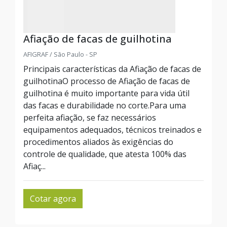
Afiação de facas de guilhotina
AFIGRAF / São Paulo - SP
Principais características da Afiação de facas de
guilhotinaO processo de Afiação de facas de
guilhotina é muito importante para vida útil
das facas e durabilidade no corte.Para uma
perfeita afiação, se faz necessários
equipamentos adequados, técnicos treinados e
procedimentos aliados às exigências do
controle de qualidade, que atesta 100% das
Afiaç...
Cotar agora