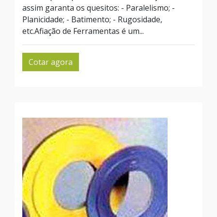
assim garanta os quesitos: - Paralelismo; -
Planicidade; - Batimento; - Rugosidade,
etc.Afiação de Ferramentas é um...
Cotar agora