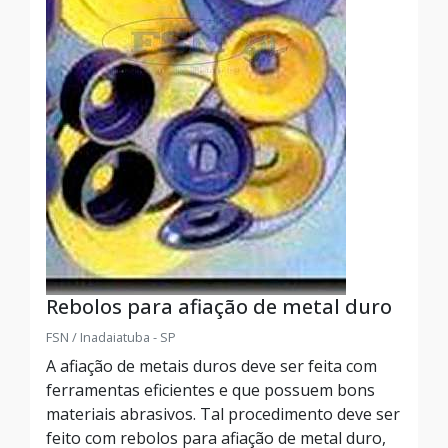
Rebolos para afiação de metal duro
FSN / Inadaiatuba - SP
A afiação de metais duros deve ser feita com
ferramentas eficientes e que possuem bons
materiais abrasivos. Tal procedimento deve ser
feito com rebolos para afiação de metal duro,