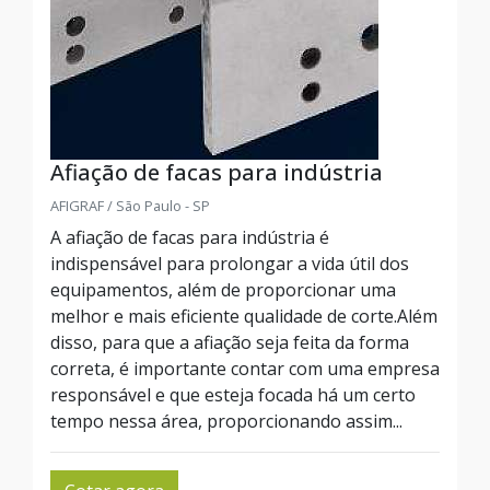
Afiação de facas para indústria
AFIGRAF / São Paulo - SP
A afiação de facas para indústria é
indispensável para prolongar a vida útil dos
equipamentos, além de proporcionar uma
melhor e mais eficiente qualidade de corte.Além
disso, para que a afiação seja feita da forma
correta, é importante contar com uma empresa
responsável e que esteja focada há um certo
tempo nessa área, proporcionando assim...