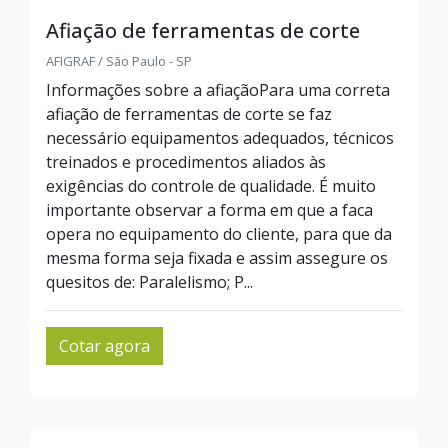
Afiação de ferramentas de corte
AFIGRAF / São Paulo - SP
Informações sobre a afiaçãoPara uma correta
afiação de ferramentas de corte se faz
necessário equipamentos adequados, técnicos
treinados e procedimentos aliados às
exigências do controle de qualidade. É muito
importante observar a forma em que a faca
opera no equipamento do cliente, para que da
mesma forma seja fixada e assim assegure os
quesitos de: Paralelismo; P...
Cotar agora