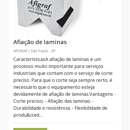
Afiação de laminas
AFIGRAF / São Paulo - SP
CaracterísticasA afiação de laminas é um
processo muito importante para serviços
industriais que contam com o serviço de corte
preciso. Para que o corte seja sempre certo, é
necessário que o equipamento esteja
devidamente de afiação de laminas.Vantagens -
Corte preciso; - Afiação das laminas; -
Durabilidade e resistência; - Flexibilidade de
produ&cced...