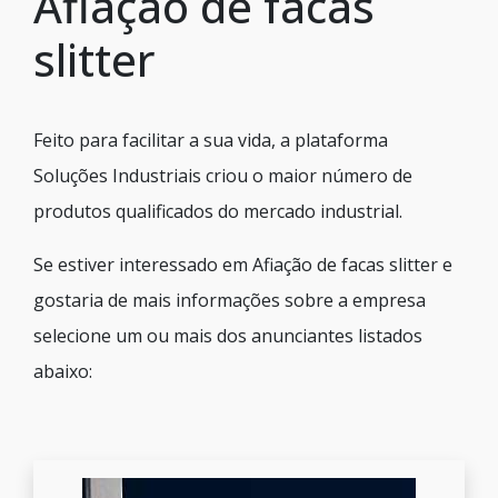
Afiação de facas
slitter
Feito para facilitar a sua vida, a plataforma
Soluções Industriais criou o maior número de
produtos qualificados do mercado industrial.
Se estiver interessado em Afiação de facas slitter e
gostaria de mais informações sobre a empresa
selecione um ou mais dos anunciantes listados
abaixo: