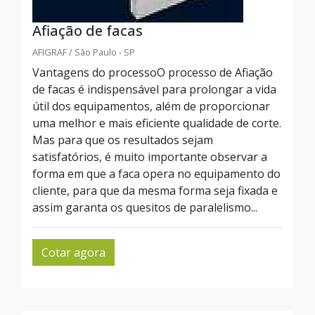
Afiação de facas
AFIGRAF / São Paulo - SP
Vantagens do processoO processo de Afiação
de facas é indispensável para prolongar a vida
útil dos equipamentos, além de proporcionar
uma melhor e mais eficiente qualidade de corte.
Mas para que os resultados sejam
satisfatórios, é muito importante observar a
forma em que a faca opera no equipamento do
cliente, para que da mesma forma seja fixada e
assim garanta os quesitos de paralelismo...
Cotar agora