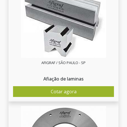
AFIGRAF / SÃO PAULO - SP
Afiação de laminas
Cotar agora