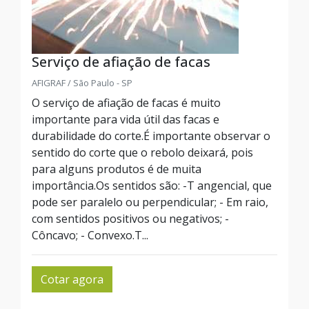
Serviço de afiação de facas
AFIGRAF / São Paulo - SP
O serviço de afiação de facas é muito
importante para vida útil das facas e
durabilidade do corte.É importante observar o
sentido do corte que o rebolo deixará, pois
para alguns produtos é de muita
importância.Os sentidos são: -T angencial, que
pode ser paralelo ou perpendicular; - Em raio,
com sentidos positivos ou negativos; -
Côncavo; - Convexo.T...
Cotar agora