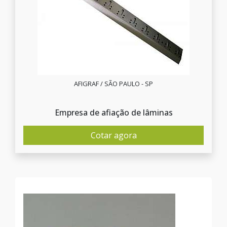
AFIGRAF / SÃO PAULO - SP
Empresa de afiação de lâminas
Cotar agora