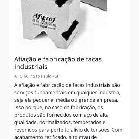
Afiação e fabricação de facas
industriais
AFIGRAF / São Paulo - SP
A afiação e fabricação de facas industriais são
serviços fundamentais em qualquer indústria,
seja ela pequena, média ou grande empresa.
Isso porque, no caso da fabricação, os
produtos são fornecidos com aço de alta
qualidade, normalizados, temperados e
revenidos para perfeito alívio de tensões. Com
acabamento retificado, alto grau de