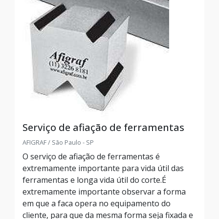
Serviço de afiação de ferramentas
AFIGRAF / São Paulo - SP
O serviço de afiação de ferramentas é
extremamente importante para vida útil das
ferramentas e longa vida útil do corte.É
extremamente importante observar a forma
em que a faca opera no equipamento do
cliente, para que da mesma forma seja fixada e