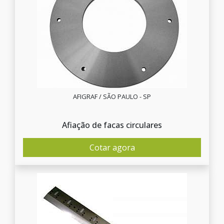
AFIGRAF / SÃO PAULO - SP
Afiação de facas circulares
Cotar agora