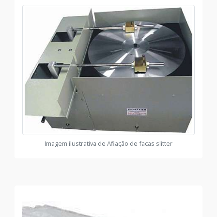
Imagem ilustrativa de Afiação de facas slitter