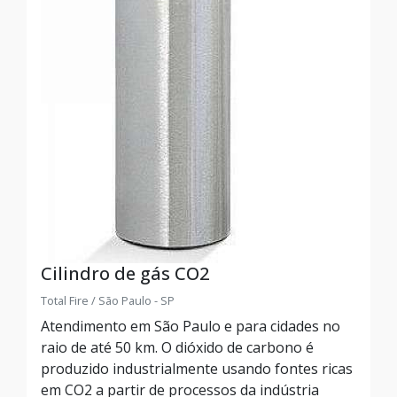
Cilindro de gás CO2
Total Fire / São Paulo - SP
Atendimento em São Paulo e para cidades no
raio de até 50 km. O dióxido de carbono é
produzido industrialmente usando fontes ricas
em CO2 a partir de processos da indústria