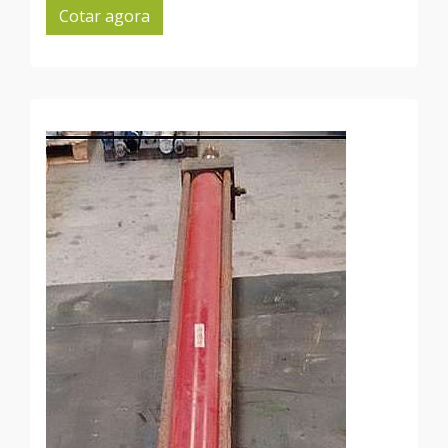
Cotar agora