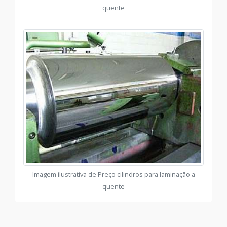
quente
Imagem ilustrativa de Preço cilindros para laminação a
quente