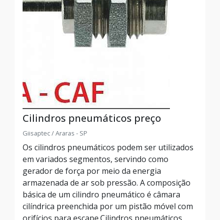
Cilindros pneumáticos preço
Giisaptec / Araras - SP
Os cilindros pneumáticos podem ser utilizados
em variados segmentos, servindo como
gerador de força por meio da energia
armazenada de ar sob pressão. A composição
básica de um cilindro pneumático é câmara
cilíndrica preenchida por um pistão móvel com
orifícios para escape.Cilindros pneumáticos