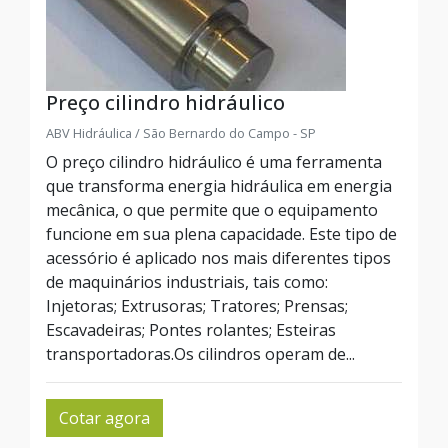
Preço cilindro hidráulico
ABV Hidráulica / São Bernardo do Campo - SP
O preço cilindro hidráulico é uma ferramenta
que transforma energia hidráulica em energia
mecânica, o que permite que o equipamento
funcione em sua plena capacidade. Este tipo de
acessório é aplicado nos mais diferentes tipos
de maquinários industriais, tais como:
Injetoras; Extrusoras; Tratores; Prensas;
Escavadeiras; Pontes rolantes; Esteiras
transportadoras.Os cilindros operam de...
Cotar agora