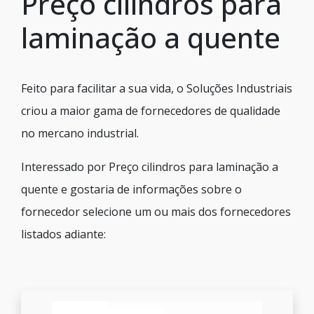
Preço cilindros para
laminação a quente
Feito para facilitar a sua vida, o Soluções Industriais
criou a maior gama de fornecedores de qualidade
no mercano industrial.
Interessado por Preço cilindros para laminação a
quente e gostaria de informações sobre o
fornecedor selecione um ou mais dos fornecedores
listados adiante: