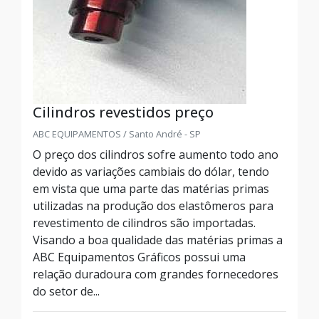
Cilindros revestidos preço
ABC EQUIPAMENTOS / Santo André - SP
O preço dos cilindros sofre aumento todo ano
devido as variações cambiais do dólar, tendo
em vista que uma parte das matérias primas
utilizadas na produção dos elastômeros para
revestimento de cilindros são importadas.
Visando a boa qualidade das matérias primas a
ABC Equipamentos Gráficos possui uma
relação duradoura com grandes fornecedores
do setor de...