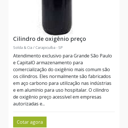
Cilindro de oxigênio preço
Solda & Cia / Carapicuíba - SP
Atendimento exclusivo para Grande São Paulo
e CapitalO armazenamento para
comercialização do oxigênio mais comum são
os cilindros. Eles normalmente são fabricados
em aço carbono para utilização nas indústrias
e em alumínio para uso hospitalar. O cilindro
de oxigênio preço acessível em empresas
autorizadas e...
Cotar agora