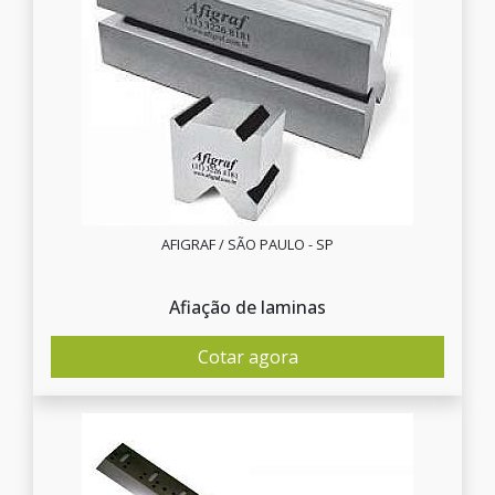
AFIGRAF / SÃO PAULO - SP
Afiação de laminas
Cotar agora