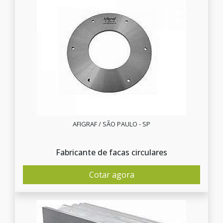
AFIGRAF / SÃO PAULO - SP
Fabricante de facas circulares
Cotar agora