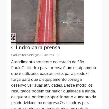
Cilindro para prensa
Cadumitec Serviços / Caieiras - SP
Atendimento somente no estado de São
PauloO cilindro para prensa é um equipamento
que é utilizado, basicamente, para produzir
força para que o equipamento consiga
desenvolver suas atividades. Desse modo, os
resultados podem ter maior qualidade e ainda,
de quebra, podem proporcionar o aumento da
produtividade na empresa.Os cilindros para
prensa podem ser encontrados em dois tip...