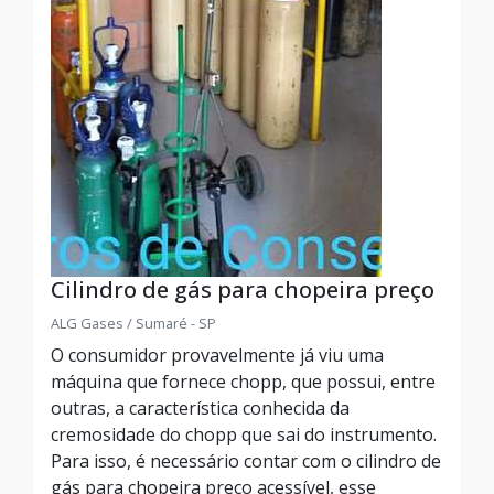
Cilindro de gás para chopeira preço
ALG Gases / Sumaré - SP
O consumidor provavelmente já viu uma
máquina que fornece chopp, que possui, entre
outras, a característica conhecida da
cremosidade do chopp que sai do instrumento.
Para isso, é necessário contar com o cilindro de
gás para chopeira preço acessível, esse