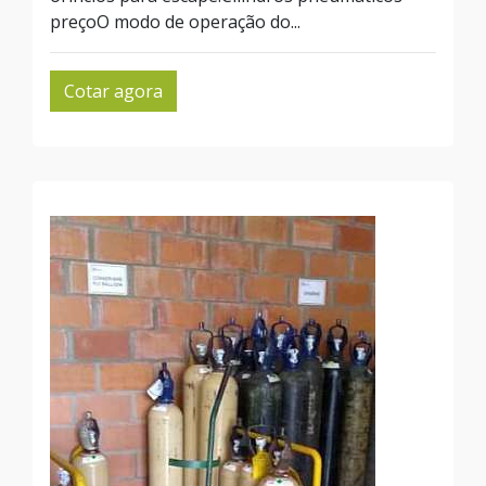
preçoO modo de operação do...
Cotar agora