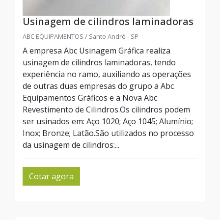
Usinagem de cilindros laminadoras
ABC EQUIPAMENTOS / Santo André - SP
A empresa Abc Usinagem Gráfica realiza
usinagem de cilindros laminadoras, tendo
experiência no ramo, auxiliando as operações
de outras duas empresas do grupo a Abc
Equipamentos Gráficos e a Nova Abc
Revestimento de Cilindros.Os cilindros podem
ser usinados em: Aço 1020; Aço 1045; Alumínio;
Inox; Bronze; Latão.São utilizados no processo
da usinagem de cilindros:...
Cotar agora