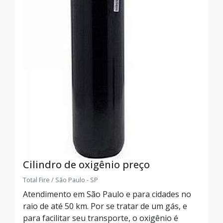
Cilindro de oxigênio preço
Total Fire / São Paulo - SP
Atendimento em São Paulo e para cidades no
raio de até 50 km. Por se tratar de um gás, e
para facilitar seu transporte, o oxigênio é