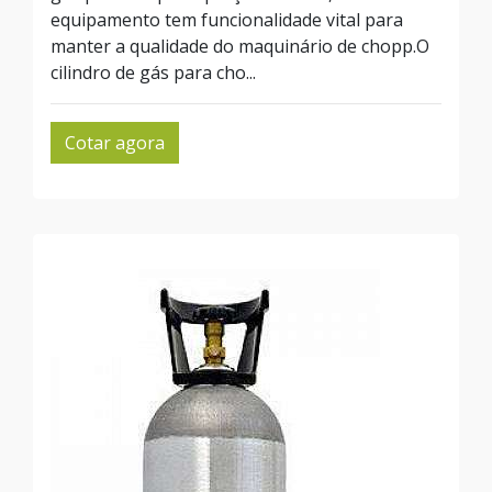
equipamento tem funcionalidade vital para
manter a qualidade do maquinário de chopp.O
cilindro de gás para cho...
Cotar agora