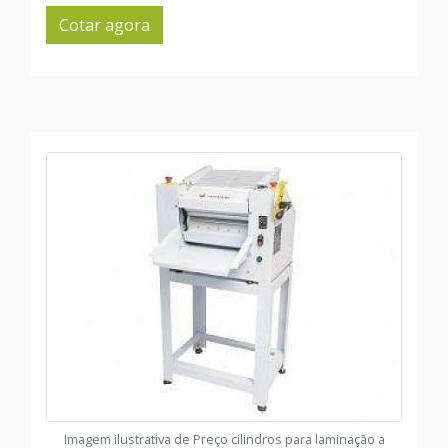
Cotar agora
Imagem ilustrativa de Preço cilindros para laminação a