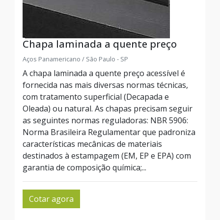
Chapa laminada a quente preço
Aços Panamericano / São Paulo - SP
A chapa laminada a quente preço acessível é
fornecida nas mais diversas normas técnicas,
com tratamento superficial (Decapada e
Oleada) ou natural. As chapas precisam seguir
as seguintes normas reguladoras: NBR 5906:
Norma Brasileira Regulamentar que padroniza
características mecânicas de materiais
destinados à estampagem (EM, EP e EPA) com
garantia de composição química;...
Cotar agora