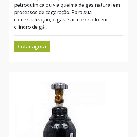
petroquímica ou via queima de gás natural em
processos de cogeração. Para sua
comercialização, o gás é armazenado em
cilindro de gá...
Cotar agora