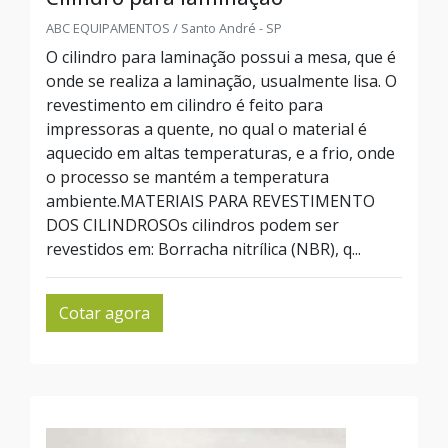
ABC EQUIPAMENTOS / Santo André - SP
O cilindro para laminação possui a mesa, que é
onde se realiza a laminação, usualmente lisa. O
revestimento em cilindro é feito para
impressoras a quente, no qual o material é
aquecido em altas temperaturas, e a frio, onde
o processo se mantém a temperatura
ambiente.MATERIAIS PARA REVESTIMENTO
DOS CILINDROSOs cilindros podem ser
revestidos em: Borracha nitrílica (NBR), q...
Cotar agora