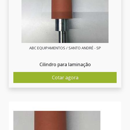
ABC EQUIPAMENTOS / SANTO ANDRÉ - SP
Cilindro para laminação
Cotar agora