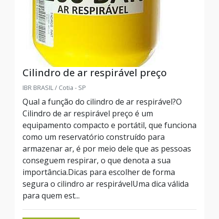
Cilindro de ar respirável preço
IBR BRASIL / Cotia - SP
Qual a função do cilindro de ar respirável?O
Cilindro de ar respirável preço é um
equipamento compacto e portátil, que funciona
como um reservatório construído para
armazenar ar, é por meio dele que as pessoas
conseguem respirar, o que denota a sua
importância.Dicas para escolher de forma
segura o cilindro ar respirávelUma dica válida
para quem est...