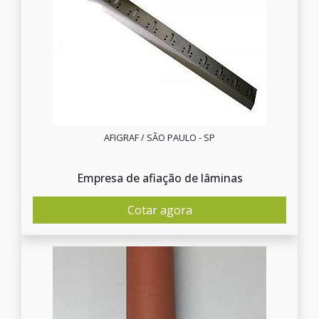
AFIGRAF / SÃO PAULO - SP
Empresa de afiação de lâminas
Cotar agora