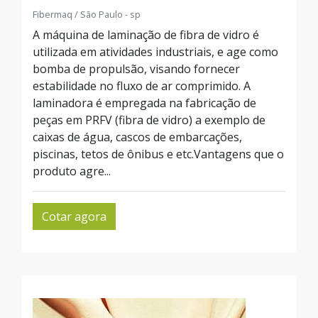
Fibermaq / São Paulo - sp
A máquina de laminação de fibra de vidro é
utilizada em atividades industriais, e age como
bomba de propulsão, visando fornecer
estabilidade no fluxo de ar comprimido. A
laminadora é empregada na fabricação de
peças em PRFV (fibra de vidro) a exemplo de
caixas de água, cascos de embarcações,
piscinas, tetos de ônibus e etc.Vantagens que o
produto agre...
Cotar agora