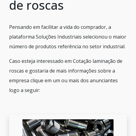
de roscas
Pensando em facilitar a vida do comprador, a
plataforma Soluções Industriais selecionou o maior
número de produtos referência no setor industrial.
Caso esteja interessado em Cotação laminação de
roscas e gostaria de mais informações sobre a
empresa clique em um ou mais dos anunciantes
logo a seguir: