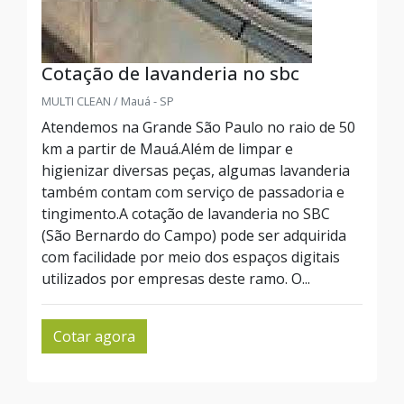
Cotação de lavanderia no sbc
MULTI CLEAN / Mauá - SP
Atendemos na Grande São Paulo no raio de 50
km a partir de Mauá.Além de limpar e
higienizar diversas peças, algumas lavanderia
também contam com serviço de passadoria e
tingimento.A cotação de lavanderia no SBC
(São Bernardo do Campo) pode ser adquirida
com facilidade por meio dos espaços digitais
utilizados por empresas deste ramo. O...
Cotar agora