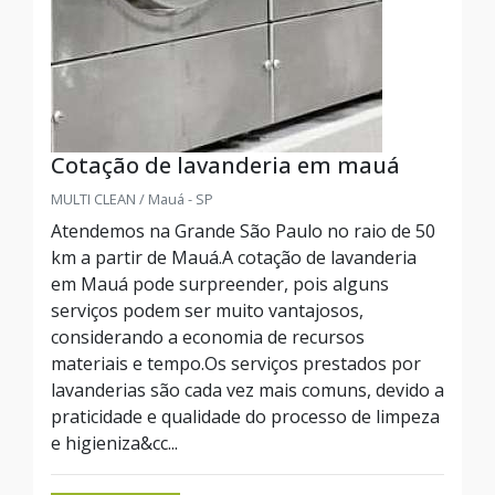
Cotação de lavanderia em mauá
MULTI CLEAN / Mauá - SP
Atendemos na Grande São Paulo no raio de 50
km a partir de Mauá.A cotação de lavanderia
em Mauá pode surpreender, pois alguns
serviços podem ser muito vantajosos,
considerando a economia de recursos
materiais e tempo.Os serviços prestados por
lavanderias são cada vez mais comuns, devido a
praticidade e qualidade do processo de limpeza
e higieniza&cc...