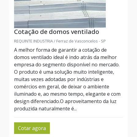
Cotação de domos ventilado
REQUINTE INDUSTRIA / Ferraz de Vasconcelos - SP
A melhor forma de garantir a cotação de
domos ventilado ideal é indo atrás da melhor
empresa do segmento disponível no mercado.
O produto é uma solução muito inteligente,
muitas vezes adotadas por indústrias e
comércios em geral, de deixar o ambiente
iluminado e, ao mesmo tempo, elegante e com
design diferenciado.O aproveitamento da luz
produzida naturalmente é...
Cotar agora