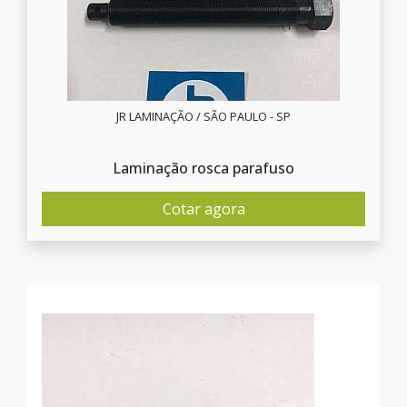
JR LAMINAÇÃO / SÃO PAULO - SP
Laminação rosca parafuso
Cotar agora