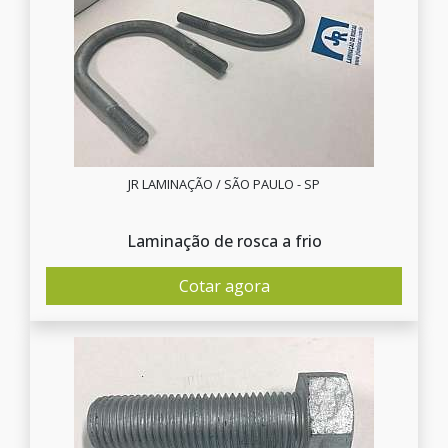
JR LAMINAÇÃO / SÃO PAULO - SP
Laminação de rosca a frio
Cotar agora