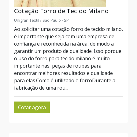
Cotação Forro de Tecido Milano
Unigran Têxtil / São Paulo - SP
Ao solicitar uma cotação forro de tecido milano,
é importante que seja com uma empresa de
confiança e reconhecida na área, de modo a
garantir um produto de qualidade. Isso porque
o uso do forro para tecido milano é muito
importante nas peças de roupas para
encontrar melhores resultados e qualidade
para elas.Como é utilizado o forroDurante a
fabricação de uma rou...
Cotar agora