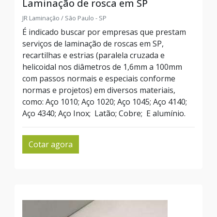
Laminação de rosca em SP
JR Laminação / São Paulo - SP
É indicado buscar por empresas que prestam
serviços de laminação de roscas em SP,
recartilhas e estrias (paralela cruzada e
helicoidal nos diâmetros de 1,6mm a 100mm
com passos normais e especiais conforme
normas e projetos) em diversos materiais,
como: Aço 1010; Aço 1020; Aço 1045; Aço 4140;
Aço 4340; Aço Inox; Latão; Cobre; E alumínio.
Cotar agora