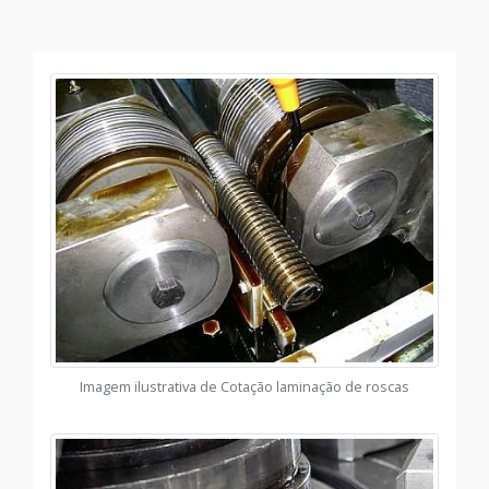
Imagem ilustrativa de Cotação laminação de roscas