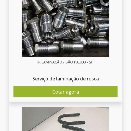
JR LAMINAÇÃO / SÃO PAULO - SP
Serviço de laminação de rosca
Cotar agora