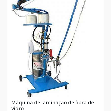
Máquina de laminação de fibra de
vidro