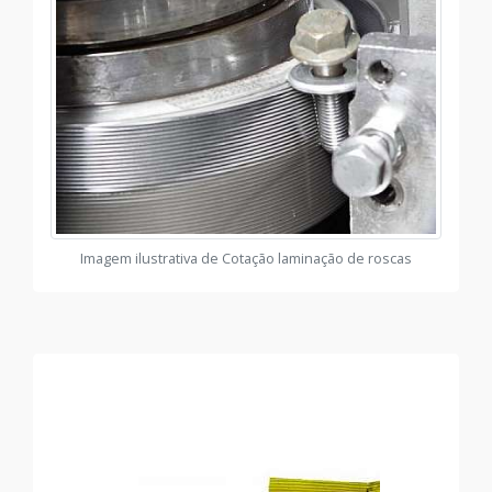
Imagem ilustrativa de Cotação laminação de roscas