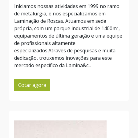
Iniciamos nossas atividades em 1999 no ramo
de metalurgia, e nos especializamos em
Laminação de Roscas. Atuamos em sede
própria, com um parque industrial de 1400m²,
equipamentos de última geração e uma equipe
de profissionais altamente
especializados.Através de pesquisas e muita
dedicação, trouxemos inovações para este
mercado específico da Lamina&c...
Cotar agora