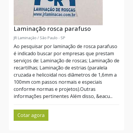
Laminação rosca parafuso
JR Laminação / São Paulo - SP
Ao pesquisar por laminação de rosca parafuso
é indicado buscar por empresas que prestam
serviços de: Laminação de roscas; Laminação de
recartilhas; Laminação de estrias (paralela
cruzada e helicoidal nos diâmetros de 1,6mm a
100mm com passos normais e especiais
conforme normas e projetos).Outras
informações pertinentes Além disso, &eacu...
Cotar agora