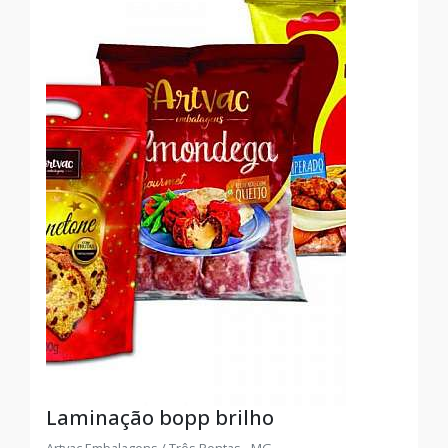
Laminação bopp brilho