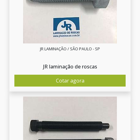
JR LAMINAÇÃO / SÃO PAULO - SP
JR laminação de roscas
Cotar agora