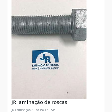
JR laminação de roscas
JR Laminação / São Paulo - SP