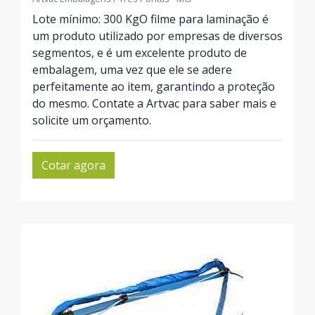
Lote mínimo: 300 KgO filme para laminação é
um produto utilizado por empresas de diversos
segmentos, e é um excelente produto de
embalagem, uma vez que ele se adere
perfeitamente ao item, garantindo a proteção
do mesmo. Contate a Artvac para saber mais e
solicite um orçamento.
Cotar agora