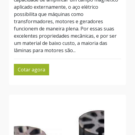
aplicado externamente, o aço elétrico
possibilita que máquinas como
transformadores, motores e geradores
funcionem de maneira plena. Por essas suas
excelentes propriedades mecânicas, e por ser
um material de baixo custo, a maioria das
lâminas para motores são...
Cotar agora