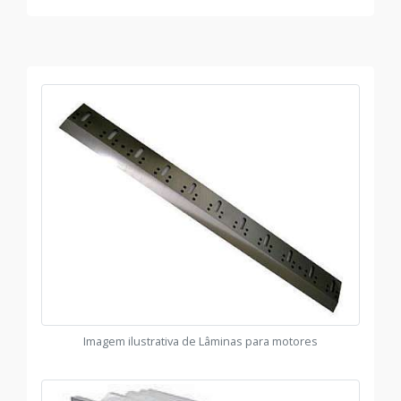
Imagem ilustrativa de Lâminas para motores