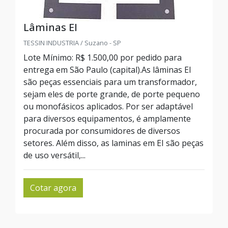
Lâminas EI
TESSIN INDUSTRIA / Suzano - SP
Lote Mínimo: R$ 1.500,00 por pedido para
entrega em São Paulo (capital).As lâminas EI
são peças essenciais para um transformador,
sejam eles de porte grande, de porte pequeno
ou monofásicos aplicados. Por ser adaptável
para diversos equipamentos, é amplamente
procurada por consumidores de diversos
setores. Além disso, as laminas em EI são peças
de uso versátil,...
Cotar agora