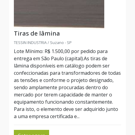
Tiras de lâmina
TESSIN INDUSTRIA / Suzano - SP
Lote Mínimo: R$ 1.500,00 por pedido para
entrega em São Paulo (capital).As tiras de
lâmina disponíveis em catálogo podem ser
confeccionadas para transformadores de todas
as tensões e conforme o projeto designado,
sendo amplamente procuradas dentro do
mercado por terem capacidade de manter o
equipamento funcionando constantemente.
Para isto, o elemento deve ser adquirido junto
a uma empresa certificada e...