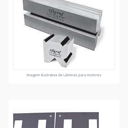
Imagem ilustrativa de Lâminas para motores