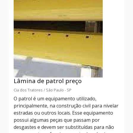
Lâmina de patrol preço
Cia dos Tratores / São Paulo - SP
O patrol é um equipamento utilizado,
principalmente, na construção civil para nivelar
estradas ou outros locais. Esse equipamento
possui algumas peças que passam por
desgastes e devem ser substituídas para não