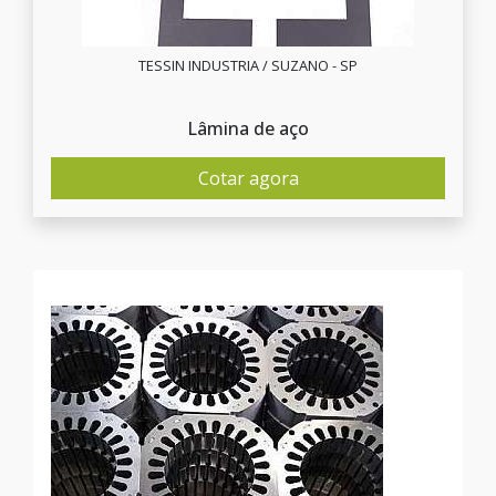
TESSIN INDUSTRIA / SUZANO - SP
Lâmina de aço
Cotar agora