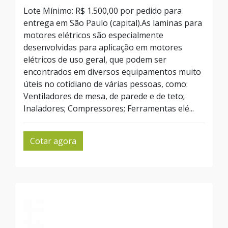
Lote Mínimo: R$ 1.500,00 por pedido para
entrega em São Paulo (capital).As laminas para
motores elétricos são especialmente
desenvolvidas para aplicação em motores
elétricos de uso geral, que podem ser
encontrados em diversos equipamentos muito
úteis no cotidiano de várias pessoas, como:
Ventiladores de mesa, de parede e de teto;
Inaladores; Compressores; Ferramentas elé...
Cotar agora