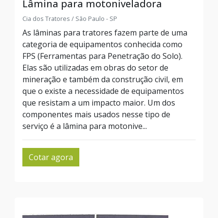
Lâmina para motoniveladora
Cia dos Tratores / São Paulo - SP
As lâminas para tratores fazem parte de uma
categoria de equipamentos conhecida como
FPS (Ferramentas para Penetração do Solo).
Elas são utilizadas em obras do setor de
mineração e também da construção civil, em
que o existe a necessidade de equipamentos
que resistam a um impacto maior. Um dos
componentes mais usados nesse tipo de
serviço é a lâmina para motonive...
Cotar agora