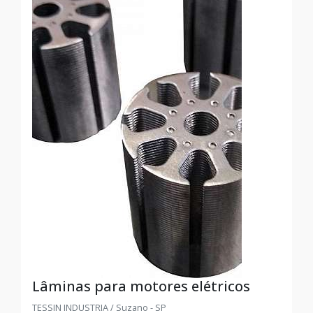
Lâminas para motores elétricos
TESSIN INDUSTRIA / Suzano - SP