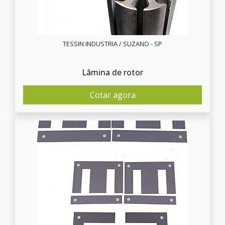
TESSIN INDUSTRIA / SUZANO - SP
Lâmina de rotor
Cotar agora