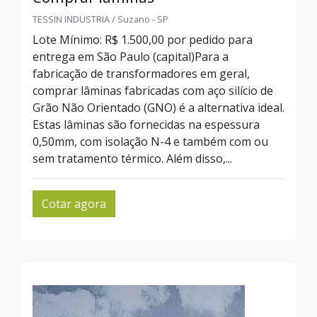
TESSIN INDUSTRIA / Suzano - SP
Lote Mínimo: R$ 1.500,00 por pedido para
entrega em São Paulo (capital)Para a
fabricação de transformadores em geral,
comprar lâminas fabricadas com aço silício de
Grão Não Orientado (GNO) é a alternativa ideal.
Estas lâminas são fornecidas na espessura
0,50mm, com isolação N-4 e também com ou
sem tratamento térmico. Além disso,...
Cotar agora