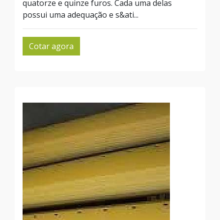
quatorze e quinze furos. Cada uma delas
possui uma adequação e s&ati...
Cotar agora