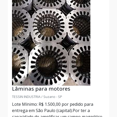
Lâminas para motores
TESSIN INDUSTRIA / Suzano - SP
Lote Mínimo: R$ 1.500,00 por pedido para
entrega em São Paulo (capital).Por ter a
capacidade de amplificar um campo magnético