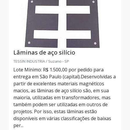
Lâminas de aço silício
TESSIN INDUSTRIA / Suzano - SP
Lote Mínimo: R$ 1.500,00 por pedido para
entrega em São Paulo (capital).Desenvolvidas a
partir de excelentes materiais magnéticos
macios, as lâminas de aço silício são, em sua
maioria, utilizadas em transformadores, mas
também podem ser utilizadas em outros de
projetos. Por isso, estas lâminas estão
disponíveis em várias classificações de baixas
per...