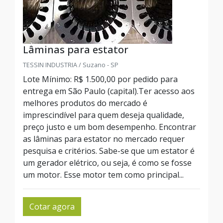
Lâminas para estator
TESSIN INDUSTRIA / Suzano - SP
Lote Mínimo: R$ 1.500,00 por pedido para
entrega em São Paulo (capital).Ter acesso aos
melhores produtos do mercado é
imprescindível para quem deseja qualidade,
preço justo e um bom desempenho. Encontrar
as lâminas para estator no mercado requer
pesquisa e critérios. Sabe-se que um estator é
um gerador elétrico, ou seja, é como se fosse
um motor. Esse motor tem como principal...
Cotar agora