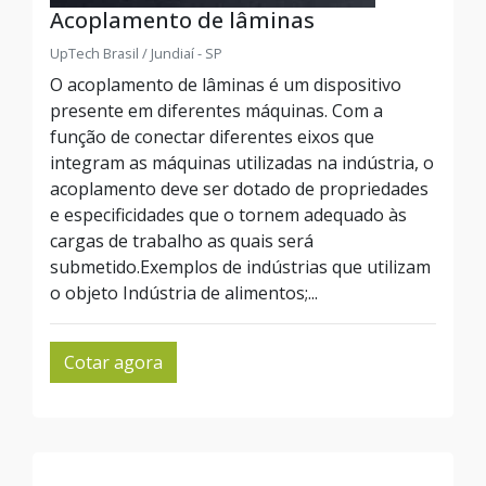
Acoplamento de lâminas
UpTech Brasil / Jundiaí - SP
O acoplamento de lâminas é um dispositivo
presente em diferentes máquinas. Com a
função de conectar diferentes eixos que
integram as máquinas utilizadas na indústria, o
acoplamento deve ser dotado de propriedades
e especificidades que o tornem adequado às
cargas de trabalho as quais será
submetido.Exemplos de indústrias que utilizam
o objeto Indústria de alimentos;...
Cotar agora