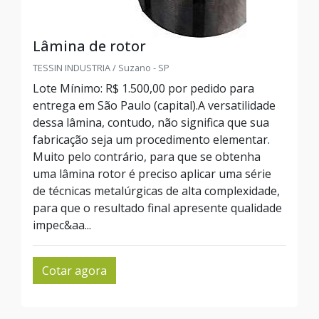
Lâmina de rotor
TESSIN INDUSTRIA / Suzano - SP
Lote Mínimo: R$ 1.500,00 por pedido para
entrega em São Paulo (capital).A versatilidade
dessa lâmina, contudo, não significa que sua
fabricação seja um procedimento elementar.
Muito pelo contrário, para que se obtenha
uma lâmina rotor é preciso aplicar uma série
de técnicas metalúrgicas de alta complexidade,
para que o resultado final apresente qualidade
impec&aa...
Cotar agora