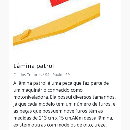
Lâmina patrol
Cia dos Tratores / São Paulo - SP
A lâmina patrol é uma peça que faz parte de
um maquinário conhecido como
motoniveladora. Ela possui diversos tamanhos,
já que cada modelo tem um número de furos, e
as peças que possuem nove furos têm as
medidas de 213 cm x 15 cm.Além dessa lâmina,
existem outras com modelos de oito, treze,