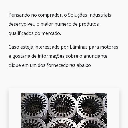
Pensando no comprador, o Soluções Industriais
desenvolveu o maior número de produtos
qualificados do mercado.
Caso esteja interessado por Lâminas para motores
e gostaria de informações sobre o anunciante
clique em um dos fornecedores abaixo: