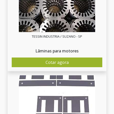
TESSIN INDUSTRIA / SUZANO - SP
Lâminas para motores
Cotar agora