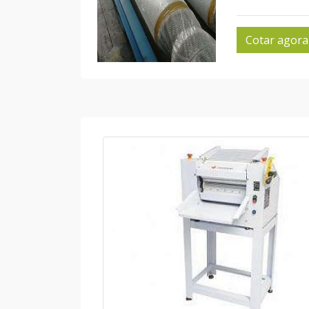
Cotar agora