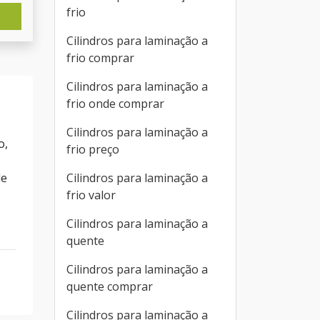
frio
Cilindros para laminação a
frio comprar
Cilindros para laminação a
frio onde comprar
Cilindros para laminação a
o,
frio preço
Cilindros para laminação a
de
frio valor
Cilindros para laminação a
quente
Cilindros para laminação a
quente comprar
Cilindros para laminação a