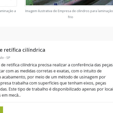
laminação a
Imagem ilustrativa de Empresa de cilindros para laminação
frio
retífica cilíndrica
lo - SP
 retífica cilíndrica precisa realizar a conferência das peças
ar com as medidas corretas e exatas, com o intuito de
u acabamento, por meio de um método de usinagem por
presa trabalha com superfícies que tenham eixos, peças
das. Este tipo de trabalho é disponibilizado apenas por loca
 em mecâ...