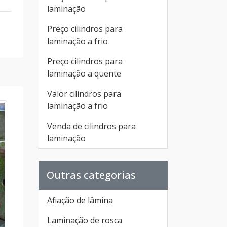
laminação
Preço cilindros para
laminação a frio
Preço cilindros para
laminação a quente
Valor cilindros para
laminação a frio
Venda de cilindros para
laminação
Outras categorias
Afiação de lâmina
Laminação de rosca