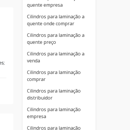
quente empresa
Cilindros para laminação a
quente onde comprar
Cilindros para laminação a
quente preço
Cilindros para laminação a
venda
es;
Cilindros para laminação
comprar
Cilindros para laminação
distribuidor
Cilindros para laminação
empresa
Cilindros para laminação