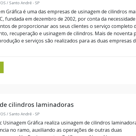
S / Santo André - SP
m Gráfica é uma das empresas de usinagem de cilindros ma
C, fundada em dezembro de 2002, por conta da necessidade
tos de proporcionar aos seus clientes o serviço completo 
to, recuperação e usinagem de cilindros. Mais de noventa 
produção e serviços são realizados para as duas empresas 
de cilindros laminadoras
S / Santo André - SP
 Usinagem Gráfica realiza usinagem de cilindros laminador
ncia no ramo, auxiliando as operações de outras duas