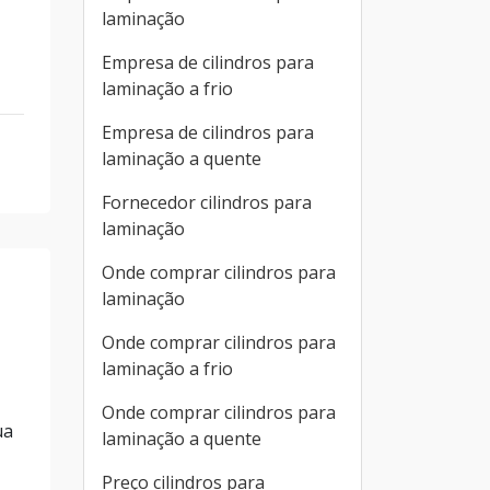
laminação
Empresa de cilindros para
laminação a frio
Empresa de cilindros para
laminação a quente
Fornecedor cilindros para
laminação
Onde comprar cilindros para
laminação
Onde comprar cilindros para
laminação a frio
Onde comprar cilindros para
ua
laminação a quente
Preço cilindros para