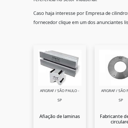
Caso haja interesse por Empresa de cilindro
fornecedor clique em um dos anunciantes lis
AFIGRAF / SÃO PAULO -
AFIGRAF / SÃO 
SP
SP
Afiação de laminas
Fabricante d
circular