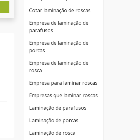
Cotar laminação de roscas
Empresa de laminação de
parafusos
Empresa de laminação de
porcas
Empresa de laminação de
rosca
Empresa para laminar roscas
Empresas que laminar roscas
Laminação de parafusos
Laminação de porcas
Laminação de rosca