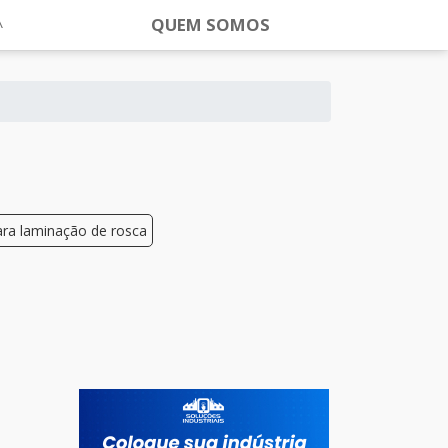
QUEM SOMOS
ara laminação de rosca