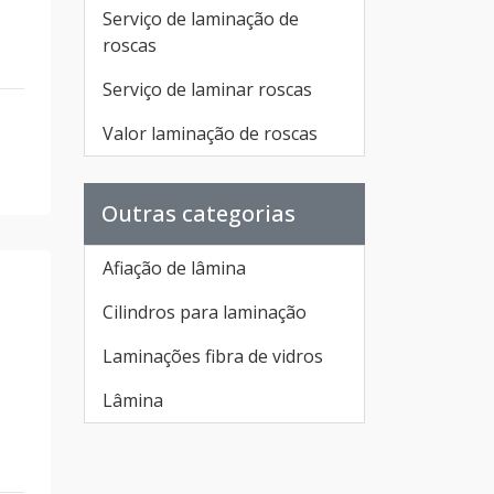
Serviço de laminação de
roscas
Serviço de laminar roscas
Valor laminação de roscas
Outras categorias
Afiação de lâmina
Cilindros para laminação
Laminações fibra de vidros
Lâmina