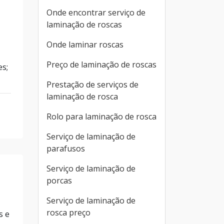
Onde encontrar serviço de
laminação de roscas
Onde laminar roscas
Preço de laminação de roscas
es;
Prestação de serviços de
laminação de rosca
Rolo para laminação de rosca
Serviço de laminação de
parafusos
Serviço de laminação de
porcas
Serviço de laminação de
rosca preço
s e