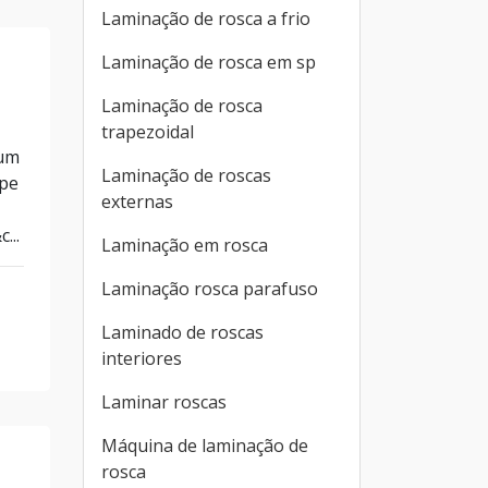
Laminação de rosca a frio
Laminação de rosca em sp
Laminação de rosca
trapezoidal
 um
Laminação de roscas
ipe
externas
...
Laminação em rosca
Laminação rosca parafuso
Laminado de roscas
interiores
Laminar roscas
Máquina de laminação de
rosca