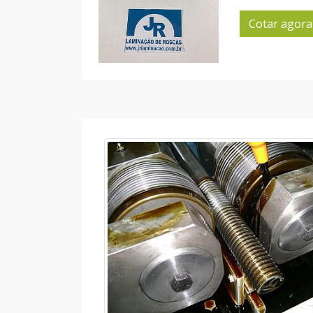
Cotar agora