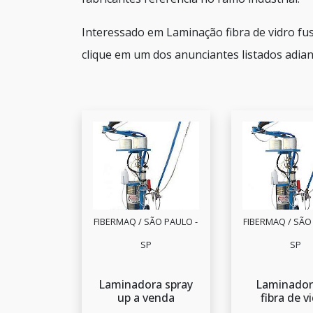
Interessado em Laminação fibra de vidro fu
clique em um dos anunciantes listados adian
FIBERMAQ / SÃO PAULO -
FIBERMAQ / SÃO
SP
SP
Laminadora spray
Laminador
up a venda
fibra de v