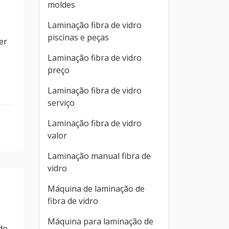
moldes
Laminação fibra de vidro
piscinas e peças
er
Laminação fibra de vidro
preço
Laminação fibra de vidro
serviço
Laminação fibra de vidro
valor
Laminação manual fibra de
vidro
Máquina de laminação de
fibra de vidro
Máquina para laminação de
do