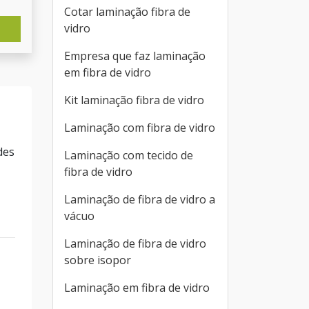
Cotar laminação fibra de
vidro
Empresa que faz laminação
em fibra de vidro
Kit laminação fibra de vidro
Laminação com fibra de vidro
des
Laminação com tecido de
fibra de vidro
Laminação de fibra de vidro a
vácuo
Laminação de fibra de vidro
sobre isopor
Laminação em fibra de vidro