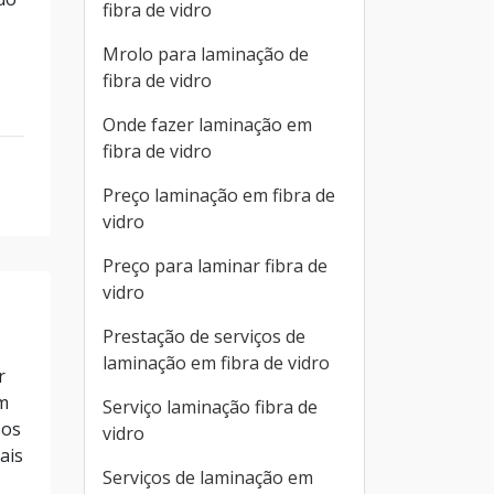
fibra de vidro
Mrolo para laminação de
fibra de vidro
Onde fazer laminação em
fibra de vidro
Preço laminação em fibra de
vidro
Preço para laminar fibra de
vidro
Prestação de serviços de
laminação em fibra de vidro
r
m
Serviço laminação fibra de
sos
vidro
ais
Serviços de laminação em