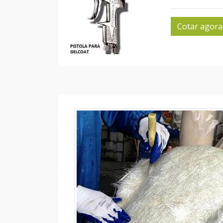
Cotar agora