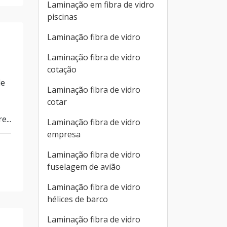
Laminação em fibra de vidro
piscinas
Laminação fibra de vidro
Laminação fibra de vidro
cotação
de
Laminação fibra de vidro
cotar
...
Laminação fibra de vidro
empresa
Laminação fibra de vidro
fuselagem de avião
Laminação fibra de vidro
hélices de barco
Laminação fibra de vidro