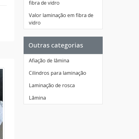
fibra de vidro
Valor laminação em fibra de
vidro
Outras categorias
Afiação de lâmina
Cilindros para laminação
Laminação de rosca
Lâmina