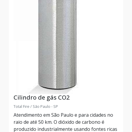
Cilindro de gás CO2
Total Fire / São Paulo - SP
Atendimento em São Paulo e para cidades no
raio de até 50 km. O dióxido de carbono é
produzido industrialmente usando fontes ricas