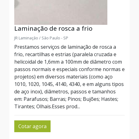
Laminação de rosca a frio
JR Laminação / São Paulo - SP
Prestamos serviços de laminação de rosca a
frio, recartilhas e estrias (paralela cruzada e
helicoidal de 1,6mm a 100mm de diâmetro com
passos normais e especiais conforme normas e
projetos) em diversos materiais (como aço
1010, 1020, 1045, 4140, 4340, e em alguns tipos
de aço inox), diâmetros, passos e tamanhos
em: Parafusos; Barras; Pinos; Bujões; Hastes;
Tirantes; Olhais.Esses prod...
Cotar agora