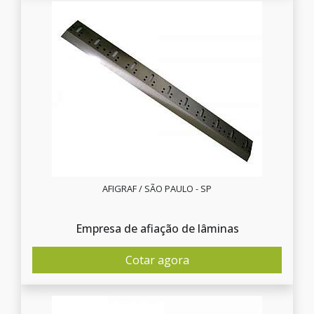
AFIGRAF / SÃO PAULO - SP
Empresa de afiação de lâminas
Cotar agora