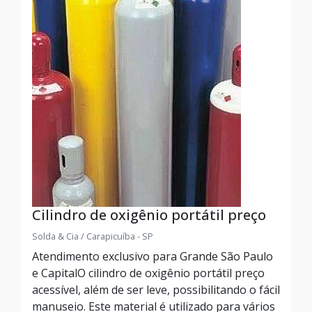
Cilindro de oxigênio portátil preço
Solda & Cia / Carapicuíba - SP
Atendimento exclusivo para Grande São Paulo
e CapitalO cilindro de oxigênio portátil preço
acessível, além de ser leve, possibilitando o fácil
manuseio. Este material é utilizado para vários