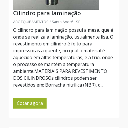
Cilindro para laminação
ABC EQUIPAMENTOS / Santo André - SP
O cilindro para laminação possui a mesa, que é
onde se realiza a laminação, usualmente lisa. O
revestimento em cilindro é feito para
impressoras a quente, no qual o material é
aquecido em altas temperaturas, e a frio, onde
o processo se mantém a temperatura
ambiente.MATERIAIS PARA REVESTIMENTO
DOS CILINDROSOs cilindros podem ser
revestidos em: Borracha nitrílica (NBR), q...
Cotar agora