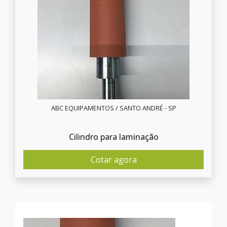
ABC EQUIPAMENTOS / SANTO ANDRÉ - SP
Cilindro para laminação
Cotar agora