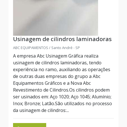
Usinagem de cilindros laminadoras
ABC EQUIPAMENTOS / Santo André - SP
A empresa Abc Usinagem Gráfica realiza
usinagem de cilindros laminadoras, tendo
experiência no ramo, auxiliando as operações
de outras duas empresas do grupo a Abc
Equipamentos Gráficos e a Nova Abc
Revestimento de Cilindros.Os cilindros podem
ser usinados em: Aço 1020; Aço 1045; Alumínio;
Inox; Bronze; Latão.São utilizados no processo
da usinagem de cilindros:...