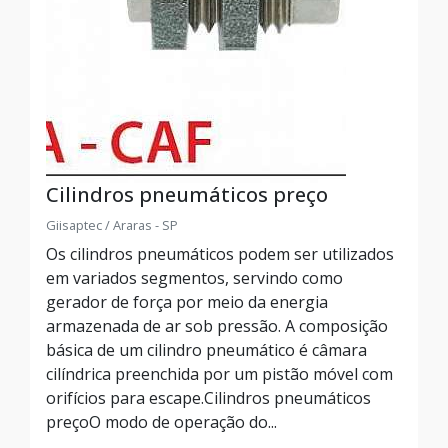
Cilindros pneumáticos preço
Giisaptec / Araras - SP
Os cilindros pneumáticos podem ser utilizados
em variados segmentos, servindo como
gerador de força por meio da energia
armazenada de ar sob pressão. A composição
básica de um cilindro pneumático é câmara
cilíndrica preenchida por um pistão móvel com
orifícios para escape.Cilindros pneumáticos
preçoO modo de operação do...