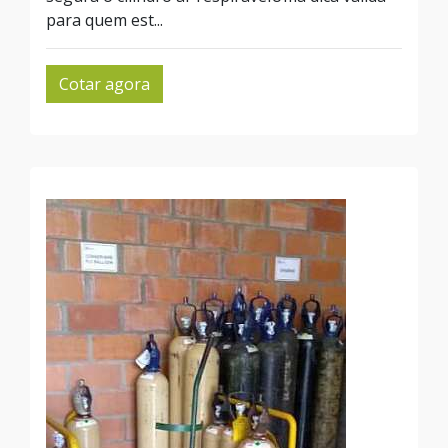
para quem est...
Cotar agora