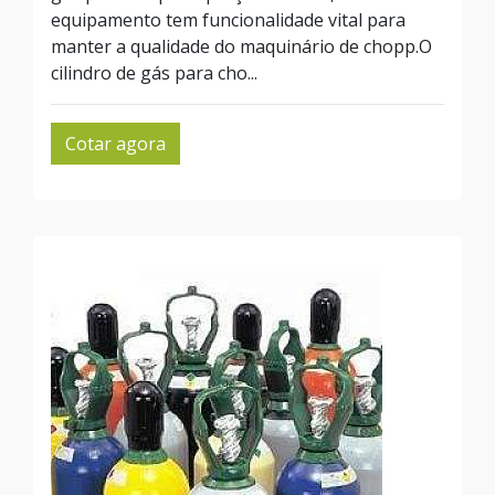
equipamento tem funcionalidade vital para
manter a qualidade do maquinário de chopp.O
cilindro de gás para cho...
Cotar agora