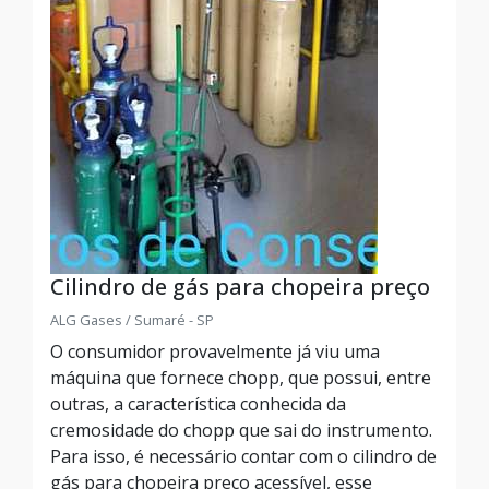
Cilindro de gás para chopeira preço
ALG Gases / Sumaré - SP
O consumidor provavelmente já viu uma
máquina que fornece chopp, que possui, entre
outras, a característica conhecida da
cremosidade do chopp que sai do instrumento.
Para isso, é necessário contar com o cilindro de
gás para chopeira preço acessível, esse