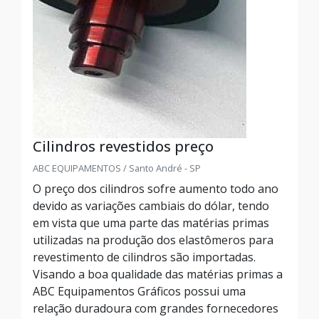
Cilindros revestidos preço
ABC EQUIPAMENTOS / Santo André - SP
O preço dos cilindros sofre aumento todo ano
devido as variações cambiais do dólar, tendo
em vista que uma parte das matérias primas
utilizadas na produção dos elastômeros para
revestimento de cilindros são importadas.
Visando a boa qualidade das matérias primas a
ABC Equipamentos Gráficos possui uma
relação duradoura com grandes fornecedores