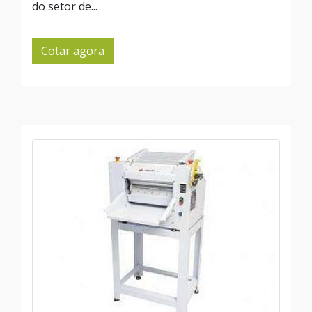
do setor de...
Cotar agora