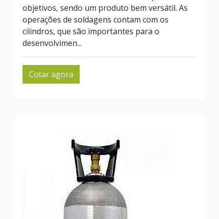
objetivos, sendo um produto bem versátil. As
operações de soldagens contam com os
cilindros, que são importantes para o
desenvolvimen...
Cotar agora