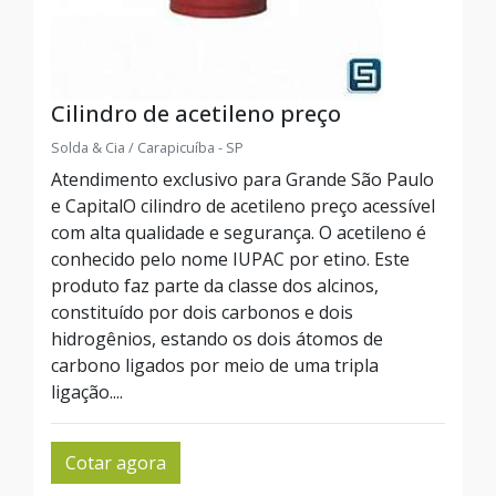
Cilindro de acetileno preço
Solda & Cia / Carapicuíba - SP
Atendimento exclusivo para Grande São Paulo
e CapitalO cilindro de acetileno preço acessível
com alta qualidade e segurança. O acetileno é
conhecido pelo nome IUPAC por etino. Este
produto faz parte da classe dos alcinos,
constituído por dois carbonos e dois
hidrogênios, estando os dois átomos de
carbono ligados por meio de uma tripla
ligação....
Cotar agora