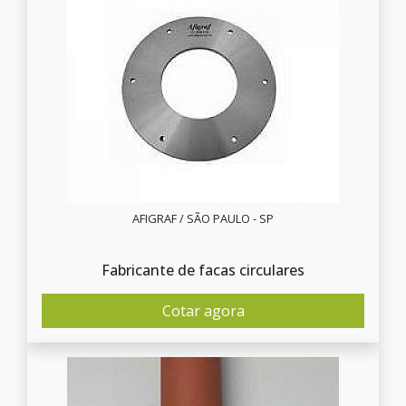
AFIGRAF / SÃO PAULO - SP
Fabricante de facas circulares
Cotar agora