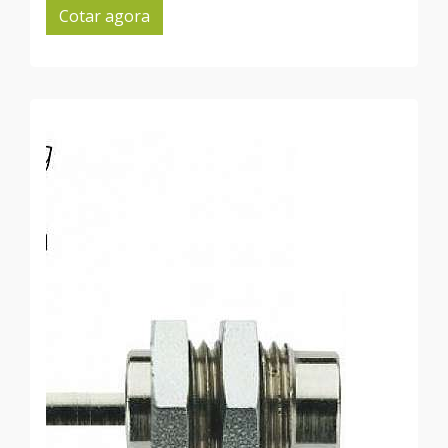
Cotar agora