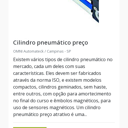
Cilindro pneumático preço
OMNI Automateck / Campinas - SP
Existem vários tipos de cilindro pneumático no
mercado, cada um deles com suas
características. Eles devem ser fabricados
através da norma ISO, e existem modelos
compactos, cilindros geminados, sem haste,
entre outros, com opção para amortecimento
no final do curso e êmbolos magnéticos, para
uso de sensores magnéticos. Um cilindro
pneumático preço atrativo é uma...