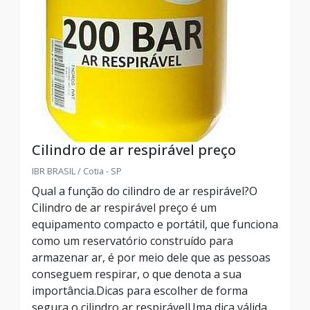
Cilindro de ar respirável preço
IBR BRASIL / Cotia - SP
Qual a função do cilindro de ar respirável?O
Cilindro de ar respirável preço é um
equipamento compacto e portátil, que funciona
como um reservatório construído para
armazenar ar, é por meio dele que as pessoas
conseguem respirar, o que denota a sua
importância.Dicas para escolher de forma
segura o cilindro ar respirávelUma dica válida