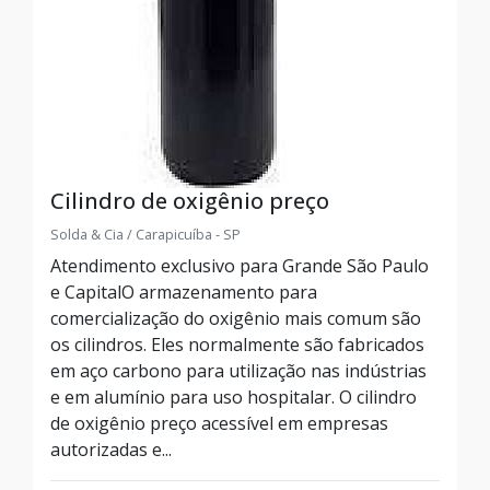
Cilindro de oxigênio preço
Solda & Cia / Carapicuíba - SP
Atendimento exclusivo para Grande São Paulo
e CapitalO armazenamento para
comercialização do oxigênio mais comum são
os cilindros. Eles normalmente são fabricados
em aço carbono para utilização nas indústrias
e em alumínio para uso hospitalar. O cilindro
de oxigênio preço acessível em empresas
autorizadas e...