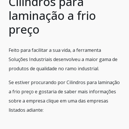
Cilindros para
laminação a frio
preço
Feito para facilitar a sua vida, a ferramenta
Soluções Industriais desenvolveu a maior gama de
produtos de qualidade no ramo industrial.
Se estiver procurando por Cilindros para laminação
a frio preço e gostaria de saber mais informações
sobre a empresa clique em uma das empresas
listados adiante: