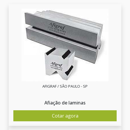
AFIGRAF / SÃO PAULO - SP
Afiação de laminas
Cotar agora