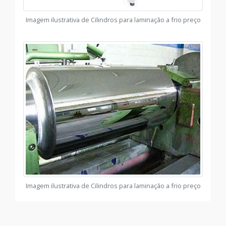
Imagem ilustrativa de Cilindros para laminação a frio preço
Imagem ilustrativa de Cilindros para laminação a frio preço