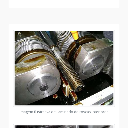
Imagem ilustrativa de Laminado de roscas interiores