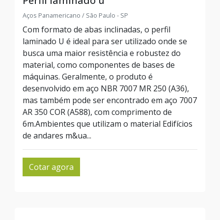
Perfil laminado u
Aços Panamericano / São Paulo - SP
Com formato de abas inclinadas, o perfil
laminado U é ideal para ser utilizado onde se
busca uma maior resistência e robustez do
material, como componentes de bases de
máquinas. Geralmente, o produto é
desenvolvido em aço NBR 7007 MR 250 (A36),
mas também pode ser encontrado em aço 7007
AR 350 COR (A588), com comprimento de
6m.Ambientes que utilizam o material Edifícios
de andares m&ua...
Cotar agora