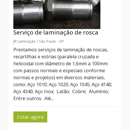
Serviço de laminação de rosca
JR Laminação / São Paulo - SP
Prestamos serviços de laminação de roscas,
recartilhas e estrias (paralela cruzada e
helicoidal com diâmetro de 1,6mm a 100mm
com passos normais e especiais conforme
normas e projetos) em diversos materiais,
como: Aço 1010; Aço 1020; Aço 1045; Aço 4140;
Aço 4340; Aço Inox; Latão; Cobre; Alumínio;
Entre outros. Alé...
Cotar agora