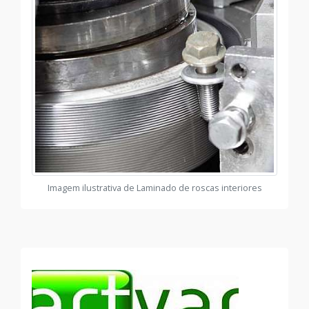
Imagem ilustrativa de Laminado de roscas interiores