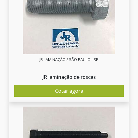
JR LAMINAÇÃO / SÃO PAULO - SP
JR laminação de roscas
Cotar agora