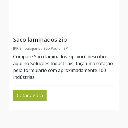
Saco laminados zip
JPR Embalagens / São Paulo - SP
Compare Saco laminados zip, você descobre
aqui no Soluções Industriais, faça uma cotação
pelo formulário com aproximadamente 100
indústrias
Cotar agora