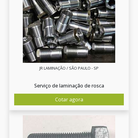
JR LAMINAÇÃO / SÃO PAULO - SP
Serviço de laminação de rosca
Cotar agora