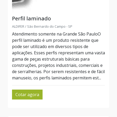
Perfil laminado
ALDIFER / São Bernardo do Campo - SP
Atendimento somente na Grande São PauloO
perfil laminado é um produto resistente que
pode ser utilizado em diversos tipos de
aplicações. Esses perfis representam uma vasta
gama de peças estruturais básicas para
construções, projetos industriais, comerciais e
de serralherias. Por serem resistentes e de fácil
manuseio, os perfis laminados permitem est...
Cotar agora