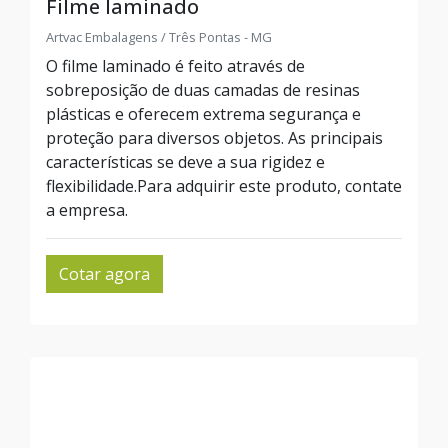
Filme laminado
Artvac Embalagens / Três Pontas - MG
O filme laminado é feito através de
sobreposição de duas camadas de resinas
plásticas e oferecem extrema segurança e
proteção para diversos objetos. As principais
características se deve a sua rigidez e
flexibilidade.Para adquirir este produto, contate
a empresa.
Cotar agora