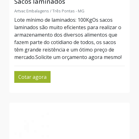
Sacos laminados
Artvac Embalagens / Três Pontas - MG
Lote mínimo de laminados: 100KgOs sacos
laminados são muito eficientes para realizar o
armazenamento dos diversos alimentos que
fazem parte do cotidiano de todos, os sacos
têm grande reistência e um ótimo preço de
mercado.Solicite um orçamento agora mesmo!
Cotar agora