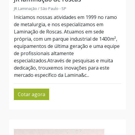
JR Laminação / São Paulo - SP
Iniciamos nossas atividades em 1999 no ramo
de metalurgia, e nos especializamos em
Laminação de Roscas. Atuamos em sede
própria, com um parque industrial de 1400m²,
equipamentos de última geração e uma equipe
de profissionais altamente
especializados.Através de pesquisas e muita
dedicação, trouxemos inovações para este
mercado específico da Lamina&c...
Cotar agora