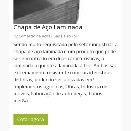
Chapa de Aço Laminada
R2 Comércio de Aços / São Paulo - SP
Sendo muito requisitada pelo setor industrial, a
chapa de aço laminada é um produto que pode
ser encontrado em duas características, a
laminada à quente a laminada à frio. Ambas são
extremamente resistente com características
distintas, podendo ser utilizadas em?
Implementos agrícolas; Obras; Indústria de
móveis; Fabricação de auto peças; Tubos
met&a...
Cotar agora