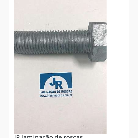
JR laminação de roscas