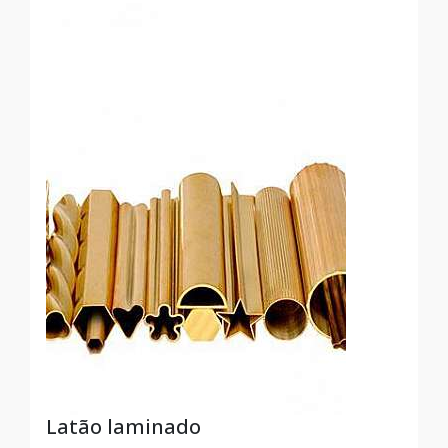
Latão laminado