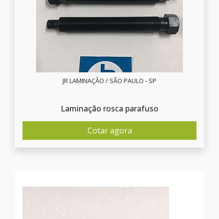
JR LAMINAÇÃO / SÃO PAULO - SP
Laminação rosca parafuso
Cotar agora