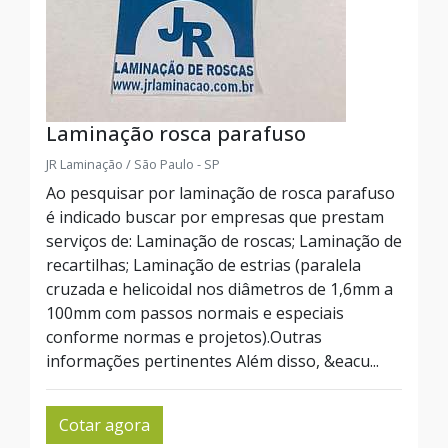
Laminação rosca parafuso
JR Laminação / São Paulo - SP
Ao pesquisar por laminação de rosca parafuso
é indicado buscar por empresas que prestam
serviços de: Laminação de roscas; Laminação de
recartilhas; Laminação de estrias (paralela
cruzada e helicoidal nos diâmetros de 1,6mm a
100mm com passos normais e especiais
conforme normas e projetos).Outras
informações pertinentes Além disso, &eacu...
Cotar agora