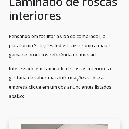
Laminado de roscas
interiores
Pensando em facilitar a vida do comprador, a
plataforma Soluções Industriais reuniu a maior
gama de produtos referência no mercado.
Interessado em Laminado de roscas interiores e
gostaria de saber mais informações sobre a
empresa clique em um dos anunciantes listados
abaixo: