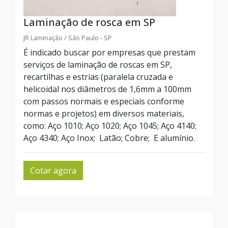
Laminação de rosca em SP
JR Laminação / São Paulo - SP
É indicado buscar por empresas que prestam
serviços de laminação de roscas em SP,
recartilhas e estrias (paralela cruzada e
helicoidal nos diâmetros de 1,6mm a 100mm
com passos normais e especiais conforme
normas e projetos) em diversos materiais,
como: Aço 1010; Aço 1020; Aço 1045; Aço 4140;
Aço 4340; Aço Inox; Latão; Cobre; E alumínio.
Cotar agora