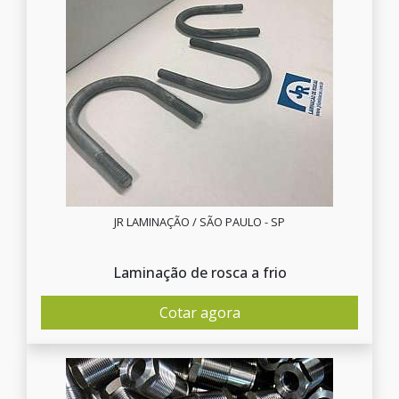
JR LAMINAÇÃO / SÃO PAULO - SP
Laminação de rosca a frio
Cotar agora