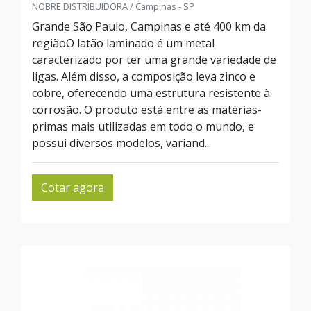
NOBRE DISTRIBUIDORA / Campinas - SP
Grande São Paulo, Campinas e até 400 km da
regiãoO latão laminado é um metal
caracterizado por ter uma grande variedade de
ligas. Além disso, a composição leva zinco e
cobre, oferecendo uma estrutura resistente à
corrosão. O produto está entre as matérias-
primas mais utilizadas em todo o mundo, e
possui diversos modelos, variand...
Cotar agora