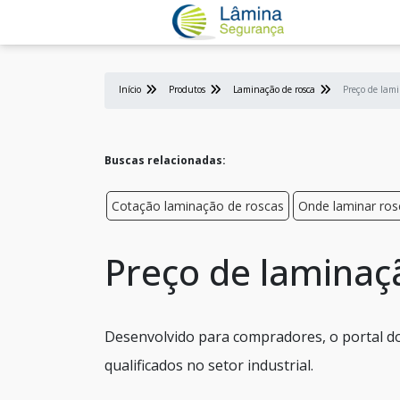
Início
Produtos
Laminação de rosca
Preço de lami
Buscas relacionadas:
Cotação laminação de roscas
Onde laminar ros
Preço de laminaç
Desenvolvido para compradores, o portal do
qualificados no setor industrial.