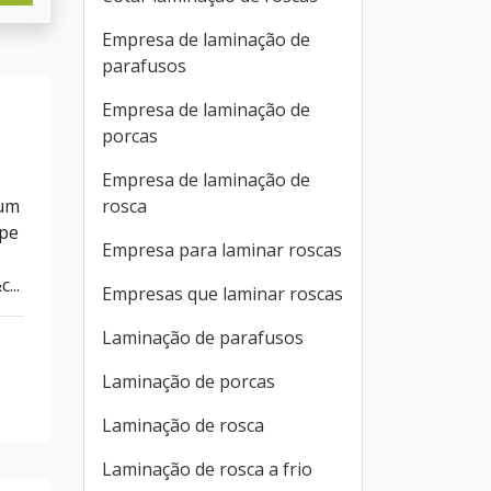
Empresa de laminação de
parafusos
Empresa de laminação de
porcas
Empresa de laminação de
rosca
 um
ipe
Empresa para laminar roscas
...
Empresas que laminar roscas
Laminação de parafusos
Laminação de porcas
Laminação de rosca
Laminação de rosca a frio