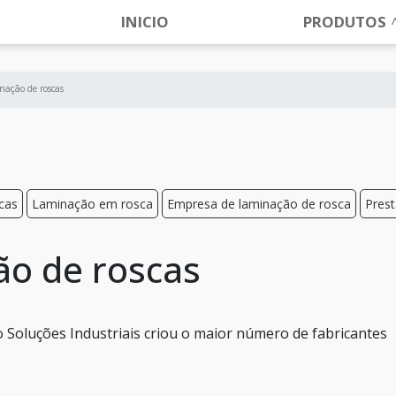
INICIO
PRODUTOS
nação de roscas
cas
Laminação em rosca
Empresa de laminação de rosca
Prest
ão de roscas
 Soluções Industriais criou o maior número de fabricantes