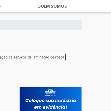
QUEM SOMOS
ação de serviços de laminação de rosca