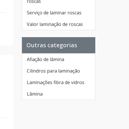
roscas
Serviço de laminar roscas
Valor laminação de roscas
Outras categorias
Afiação de lâmina
Cilindros para laminação
Laminações fibra de vidros
Lâmina