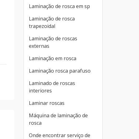
Laminação de rosca em sp
Laminação de rosca
trapezoidal
Laminação de roscas
externas
Laminação em rosca
Laminação rosca parafuso
Laminado de roscas
interiores
Laminar roscas
Máquina de laminação de
rosca
Onde encontrar serviço de