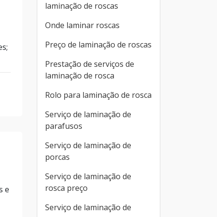
laminação de roscas
Onde laminar roscas
Preço de laminação de roscas
es;
Prestação de serviços de
laminação de rosca
Rolo para laminação de rosca
Serviço de laminação de
parafusos
Serviço de laminação de
porcas
Serviço de laminação de
rosca preço
s e
Serviço de laminação de