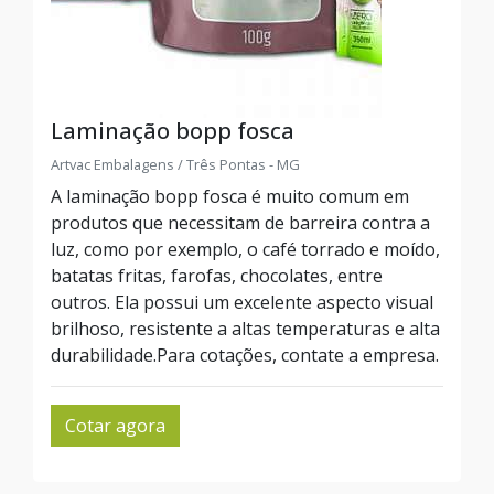
Laminação bopp fosca
Artvac Embalagens / Três Pontas - MG
A laminação bopp fosca é muito comum em
produtos que necessitam de barreira contra a
luz, como por exemplo, o café torrado e moído,
batatas fritas, farofas, chocolates, entre
outros. Ela possui um excelente aspecto visual
brilhoso, resistente a altas temperaturas e alta
durabilidade.Para cotações, contate a empresa.
Cotar agora