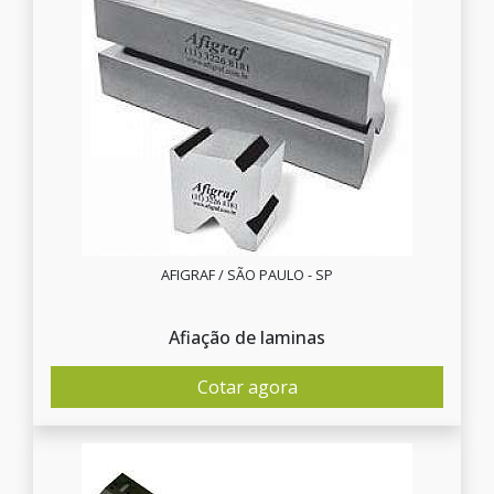
AFIGRAF / SÃO PAULO - SP
Afiação de laminas
Cotar agora