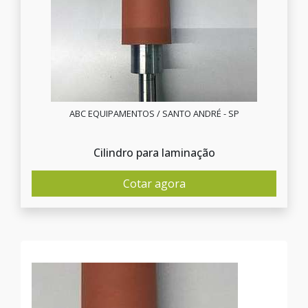
ABC EQUIPAMENTOS / SANTO ANDRÉ - SP
Cilindro para laminação
Cotar agora