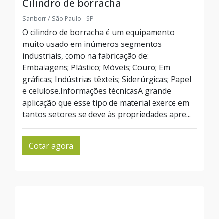
Cilindro de borracha
Sanborr / São Paulo - SP
O cilindro de borracha é um equipamento
muito usado em inúmeros segmentos
industriais, como na fabricação de:
Embalagens; Plástico; Móveis; Couro; Em
gráficas; Indústrias têxteis; Siderúrgicas; Papel
e celulose.Informações técnicasA grande
aplicação que esse tipo de material exerce em
tantos setores se deve às propriedades apre...
Cotar agora