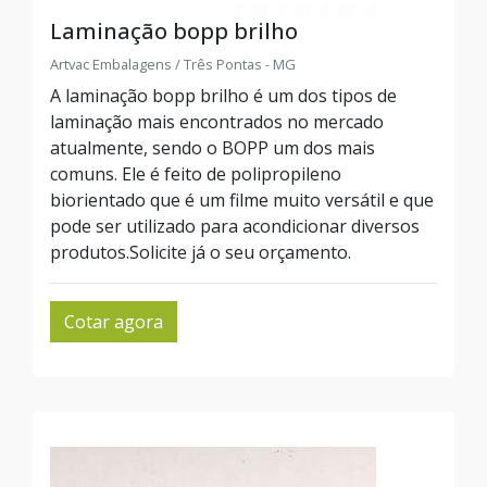
Laminação bopp brilho
Artvac Embalagens / Três Pontas - MG
A laminação bopp brilho é um dos tipos de
laminação mais encontrados no mercado
atualmente, sendo o BOPP um dos mais
comuns. Ele é feito de polipropileno
biorientado que é um filme muito versátil e que
pode ser utilizado para acondicionar diversos
produtos.Solicite já o seu orçamento.
Cotar agora