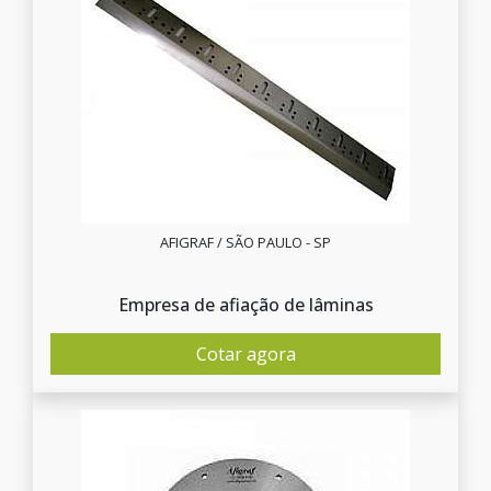
AFIGRAF / SÃO PAULO - SP
Empresa de afiação de lâminas
Cotar agora