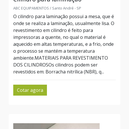
ABC EQUIPAMENTOS / Santo André - SP
O cilindro para laminação possui a mesa, que é
onde se realiza a laminação, usualmente lisa. O
revestimento em cilindro é feito para
impressoras a quente, no qual o material é
aquecido em altas temperaturas, e a frio, onde
o processo se mantém a temperatura
ambiente.MATERIAIS PARA REVESTIMENTO
DOS CILINDROSOs cilindros podem ser
revestidos em: Borracha nitrílica (NBR), q...
Cotar agora