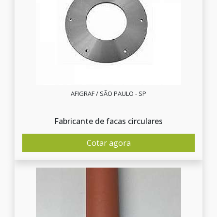
AFIGRAF / SÃO PAULO - SP
Fabricante de facas circulares
Cotar agora