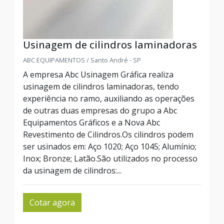
Usinagem de cilindros laminadoras
ABC EQUIPAMENTOS / Santo André - SP
A empresa Abc Usinagem Gráfica realiza
usinagem de cilindros laminadoras, tendo
experiência no ramo, auxiliando as operações
de outras duas empresas do grupo a Abc
Equipamentos Gráficos e a Nova Abc
Revestimento de Cilindros.Os cilindros podem
ser usinados em: Aço 1020; Aço 1045; Alumínio;
Inox; Bronze; Latão.São utilizados no processo
da usinagem de cilindros:...
Cotar agora