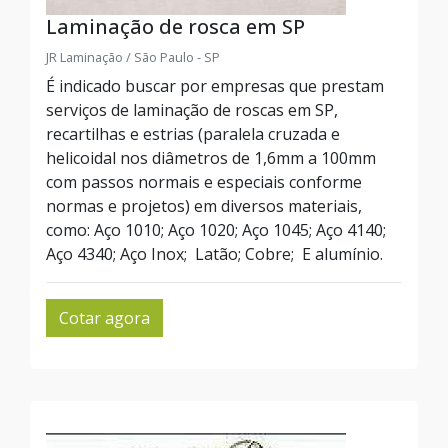
Laminação de rosca em SP
JR Laminação / São Paulo - SP
É indicado buscar por empresas que prestam
serviços de laminação de roscas em SP,
recartilhas e estrias (paralela cruzada e
helicoidal nos diâmetros de 1,6mm a 100mm
com passos normais e especiais conforme
normas e projetos) em diversos materiais,
como: Aço 1010; Aço 1020; Aço 1045; Aço 4140;
Aço 4340; Aço Inox; Latão; Cobre; E alumínio.
Cotar agora