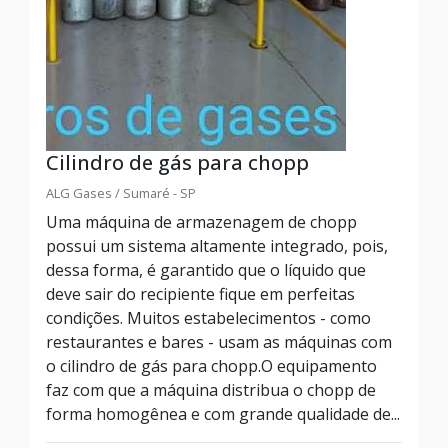
Cilindro de gás para chopp
ALG Gases / Sumaré - SP
Uma máquina de armazenagem de chopp
possui um sistema altamente integrado, pois,
dessa forma, é garantido que o líquido que
deve sair do recipiente fique em perfeitas
condições. Muitos estabelecimentos - como
restaurantes e bares - usam as máquinas com
o cilindro de gás para chopp.O equipamento
faz com que a máquina distribua o chopp de
forma homogênea e com grande qualidade de...