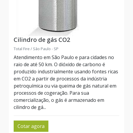
Cilindro de gás CO2
Total Fire / São Paulo - SP
Atendimento em São Paulo e para cidades no
raio de até 50 km. O dióxido de carbono é
produzido industrialmente usando fontes ricas
em CO2 a partir de processos da indústria
petroquímica ou via queima de gás natural em
processos de cogeração. Para sua
comercialização, o gás é armazenado em
cilindro de gá...
Cotar agora