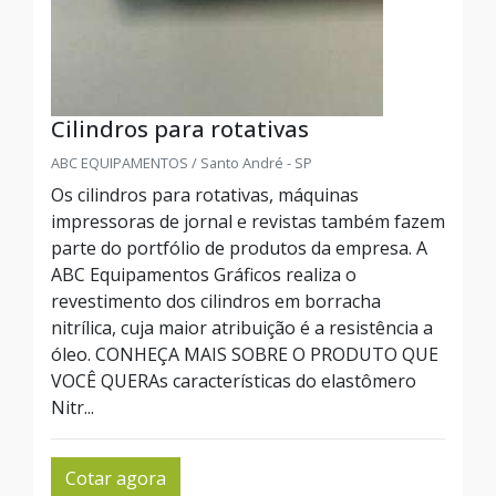
Cilindros para rotativas
ABC EQUIPAMENTOS / Santo André - SP
Os cilindros para rotativas, máquinas
impressoras de jornal e revistas também fazem
parte do portfólio de produtos da empresa. A
ABC Equipamentos Gráficos realiza o
revestimento dos cilindros em borracha
nitrílica, cuja maior atribuição é a resistência a
óleo. CONHEÇA MAIS SOBRE O PRODUTO QUE
VOCÊ QUERAs características do elastômero
Nitr...
Cotar agora