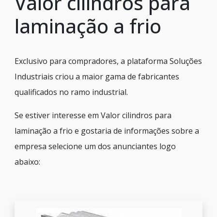
Valor cilindros para
laminação a frio
Exclusivo para compradores, a plataforma Soluções
Industriais criou a maior gama de fabricantes
qualificados no ramo industrial.
Se estiver interesse em Valor cilindros para
laminação a frio e gostaria de informações sobre a
empresa selecione um dos anunciantes logo
abaixo: