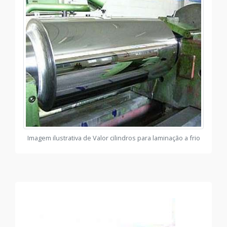
Imagem ilustrativa de Valor cilindros para laminação a frio