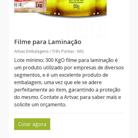
Filme para Laminação
Artvac Embalagens / Três Pontas - MG
Lote mínimo: 300 KgO filme para laminação é
um produto utilizado por empresas de diversos
segmentos, e é um excelente produto de
embalagem, uma vez que ele se adere
perfeitamente ao item, garantindo a proteção
do mesmo. Contate a Artvac para saber mais e
solicite um orçamento.
Cotar agora