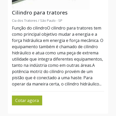
Cilindro para tratores
Cia dos Tratores / São Paulo - SP
Função do cilindroO cilindro para tratores tem
como principal objetivo mudar a energia e a
força hidráulica em energia e força mecânica. O
equipamento também é chamado de cilindro
hidráulico e atua como uma peça de extrema
utilidade que integra diferentes equipamentos,
tanto na indústria como em outras áreas.A
potência motriz do cilindro provém de um
pistão que é conectado a uma haste. Para
operar da maneira certa, o cilindro hidráulico...
Cotar agora