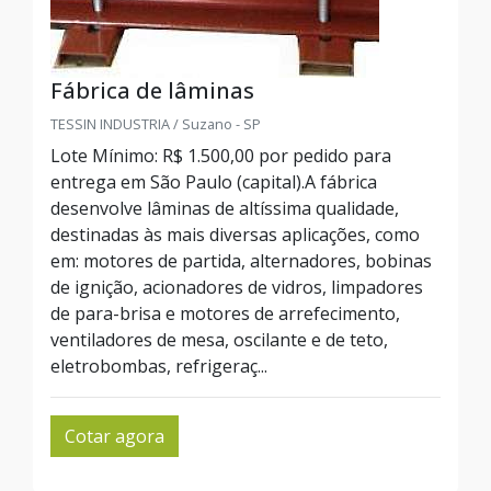
Fábrica de lâminas
TESSIN INDUSTRIA / Suzano - SP
Lote Mínimo: R$ 1.500,00 por pedido para
entrega em São Paulo (capital).A fábrica
desenvolve lâminas de altíssima qualidade,
destinadas às mais diversas aplicações, como
em: motores de partida, alternadores, bobinas
de ignição, acionadores de vidros, limpadores
de para-brisa e motores de arrefecimento,
ventiladores de mesa, oscilante e de teto,
eletrobombas, refrigeraç...
Cotar agora