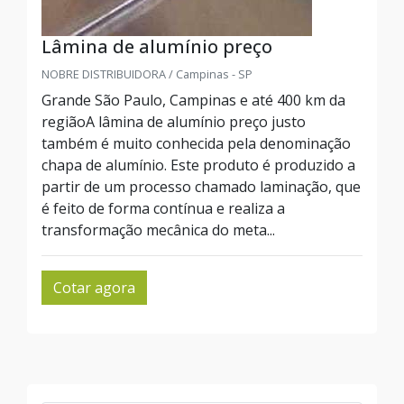
Lâmina de alumínio preço
NOBRE DISTRIBUIDORA / Campinas - SP
Grande São Paulo, Campinas e até 400 km da
regiãoA lâmina de alumínio preço justo
também é muito conhecida pela denominação
chapa de alumínio. Este produto é produzido a
partir de um processo chamado laminação, que
é feito de forma contínua e realiza a
transformação mecânica do meta...
Cotar agora