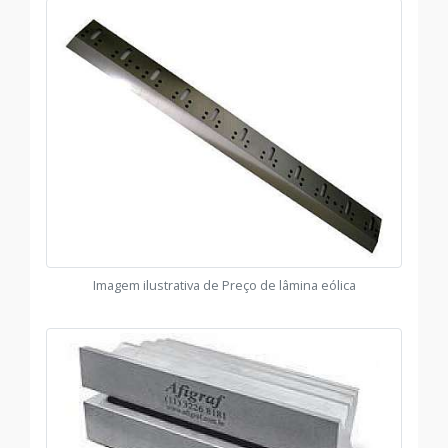
Imagem ilustrativa de Preço de lâmina eólica