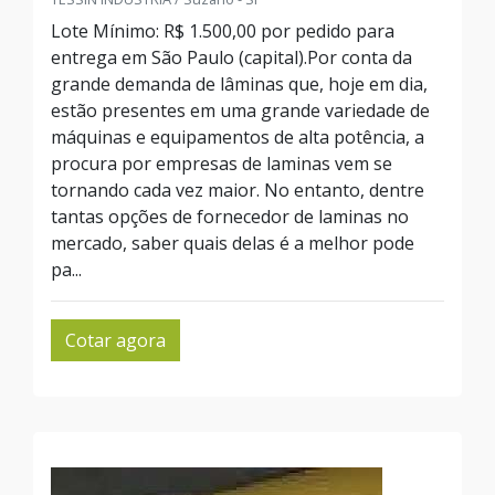
Lote Mínimo: R$ 1.500,00 por pedido para
entrega em São Paulo (capital).Por conta da
grande demanda de lâminas que, hoje em dia,
estão presentes em uma grande variedade de
máquinas e equipamentos de alta potência, a
procura por empresas de laminas vem se
tornando cada vez maior. No entanto, dentre
tantas opções de fornecedor de laminas no
mercado, saber quais delas é a melhor pode
pa...
Cotar agora