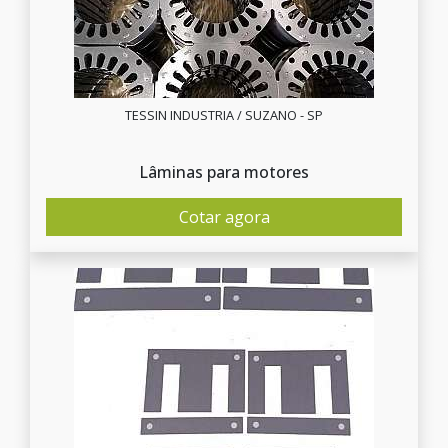
TESSIN INDUSTRIA / SUZANO - SP
Lâminas para motores
Cotar agora