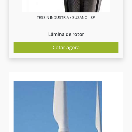
TESSIN INDUSTRIA / SUZANO - SP
Lâmina de rotor
Cotar agora