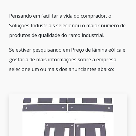
Pensando em facilitar a vida do comprador, o
Soluções Industriais selecionou o maior número de
produtos de qualidade do ramo industrial.
Se estiver pesquisando em Preço de lâmina eólica e
gostaria de mais informações sobre a empresa
selecione um ou mais dos anunciantes abaixo: