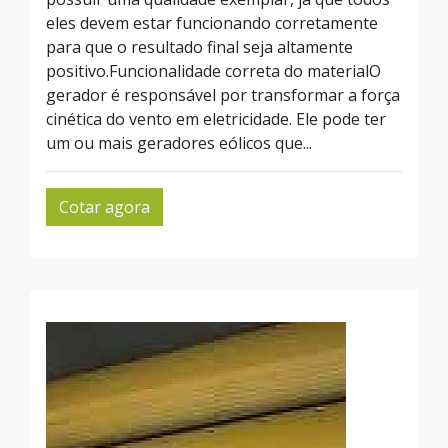
eles devem estar funcionando corretamente
para que o resultado final seja altamente
positivo.Funcionalidade correta do materialO
gerador é responsável por transformar a força
cinética do vento em eletricidade. Ele pode ter
um ou mais geradores eólicos que...
Cotar agora