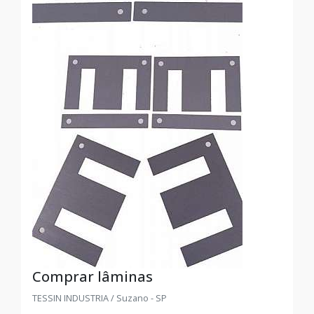
Comprar lâminas
TESSIN INDUSTRIA / Suzano - SP