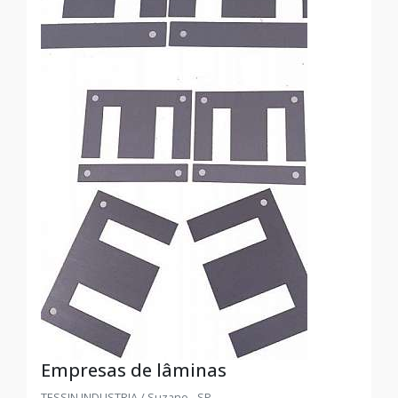
Empresas de lâminas
TESSIN INDUSTRIA / Suzano - SP