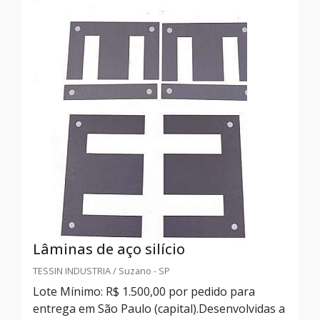
Lâminas de aço silício
TESSIN INDUSTRIA / Suzano - SP
Lote Mínimo: R$ 1.500,00 por pedido para
entrega em São Paulo (capital).Desenvolvidas a