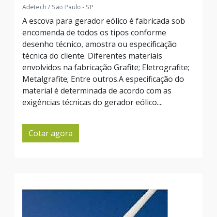
Adetech / São Paulo - SP
A escova para gerador eólico é fabricada sob
encomenda de todos os tipos conforme
desenho técnico, amostra ou especificação
técnica do cliente. Diferentes materiais
envolvidos na fabricação Grafite; Eletrografite;
Metalgrafite; Entre outros.A especificação do
material é determinada de acordo com as
exigências técnicas do gerador eólico....
Cotar agora