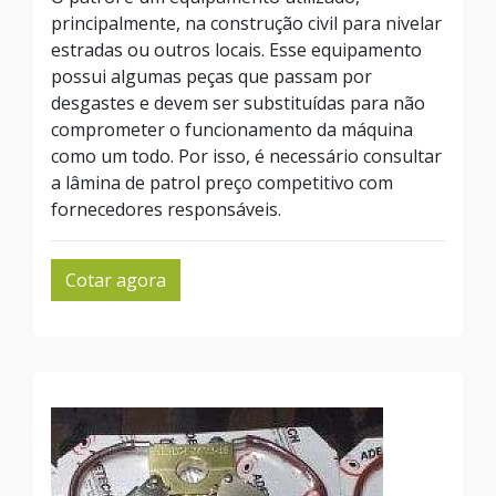
principalmente, na construção civil para nivelar
estradas ou outros locais. Esse equipamento
possui algumas peças que passam por
desgastes e devem ser substituídas para não
comprometer o funcionamento da máquina
como um todo. Por isso, é necessário consultar
a lâmina de patrol preço competitivo com
fornecedores responsáveis.
Cotar agora