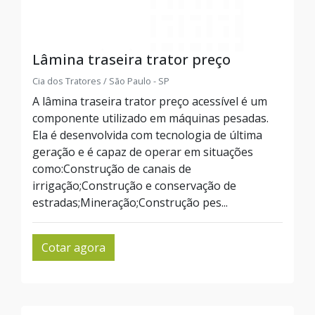
Lâmina traseira trator preço
Cia dos Tratores / São Paulo - SP
A lâmina traseira trator preço acessível é um
componente utilizado em máquinas pesadas.
Ela é desenvolvida com tecnologia de última
geração e é capaz de operar em situações
como:Construção de canais de
irrigação;Construção e conservação de
estradas;Mineração;Construção pes...
Cotar agora