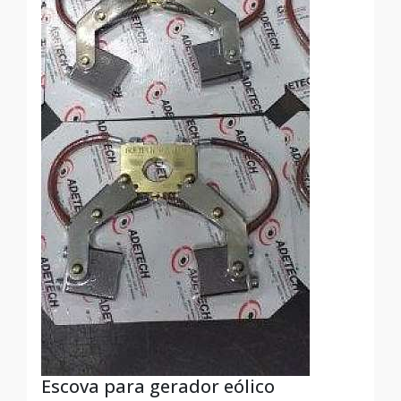
Escova para gerador eólico