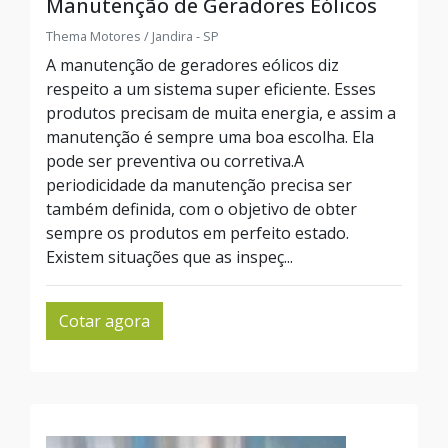
Manutenção de Geradores Eólicos
Thema Motores / Jandira - SP
A manutenção de geradores eólicos diz
respeito a um sistema super eficiente. Esses
produtos precisam de muita energia, e assim a
manutenção é sempre uma boa escolha. Ela
pode ser preventiva ou corretiva.A
periodicidade da manutenção precisa ser
também definida, com o objetivo de obter
sempre os produtos em perfeito estado.
Existem situações que as inspeç...
Cotar agora