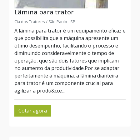
Lâmina para trator
Cia dos Tratores / São Paulo - SP
A lâmina para trator é um equipamento eficaz e
que possibilita que a máquina apresente um
ótimo desempenho, facilitando o processo e
diminuindo consideravelmente o tempo de
operação, que são dois fatores que implicam
no aumento da produtividade.Por se adaptar
perfeitamente à máquina, a lâmina dianteira
para trator é um componente crucial para
agilizar a produ&cce...
Cotar agora