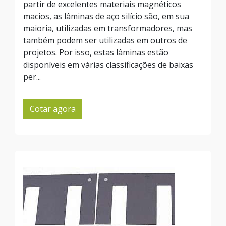
partir de excelentes materiais magnéticos
macios, as lâminas de aço silício são, em sua
maioria, utilizadas em transformadores, mas
também podem ser utilizadas em outros de
projetos. Por isso, estas lâminas estão
disponíveis em várias classificações de baixas
per...
Cotar agora