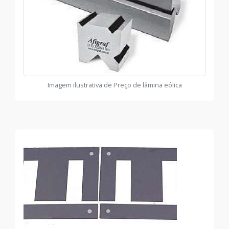
Imagem ilustrativa de Preço de lâmina eólica