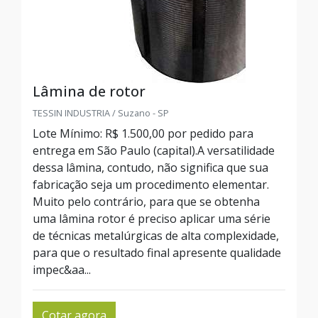
Lâmina de rotor
TESSIN INDUSTRIA / Suzano - SP
Lote Mínimo: R$ 1.500,00 por pedido para
entrega em São Paulo (capital).A versatilidade
dessa lâmina, contudo, não significa que sua
fabricação seja um procedimento elementar.
Muito pelo contrário, para que se obtenha
uma lâmina rotor é preciso aplicar uma série
de técnicas metalúrgicas de alta complexidade,
para que o resultado final apresente qualidade
impec&aa...
Cotar agora