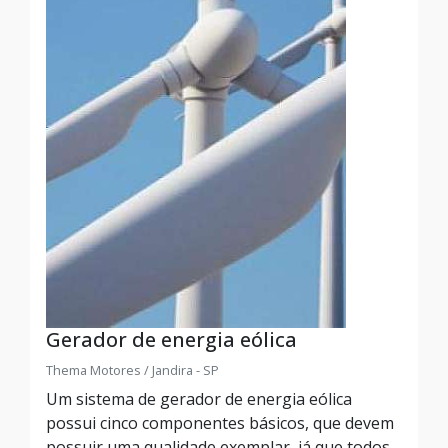
Gerador de energia eólica
Thema Motores / Jandira - SP
Um sistema de gerador de energia eólica
possui cinco componentes básicos, que devem
possuir uma qualidade exemplar, já que todos