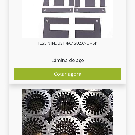
TESSIN INDUSTRIA / SUZANO - SP
Lâmina de aço
Cotar agora