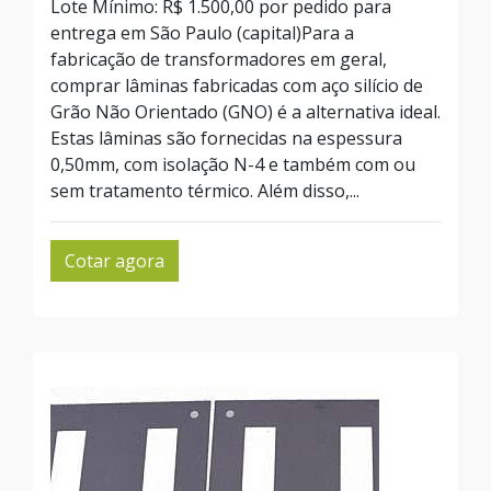
Lote Mínimo: R$ 1.500,00 por pedido para
entrega em São Paulo (capital)Para a
fabricação de transformadores em geral,
comprar lâminas fabricadas com aço silício de
Grão Não Orientado (GNO) é a alternativa ideal.
Estas lâminas são fornecidas na espessura
0,50mm, com isolação N-4 e também com ou
sem tratamento térmico. Além disso,...
Cotar agora