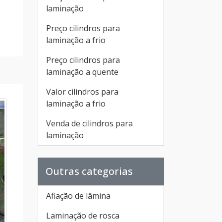
laminação
Preço cilindros para
laminação a frio
Preço cilindros para
laminação a quente
Valor cilindros para
laminação a frio
Venda de cilindros para
laminação
Outras categorias
Afiação de lâmina
Laminação de rosca