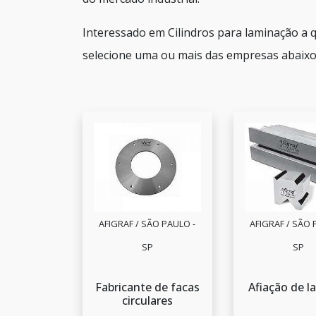
Interessado em Cilindros para laminação a
selecione uma ou mais das empresas abaixo
AFIGRAF / SÃO PAULO -
AFIGRAF / SÃO 
SP
SP
Fabricante de facas
Afiação de l
circulares