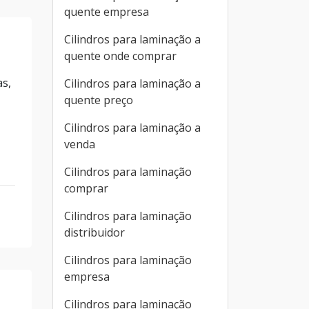
quente empresa
Cilindros para laminação a
quente onde comprar
as,
Cilindros para laminação a
quente preço
Cilindros para laminação a
venda
Cilindros para laminação
comprar
Cilindros para laminação
distribuidor
Cilindros para laminação
empresa
Cilindros para laminação