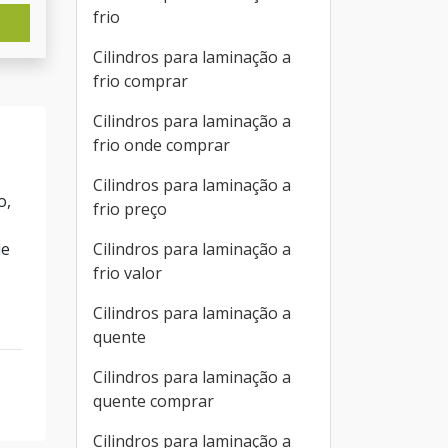
frio
Cilindros para laminação a
frio comprar
Cilindros para laminação a
frio onde comprar
Cilindros para laminação a
o,
frio preço
Cilindros para laminação a
de
frio valor
Cilindros para laminação a
quente
Cilindros para laminação a
quente comprar
Cilindros para laminação a