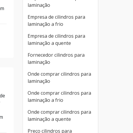
laminação
um
Empresa de cilindros para
laminação a frio
Empresa de cilindros para
laminação a quente
Fornecedor cilindros para
laminação
Onde comprar cilindros para
laminação
Onde comprar cilindros para
 de
laminação a frio
r
Onde comprar cilindros para
em
laminação a quente
Preço cilindros para