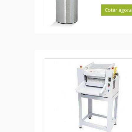
Cotar agora