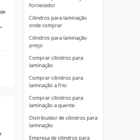
fornecedor
 de
Cilindros para laminação
onde comprar
e-
Cilindros para laminação
preço
Comprar cilindros para
laminação
Comprar cilindros para
laminação a frio
Comprar cilindros para
laminação a quente
Distribuidor de cilindros para
laminação
r
Empresa de cilindros para