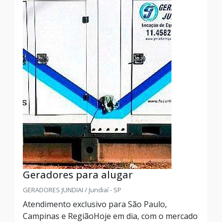
Geradores para alugar
GERADORES JUNDIAI / Jundiaí - SP
Atendimento exclusivo para São Paulo,
Campinas e RegiãoHoje em dia, com o mercado