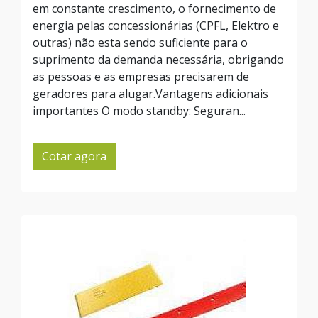
em constante crescimento, o fornecimento de
energia pelas concessionárias (CPFL, Elektro e
outras) não esta sendo suficiente para o
suprimento da demanda necessária, obrigando
as pessoas e as empresas precisarem de
geradores para alugar.Vantagens adicionais
importantes O modo standby: Seguran...
Cotar agora