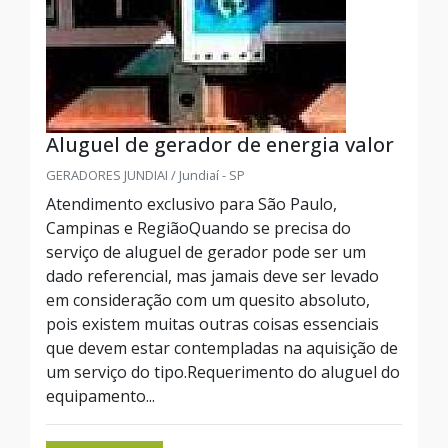
Aluguel de gerador de energia valor
GERADORES JUNDIAI / Jundiaí - SP
Atendimento exclusivo para São Paulo,
Campinas e RegiãoQuando se precisa do
serviço de aluguel de gerador pode ser um
dado referencial, mas jamais deve ser levado
em consideração com um quesito absoluto,
pois existem muitas outras coisas essenciais
que devem estar contempladas na aquisição de
um serviço do tipo.Requerimento do aluguel do
equipamento...