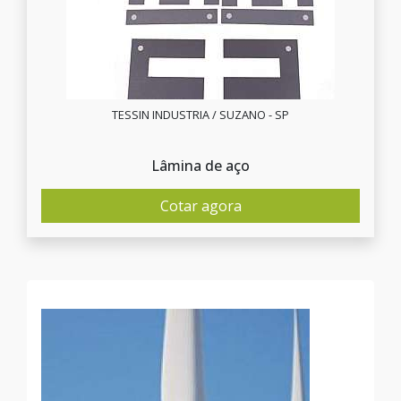
TESSIN INDUSTRIA / SUZANO - SP
Lâmina de aço
Cotar agora