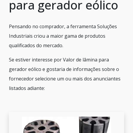
para gerador eólico
Pensando no comprador, a ferramenta Soluções
Industriais criou a maior gama de produtos
qualificados do mercado.
Se estiver interesse por Valor de lâmina para
gerador eólico e gostaria de informações sobre o
fornecedor selecione um ou mais dos anunciantes
listados adiante: