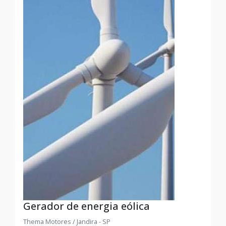
Gerador de energia eólica
Thema Motores / Jandira - SP