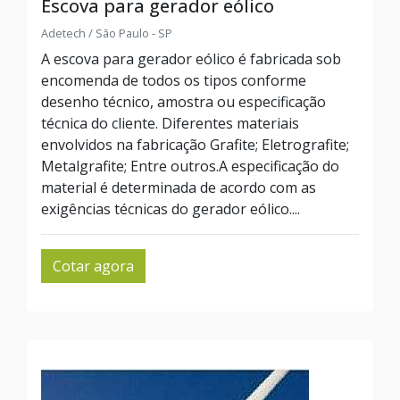
Escova para gerador eólico
Adetech / São Paulo - SP
A escova para gerador eólico é fabricada sob
encomenda de todos os tipos conforme
desenho técnico, amostra ou especificação
técnica do cliente. Diferentes materiais
envolvidos na fabricação Grafite; Eletrografite;
Metalgrafite; Entre outros.A especificação do
material é determinada de acordo com as
exigências técnicas do gerador eólico....
Cotar agora