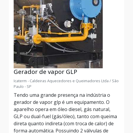
Gerador de vapor GLP
Icaterm - Caldeiras Aquecedores e Queimadores Ltda / São
Paulo - SP
Tendo uma grande presença na indústria o
gerador de vapor glp é um equipamento. O
aparelho opera em óleo diesel, gás natural,
GLP ou dual-fuel (gás/óleo), tanto com queima
direta quanto indireta (com troca de calor) de
forma automática. Possuindo 2 válvulas de