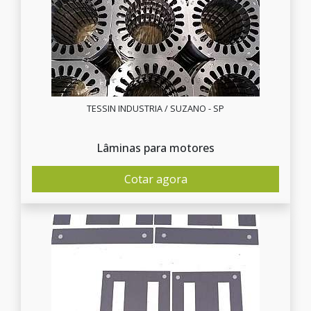
TESSIN INDUSTRIA / SUZANO - SP
Lâminas para motores
Cotar agora