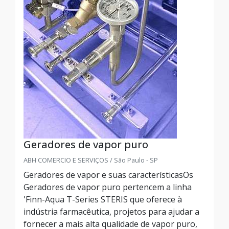
Geradores de vapor puro
ABH COMERCIO E SERVIÇOS / São Paulo - SP
Geradores de vapor e suas característicasOs
Geradores de vapor puro pertencem a linha
'Finn-Aqua T-Series STERIS que oferece à
indústria farmacêutica, projetos para ajudar a
fornecer a mais alta qualidade de vapor puro,