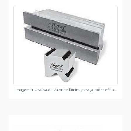
Imagem ilustrativa de Valor de lâmina para gerador eólico