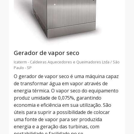
Gerador de vapor seco
Icaterm - Caldeiras Aquecedores e Queimadores Ltda / São
Paulo - SP
O gerador de vapor seco é uma máquina capaz
de transformar água em vapor através de
energia térmica. O vapor seco do equipamento
produz umidade de 0,075%, garantindo
economia e eficiência em sua utilização. São
úteis para suprir a possibilidade de colocar
uma fonte de vapor para ser produzida
energia e a geração das turbinas, com
portabilidade e facilidade no se...