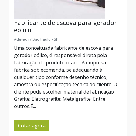
Fabricante de escova para gerador
eólico
Adetech / São Paulo - SP
Uma conceituada fabricante de escova para
gerador eólico, é responsável direta pela
fabricação do produto citado. A empresa
fabrica sob ecomenda, se adequando à
qualquer tipo conforme desenho técnico,
amostra ou especificação técnica do cliente. O
cliente pode escolher material de fabricação
Grafite; Eletrografite; Metalgrafite; Entre
outros.É...
Cotar agora