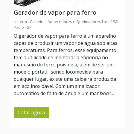
Gerador de vapor para ferro
Icaterm - Caldeiras Aquecedores e Queimadores Ltda / São
Paulo - SP
O gerador de vapor para ferro é um aparelho
capaz de produzir um vapor de água sob altas
temperaturas. Para ferros, esse equipamento
tem a utilidade de melhorar a eficiência no
manuseio do ferro pois nela, além de ser um
modelo portátil, sendo locomovida para
qualquer lugar, existe uma caldeira produzida
em aço inoxidável. Com um sinalizador
automático de falta de água e um man&ocir...
Cotar agora