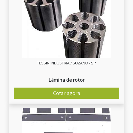
TESSIN INDUSTRIA / SUZANO - SP
Lâmina de rotor
Cotar agora