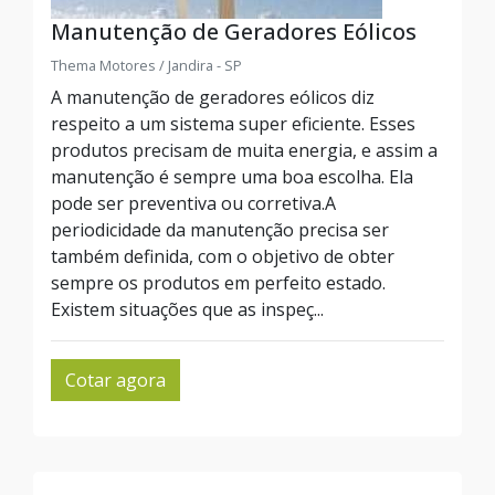
Manutenção de Geradores Eólicos
Thema Motores / Jandira - SP
A manutenção de geradores eólicos diz
respeito a um sistema super eficiente. Esses
produtos precisam de muita energia, e assim a
manutenção é sempre uma boa escolha. Ela
pode ser preventiva ou corretiva.A
periodicidade da manutenção precisa ser
também definida, com o objetivo de obter
sempre os produtos em perfeito estado.
Existem situações que as inspeç...
Cotar agora