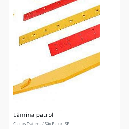
Lâmina patrol
Cia dos Tratores / São Paulo - SP