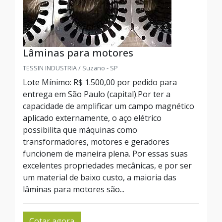
Lâminas para motores
TESSIN INDUSTRIA / Suzano - SP
Lote Mínimo: R$ 1.500,00 por pedido para
entrega em São Paulo (capital).Por ter a
capacidade de amplificar um campo magnético
aplicado externamente, o aço elétrico
possibilita que máquinas como
transformadores, motores e geradores
funcionem de maneira plena. Por essas suas
excelentes propriedades mecânicas, e por ser
um material de baixo custo, a maioria das
lâminas para motores são...
Cotar agora