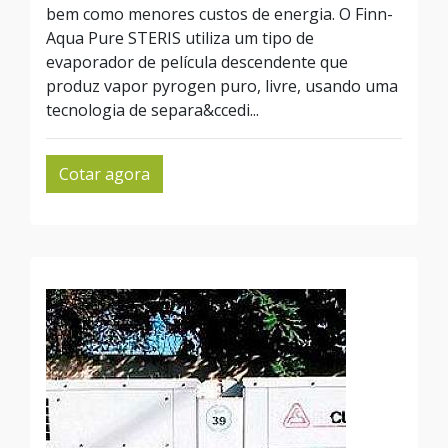
bem como menores custos de energia. O Finn-
Aqua Pure STERIS utiliza um tipo de
evaporador de película descendente que
produz vapor pyrogen puro, livre, usando uma
tecnologia de separa&ccedi...
Cotar agora