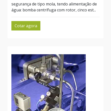
segurança de tipo mola, tendo alimentação de
água: bomba centrífuga com rotor, cinco est...
Cotar agora