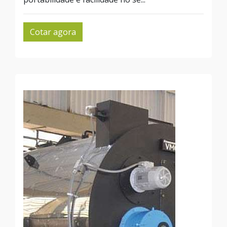
Cotar agora