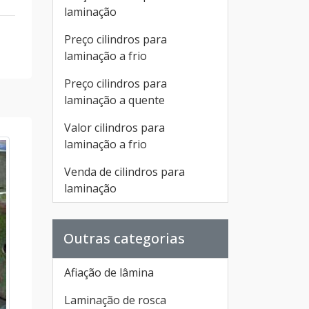
laminação
Preço cilindros para
laminação a frio
Preço cilindros para
laminação a quente
Valor cilindros para
laminação a frio
Venda de cilindros para
laminação
Outras categorias
Afiação de lâmina
Laminação de rosca