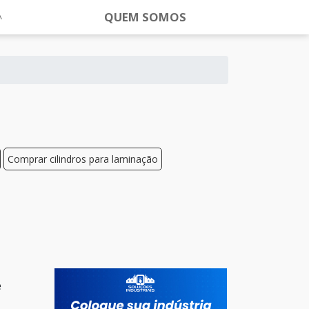
QUEM SOMOS
Comprar cilindros para laminação
e