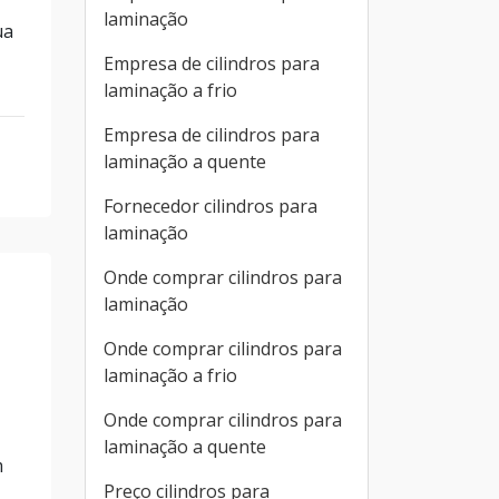
laminação
ua
Empresa de cilindros para
laminação a frio
Empresa de cilindros para
laminação a quente
Fornecedor cilindros para
laminação
Onde comprar cilindros para
laminação
Onde comprar cilindros para
laminação a frio
,
Onde comprar cilindros para
laminação a quente
m
Preço cilindros para