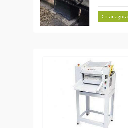
Cotar agora