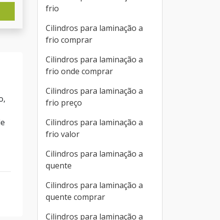
frio
Cilindros para laminação a
frio comprar
Cilindros para laminação a
frio onde comprar
Cilindros para laminação a
o,
frio preço
Cilindros para laminação a
de
frio valor
Cilindros para laminação a
quente
Cilindros para laminação a
quente comprar
Cilindros para laminação a