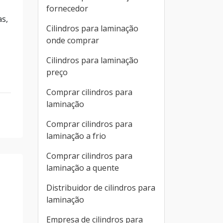
fornecedor
as,
Cilindros para laminação
onde comprar
Cilindros para laminação
preço
Comprar cilindros para
laminação
Comprar cilindros para
laminação a frio
Comprar cilindros para
laminação a quente
Distribuidor de cilindros para
laminação
Empresa de cilindros para