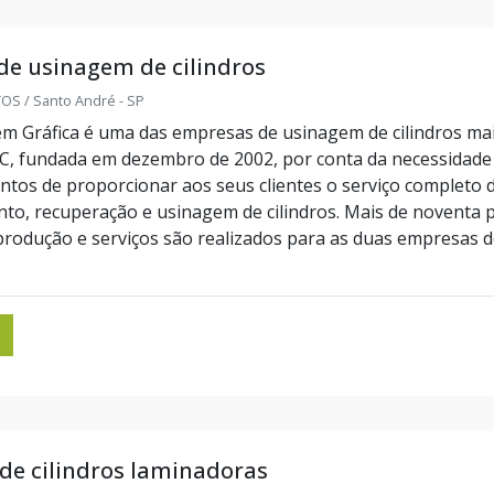
e usinagem de cilindros
S / Santo André - SP
m Gráfica é uma das empresas de usinagem de cilindros ma
C, fundada em dezembro de 2002, por conta da necessidade
tos de proporcionar aos seus clientes o serviço completo 
to, recuperação e usinagem de cilindros. Mais de noventa 
produção e serviços são realizados para as duas empresas 
de cilindros laminadoras