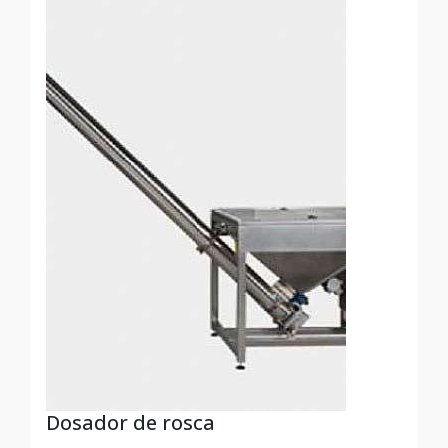
Dosador de rosca