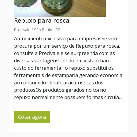
Repuxo para rosca
Precivale / São Paulo - SP
Atendimento exclusivo para empresasSe você
procura por um serviço de Repuxo para rosca,
consulte a Precivale e se surpreenda com as
diversas vantagens!Tendo em vista o baixo
custo do ferramental, o repuxo substitui os
ferramentais de estamparia gerando economia
ao consumidor final.Características dos
produtosOs produtos gerados no torno
repuxo normalmente possuem formas circula...
Cotar agora