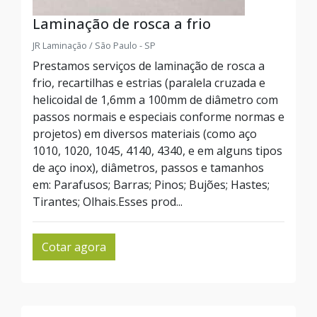
Laminação de rosca a frio
JR Laminação / São Paulo - SP
Prestamos serviços de laminação de rosca a
frio, recartilhas e estrias (paralela cruzada e
helicoidal de 1,6mm a 100mm de diâmetro com
passos normais e especiais conforme normas e
projetos) em diversos materiais (como aço
1010, 1020, 1045, 4140, 4340, e em alguns tipos
de aço inox), diâmetros, passos e tamanhos
em: Parafusos; Barras; Pinos; Bujões; Hastes;
Tirantes; Olhais.Esses prod...
Cotar agora