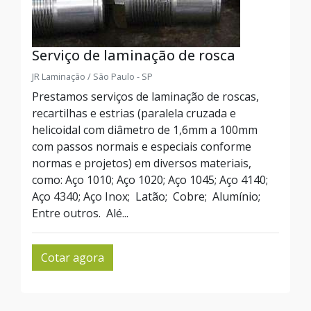
Serviço de laminação de rosca
JR Laminação / São Paulo - SP
Prestamos serviços de laminação de roscas,
recartilhas e estrias (paralela cruzada e
helicoidal com diâmetro de 1,6mm a 100mm
com passos normais e especiais conforme
normas e projetos) em diversos materiais,
como: Aço 1010; Aço 1020; Aço 1045; Aço 4140;
Aço 4340; Aço Inox; Latão; Cobre; Alumínio;
Entre outros. Alé...
Cotar agora