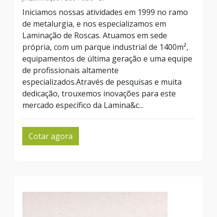
Iniciamos nossas atividades em 1999 no ramo
de metalurgia, e nos especializamos em
Laminação de Roscas. Atuamos em sede
própria, com um parque industrial de 1400m²,
equipamentos de última geração e uma equipe
de profissionais altamente
especializados.Através de pesquisas e muita
dedicação, trouxemos inovações para este
mercado específico da Lamina&c...
Cotar agora