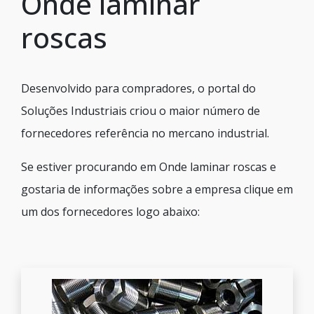
Onde laminar
roscas
Desenvolvido para compradores, o portal do
Soluções Industriais criou o maior número de
fornecedores referência no mercano industrial.
Se estiver procurando em Onde laminar roscas e
gostaria de informações sobre a empresa clique em
um dos fornecedores logo abaixo: