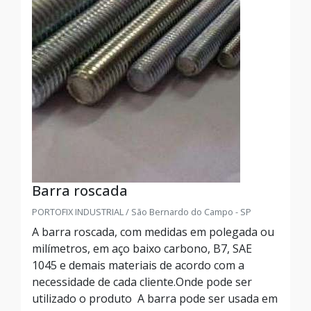
Barra roscada
PORTOFIX INDUSTRIAL / São Bernardo do Campo - SP
A barra roscada, com medidas em polegada ou
milímetros, em aço baixo carbono, B7, SAE
1045 e demais materiais de acordo com a
necessidade de cada cliente.Onde pode ser
utilizado o produto A barra pode ser usada em