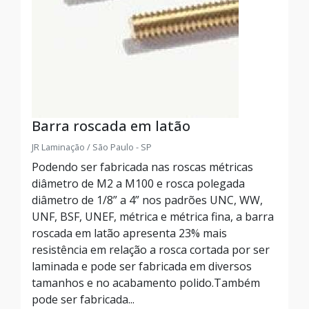
Barra roscada em latão
JR Laminação / São Paulo - SP
Podendo ser fabricada nas roscas métricas
diâmetro de M2 a M100 e rosca polegada
diâmetro de 1/8” a 4” nos padrões UNC, WW,
UNF, BSF, UNEF, métrica e métrica fina, a barra
roscada em latão apresenta 23% mais
resistência em relação a rosca cortada por ser
laminada e pode ser fabricada em diversos
tamanhos e no acabamento polido.Também
pode ser fabricada...