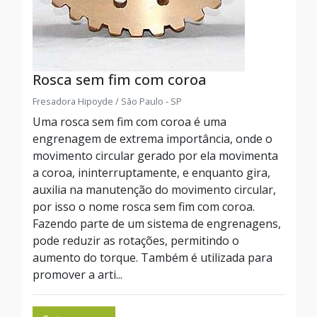
Rosca sem fim com coroa
Fresadora Hipoyde / São Paulo - SP
Uma rosca sem fim com coroa é uma
engrenagem de extrema importância, onde o
movimento circular gerado por ela movimenta
a coroa, ininterruptamente, e enquanto gira,
auxilia na manutenção do movimento circular,
por isso o nome rosca sem fim com coroa.
Fazendo parte de um sistema de engrenagens,
pode reduzir as rotações, permitindo o
aumento do torque. Também é utilizada para
promover a arti...