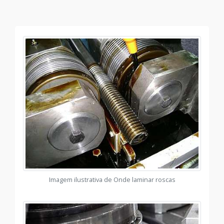
Imagem ilustrativa de Onde laminar roscas