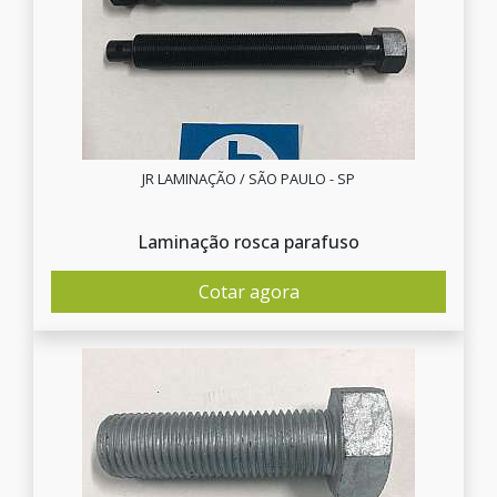
JR LAMINAÇÃO / SÃO PAULO - SP
Laminação rosca parafuso
Cotar agora