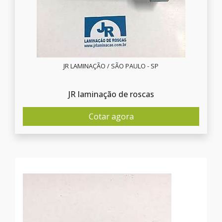
JR LAMINAÇÃO / SÃO PAULO - SP
JR laminação de roscas
Cotar agora