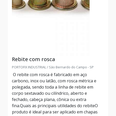
Rebite com rosca
PORTOFIX INDUSTRIAL / São Bernardo do Campo - SP
O rebite com rosca é fabricado em aço
carbono, inox ou latão, com rosca métrica e
polegada, sendo toda a linha de rebite em
corpo sextavado ou cilíndrico, aberto e
fechado, cabeça plana, cônica ou extra
fina.Quais as principais utilidades do rebiteO
produto é ideal para ser aplicado em chapas