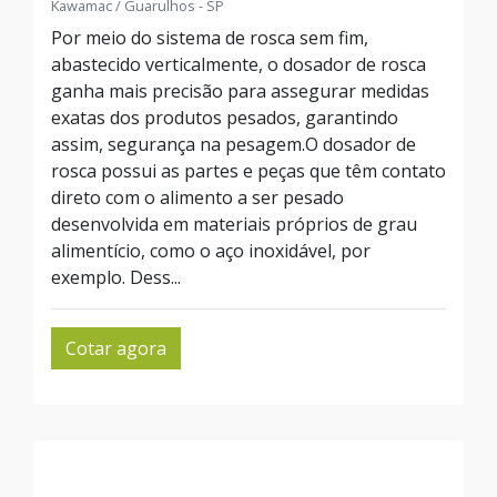
Kawamac / Guarulhos - SP
Por meio do sistema de rosca sem fim,
abastecido verticalmente, o dosador de rosca
ganha mais precisão para assegurar medidas
exatas dos produtos pesados, garantindo
assim, segurança na pesagem.O dosador de
rosca possui as partes e peças que têm contato
direto com o alimento a ser pesado
desenvolvida em materiais próprios de grau
alimentício, como o aço inoxidável, por
exemplo. Dess...
Cotar agora