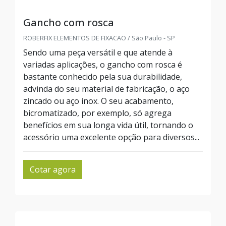
Gancho com rosca
ROBERFIX ELEMENTOS DE FIXACAO / São Paulo - SP
Sendo uma peça versátil e que atende à
variadas aplicações, o gancho com rosca é
bastante conhecido pela sua durabilidade,
advinda do seu material de fabricação, o aço
zincado ou aço inox. O seu acabamento,
bicromatizado, por exemplo, só agrega
benefícios em sua longa vida útil, tornando o
acessório uma excelente opção para diversos...
Cotar agora