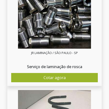
JR LAMINAÇÃO / SÃO PAULO - SP
Serviço de laminação de rosca
Cotar agora