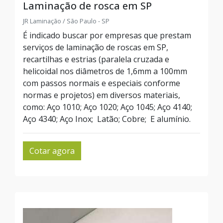
Laminação de rosca em SP
JR Laminação / São Paulo - SP
É indicado buscar por empresas que prestam
serviços de laminação de roscas em SP,
recartilhas e estrias (paralela cruzada e
helicoidal nos diâmetros de 1,6mm a 100mm
com passos normais e especiais conforme
normas e projetos) em diversos materiais,
como: Aço 1010; Aço 1020; Aço 1045; Aço 4140;
Aço 4340; Aço Inox; Latão; Cobre; E alumínio.
Cotar agora