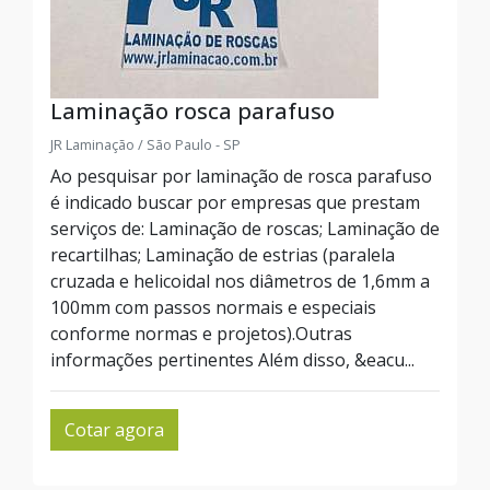
Laminação rosca parafuso
JR Laminação / São Paulo - SP
Ao pesquisar por laminação de rosca parafuso
é indicado buscar por empresas que prestam
serviços de: Laminação de roscas; Laminação de
recartilhas; Laminação de estrias (paralela
cruzada e helicoidal nos diâmetros de 1,6mm a
100mm com passos normais e especiais
conforme normas e projetos).Outras
informações pertinentes Além disso, &eacu...
Cotar agora