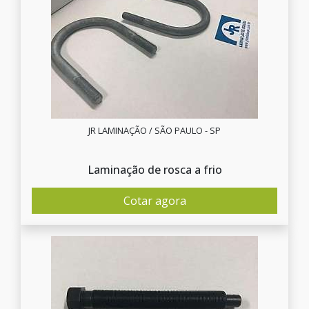
JR LAMINAÇÃO / SÃO PAULO - SP
Laminação de rosca a frio
Cotar agora