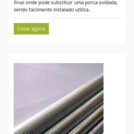
finas onde pode substituir uma porca soldada,
sendo facilmente instalado utiliza...
Cotar agora