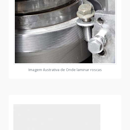
Imagem ilustrativa de Onde laminar roscas