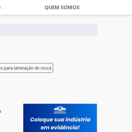
QUEM SOMOS
lo para laminação de rosca
o