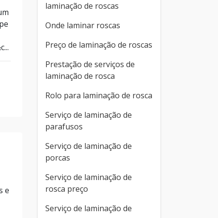
laminação de roscas
 um
ipe
Onde laminar roscas
Preço de laminação de roscas
...
Prestação de serviços de
laminação de rosca
Rolo para laminação de rosca
Serviço de laminação de
parafusos
Serviço de laminação de
porcas
Serviço de laminação de
rosca preço
s e
Serviço de laminação de