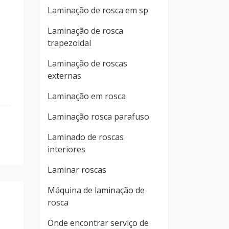
Laminação de rosca em sp
Laminação de rosca
trapezoidal
Laminação de roscas
externas
Laminação em rosca
Laminação rosca parafuso
Laminado de roscas
interiores
Laminar roscas
Máquina de laminação de
rosca
Onde encontrar serviço de