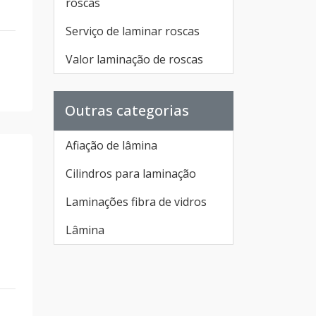
roscas
Serviço de laminar roscas
Valor laminação de roscas
Outras categorias
Afiação de lâmina
Cilindros para laminação
Laminações fibra de vidros
Lâmina