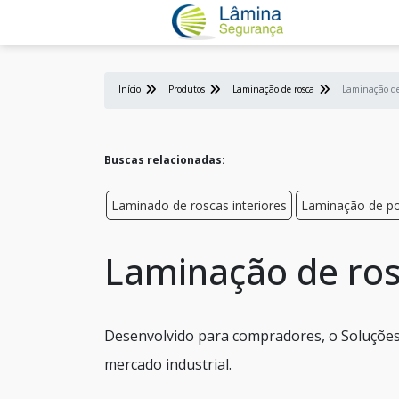
Início
Produtos
Laminação de rosca
Laminação de 
Buscas relacionadas:
Laminado de roscas interiores
Laminação de p
Laminação de rosc
Desenvolvido para compradores, o Soluções 
mercado industrial.