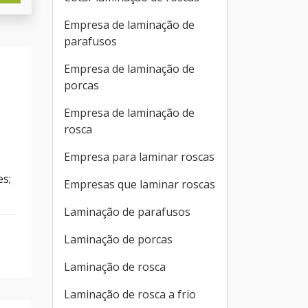
Empresa de laminação de
parafusos
Empresa de laminação de
porcas
Empresa de laminação de
rosca
Empresa para laminar roscas
es;
Empresas que laminar roscas
Laminação de parafusos
Laminação de porcas
Laminação de rosca
Laminação de rosca a frio