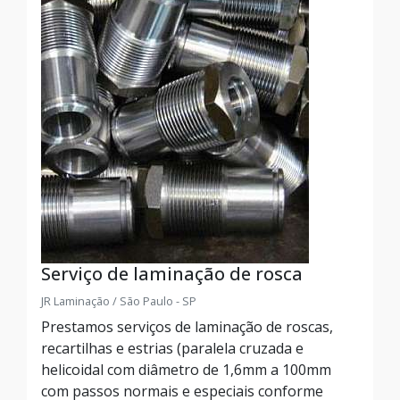
Serviço de laminação de rosca
JR Laminação / São Paulo - SP
Prestamos serviços de laminação de roscas,
recartilhas e estrias (paralela cruzada e
helicoidal com diâmetro de 1,6mm a 100mm
com passos normais e especiais conforme