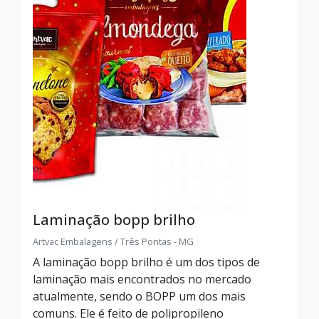
Laminação bopp brilho
Artvac Embalagens / Três Pontas - MG
A laminação bopp brilho é um dos tipos de
laminação mais encontrados no mercado
atualmente, sendo o BOPP um dos mais
comuns. Ele é feito de polipropileno