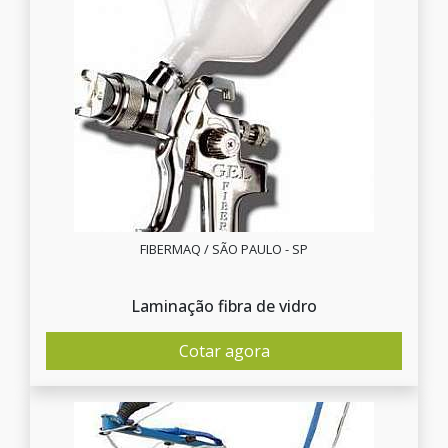
FIBERMAQ / SÃO PAULO - SP
Laminação fibra de vidro
Cotar agora