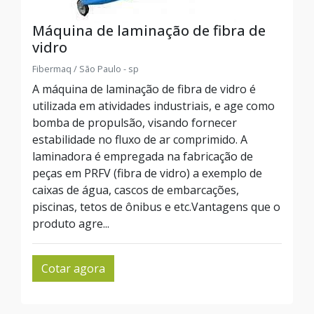
Máquina de laminação de fibra de
vidro
Fibermaq / São Paulo - sp
A máquina de laminação de fibra de vidro é
utilizada em atividades industriais, e age como
bomba de propulsão, visando fornecer
estabilidade no fluxo de ar comprimido. A
laminadora é empregada na fabricação de
peças em PRFV (fibra de vidro) a exemplo de
caixas de água, cascos de embarcações,
piscinas, tetos de ônibus e etc.Vantagens que o
produto agre...
Cotar agora