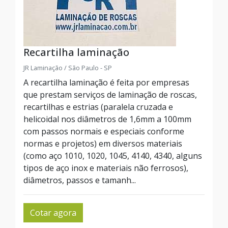
Recartilha laminação
JR Laminação / São Paulo - SP
A recartilha laminação é feita por empresas
que prestam serviços de laminação de roscas,
recartilhas e estrias (paralela cruzada e
helicoidal nos diâmetros de 1,6mm a 100mm
com passos normais e especiais conforme
normas e projetos) em diversos materiais
(como aço 1010, 1020, 1045, 4140, 4340, alguns
tipos de aço inox e materiais não ferrosos),
diâmetros, passos e tamanh...
Cotar agora