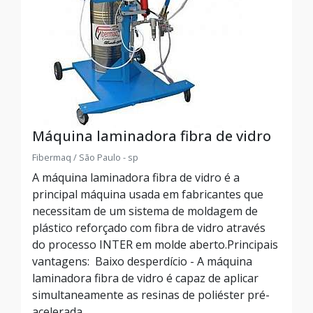
Máquina laminadora fibra de vidro
Fibermaq / São Paulo - sp
A máquina laminadora fibra de vidro é a
principal máquina usada em fabricantes que
necessitam de um sistema de moldagem de
plástico reforçado com fibra de vidro através
do processo INTER em molde aberto.Principais
vantagens: Baixo desperdício - A máquina
laminadora fibra de vidro é capaz de aplicar
simultaneamente as resinas de poliéster pré-
acelerada...