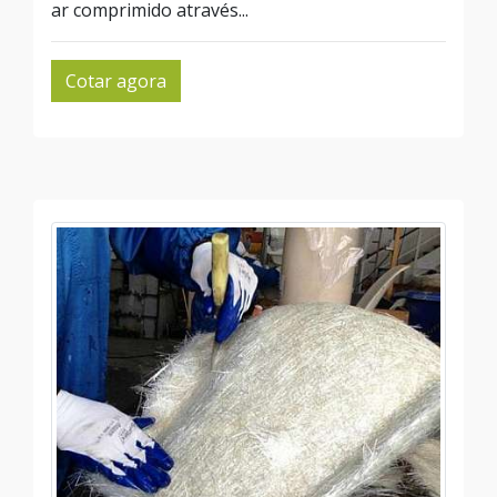
ar comprimido através...
Cotar agora