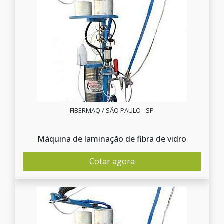
FIBERMAQ / SÃO PAULO - SP
Máquina de laminação de fibra de vidro
Cotar agora