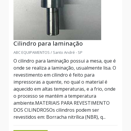
Cilindro para laminação
ABC EQUIPAMENTOS / Santo André - SP
O cilindro para laminação possui a mesa, que é
onde se realiza a laminação, usualmente lisa. O
revestimento em cilindro é feito para
impressoras a quente, no qual o material é
aquecido em altas temperaturas, e a frio, onde
o processo se mantém a temperatura
ambiente.MATERIAIS PARA REVESTIMENTO
DOS CILINDROSOs cilindros podem ser
revestidos em: Borracha nitrílica (NBR), q...