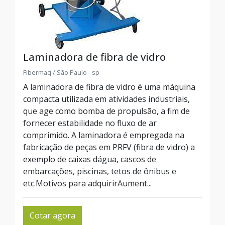
Laminadora de fibra de vidro
Fibermaq / São Paulo - sp
A laminadora de fibra de vidro é uma máquina
compacta utilizada em atividades industriais,
que age como bomba de propulsão, a fim de
fornecer estabilidade no fluxo de ar
comprimido. A laminadora é empregada na
fabricação de peças em PRFV (fibra de vidro) a
exemplo de caixas dágua, cascos de
embarcações, piscinas, tetos de ônibus e
etc.Motivos para adquirirAument...
Cotar agora