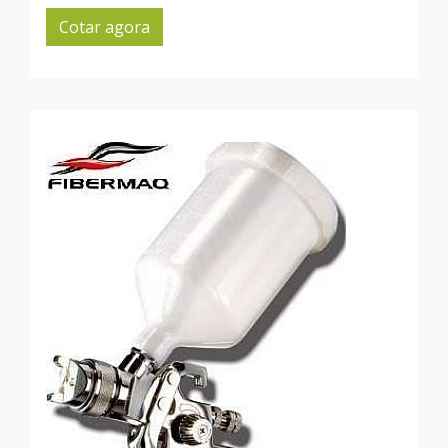
Cotar agora