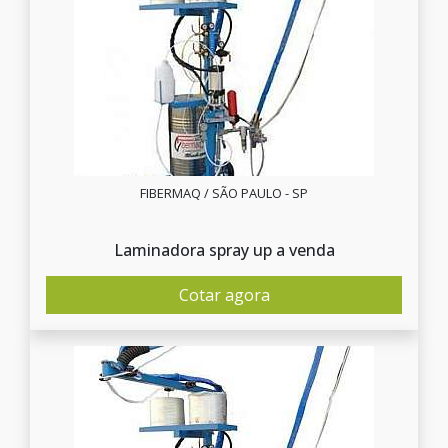
FIBERMAQ / SÃO PAULO - SP
Laminadora spray up a venda
Cotar agora