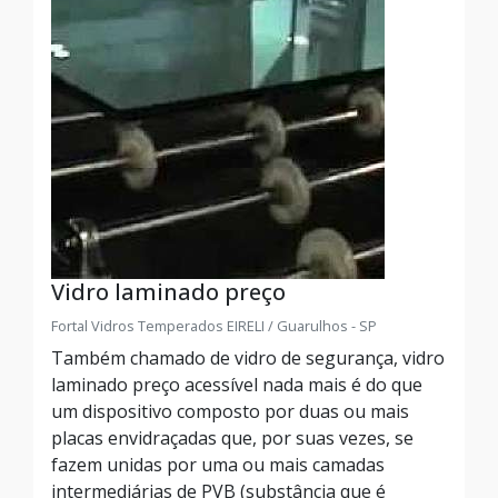
Vidro laminado preço
Fortal Vidros Temperados EIRELI / Guarulhos - SP
Também chamado de vidro de segurança, vidro
laminado preço acessível nada mais é do que
um dispositivo composto por duas ou mais
placas envidraçadas que, por suas vezes, se
fazem unidas por uma ou mais camadas
intermediárias de PVB (substância que é