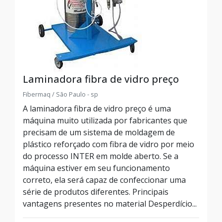
Laminadora fibra de vidro preço
Fibermaq / São Paulo - sp
A laminadora fibra de vidro preço é uma
máquina muito utilizada por fabricantes que
precisam de um sistema de moldagem de
plástico reforçado com fibra de vidro por meio
do processo INTER em molde aberto. Se a
máquina estiver em seu funcionamento
correto, ela será capaz de confeccionar uma
série de produtos diferentes. Principais
vantagens presentes no material Desperdício...