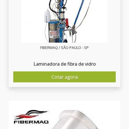
FIBERMAQ / SÃO PAULO - SP
Laminadora de fibra de vidro
Cotar agora