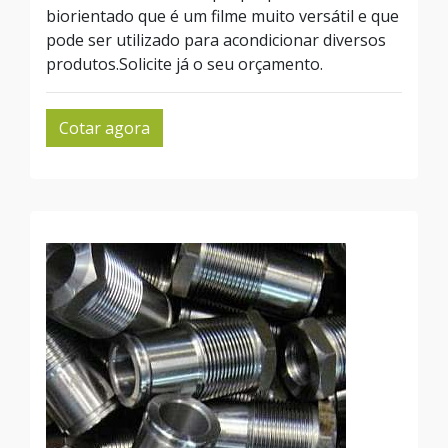
biorientado que é um filme muito versátil e que
pode ser utilizado para acondicionar diversos
produtos.Solicite já o seu orçamento.
Cotar agora