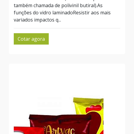
também chamada de polivinil butiral).As
funções do vidro laminadoResistir aos mais
variados impactos q...
Cotar agora