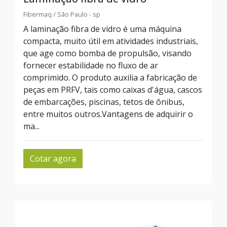
Fibermaq / São Paulo - sp
A laminação fibra de vidro é uma máquina
compacta, muito útil em atividades industriais,
que age como bomba de propulsão, visando
fornecer estabilidade no fluxo de ar
comprimido. O produto auxilia a fabricação de
peças em PRFV, tais como caixas d'água, cascos
de embarcações, piscinas, tetos de ônibus,
entre muitos outros.Vantagens de adquirir o
ma...
Cotar agora