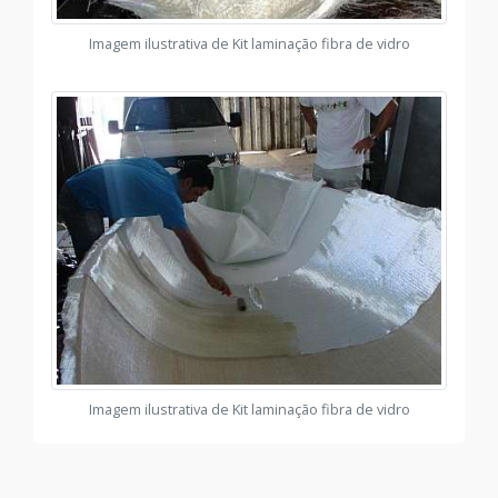
Imagem ilustrativa de Kit laminação fibra de vidro
Imagem ilustrativa de Kit laminação fibra de vidro