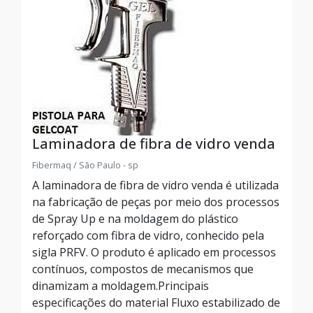
Laminadora de fibra de vidro venda
Fibermaq / São Paulo - sp
A laminadora de fibra de vidro venda é utilizada
na fabricação de peças por meio dos processos
de Spray Up e na moldagem do plástico
reforçado com fibra de vidro, conhecido pela
sigla PRFV. O produto é aplicado em processos
contínuos, compostos de mecanismos que
dinamizam a moldagem.Principais
especificações do material Fluxo estabilizado de