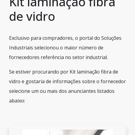
Kit laminação fibra
de vidro
Exclusivo para compradores, o portal do Soluções
Industriais selecionou o maior número de
fornecedores referência no setor industrial.
Se estiver procurando por Kit laminação fibra de
vidro e gostaria de informações sobre o fornecedor
selecione um ou mais dos anunciantes listados
abaixo: