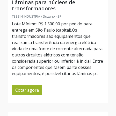
Lâminas para núcleos de
transformadores
TESSIN INDUSTRIA / Suzano - SP
Lote Mínimo: R$ 1.500,00 por pedido para
entrega em São Paulo (capital).Os
transformadores são equipamentos que
realizam a transferência da energia elétrica
vinda de uma fonte de corrente alternada para
outros circuitos elétricos com tensão
considerada superior ou inferior à inicial. Entre
os componentes que fazem parte desses
equipamentos, é possível citar as lâminas p...
Cotar agora