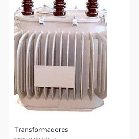
Transformadores