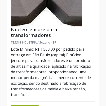
Núcleo jencore para
transformadores
TESSIN INDUSTRIA / Suzano - SP
Lote Mínimo: R$ 1.500,00 por pedido para
entrega em São Paulo (capital).O núcleo
jencore para transformadores é um produto
de altíssima qualidade, aplicado na fabricação
de transformadores, proporcionando uma
menor perda magnética e menor corrente de
excitação, sendo destinado à fabricação de
transformadores de média e baixa tensão,
transfo...