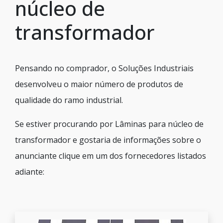
núcleo de
transformador
Pensando no comprador, o Soluções Industriais
desenvolveu o maior número de produtos de
qualidade do ramo industrial.
Se estiver procurando por Lâminas para núcleo de
transformador e gostaria de informações sobre o
anunciante clique em um dos fornecedores listados
adiante: