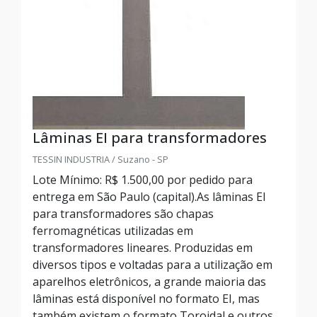
Lâminas EI para transformadores
TESSIN INDUSTRIA / Suzano - SP
Lote Mínimo: R$ 1.500,00 por pedido para
entrega em São Paulo (capital).As lâminas EI
para transformadores são chapas
ferromagnéticas utilizadas em
transformadores lineares. Produzidas em
diversos tipos e voltadas para a utilização em
aparelhos eletrônicos, a grande maioria das
lâminas está disponível no formato EI, mas
também existem o formato Toroidal e outros....