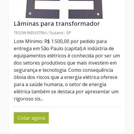
Lâminas para transformador
TESSIN INDUSTRIA / Suzano - SP
Lote Mínimo: R$ 1.500,00 por pedido para
entrega em São Paulo (capital).A indústria de
equipamentos elétricos é conhecida por ser um
dos setores produtivos que mais investem em
segurança e tecnologia. Como consequência
óbvia dos riscos que a energia elétrica oferece
para a saúde humana, o setor de energia
elétrica também se destaca por apresentar um
rigoroso sis...
Cotar agora