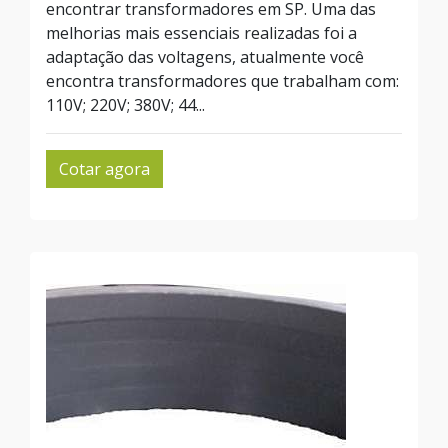
encontrar transformadores em SP. Uma das
melhorias mais essenciais realizadas foi a
adaptação das voltagens, atualmente você
encontra transformadores que trabalham com:
110V; 220V; 380V; 44...
Cotar agora