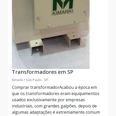
Transformadores em SP
Kimarki / São Paulo - SP
Comprar transformadorAcabou a época em
que os transformadores eram equipamentos
usados exclusivamente por empresas
industriais, com grandes galpões, depois de
algumas adaptações é extremamente comum