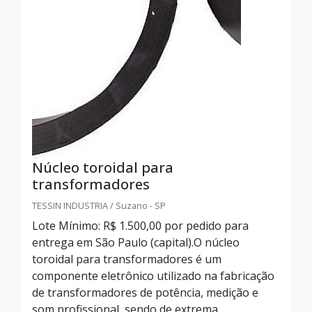
Núcleo toroidal para
transformadores
TESSIN INDUSTRIA / Suzano - SP
Lote Mínimo: R$ 1.500,00 por pedido para
entrega em São Paulo (capital).O núcleo
toroidal para transformadores é um
componente eletrônico utilizado na fabricação
de transformadores de potência, medição e
som profissional, sendo de extrema