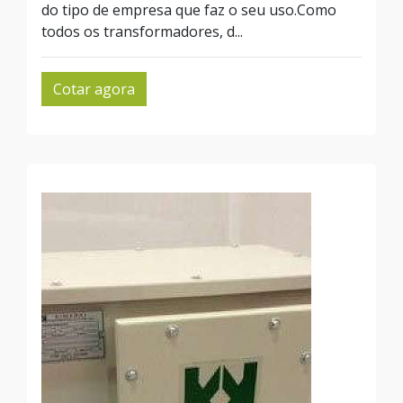
do tipo de empresa que faz o seu uso.Como
todos os transformadores, d...
Cotar agora