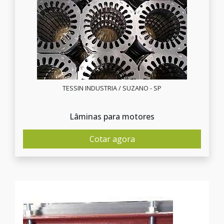
TESSIN INDUSTRIA / SUZANO - SP
Lâminas para motores
Cotar agora