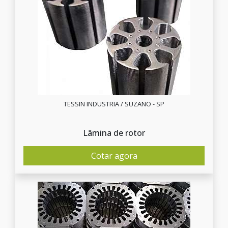
TESSIN INDUSTRIA / SUZANO - SP
Lâmina de rotor
Cotar agora