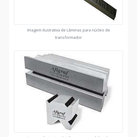
Imagem ilustrativa de Lâminas para núcleo de
transformador