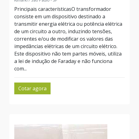
Kimarki / São Paulo - SP
Principais característicasO transformador
consiste em um dispositivo destinado a
transmitir energia elétrica ou potência elétrica
de um circuito a outro, induzindo tensões,
correntes e/ou de modificar os valores das
impedâncias elétricas de um circuito elétrico.
Este dispositivo não tem partes móveis, utiliza
a lei de indução de Faraday e não funciona
com...
Cotar agora