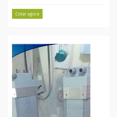
Cotar agora