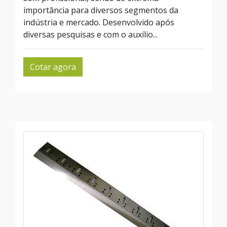
importância para diversos segmentos da
indústria e mercado. Desenvolvido após
diversas pesquisas e com o auxílio...
Cotar agora