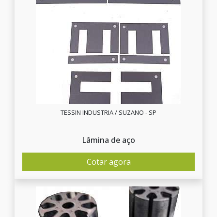
TESSIN INDUSTRIA / SUZANO - SP
Lâmina de aço
Cotar agora