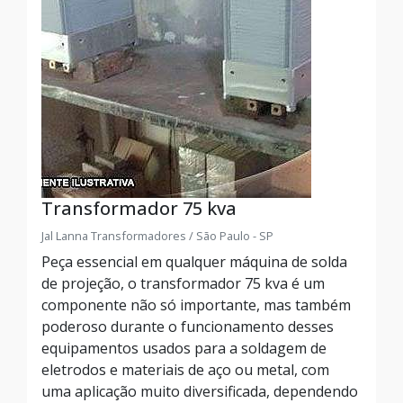
Transformador 75 kva
Jal Lanna Transformadores / São Paulo - SP
Peça essencial em qualquer máquina de solda
de projeção, o transformador 75 kva é um
componente não só importante, mas também
poderoso durante o funcionamento desses
equipamentos usados para a soldagem de
eletrodos e materiais de aço ou metal, com
uma aplicação muito diversificada, dependendo