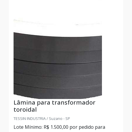
Lâmina para transformador
toroidal
TESSIN INDUSTRIA / Suzano - SP
Lote Mínimo: R$ 1.500,00 por pedido para