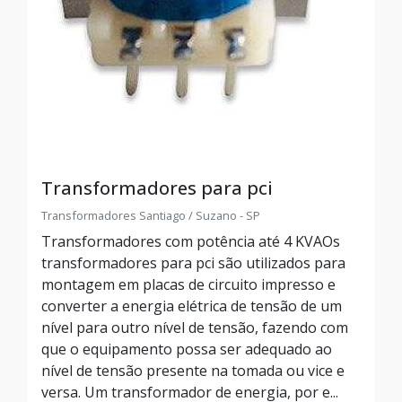
Transformadores para pci
Transformadores Santiago / Suzano - SP
Transformadores com potência até 4 KVAOs
transformadores para pci são utilizados para
montagem em placas de circuito impresso e
converter a energia elétrica de tensão de um
nível para outro nível de tensão, fazendo com
que o equipamento possa ser adequado ao
nível de tensão presente na tomada ou vice e
versa. Um transformador de energia, por e...