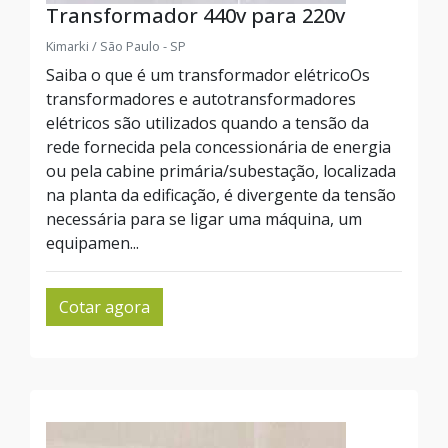
Transformador 440v para 220v
Kimarki / São Paulo - SP
Saiba o que é um transformador elétricoOs
transformadores e autotransformadores
elétricos são utilizados quando a tensão da
rede fornecida pela concessionária de energia
ou pela cabine primária/subestação, localizada
na planta da edificação, é divergente da tensão
necessária para se ligar uma máquina, um
equipamen...
Cotar agora