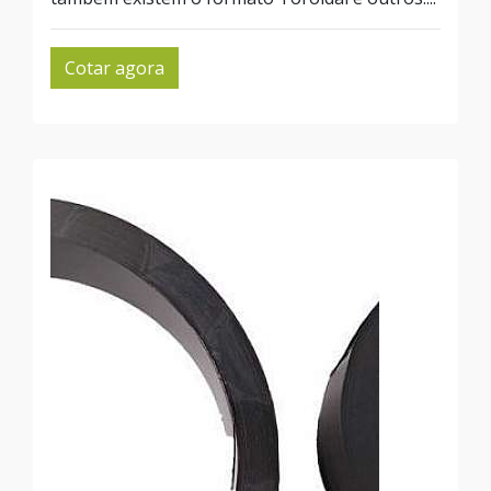
Cotar agora