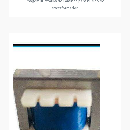
Imagem ilustrativa de Lâminas para núcleo de
transformador