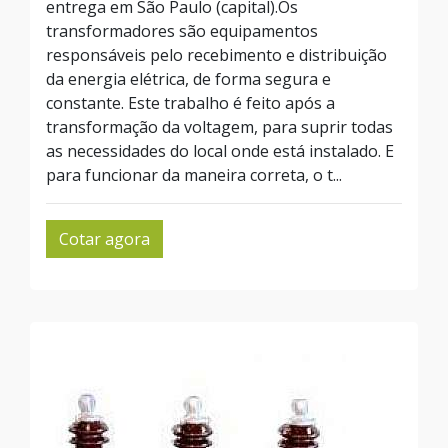
entrega em São Paulo (capital).Os
transformadores são equipamentos
responsáveis pelo recebimento e distribuição
da energia elétrica, de forma segura e
constante. Este trabalho é feito após a
transformação da voltagem, para suprir todas
as necessidades do local onde está instalado. E
para funcionar da maneira correta, o t...
Cotar agora