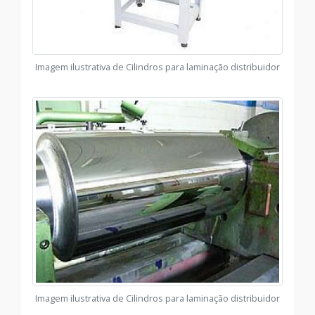
Imagem ilustrativa de Cilindros para laminação distribuidor
Imagem ilustrativa de Cilindros para laminação distribuidor