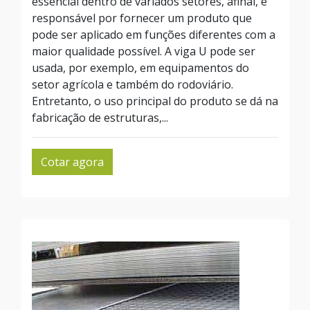
essencial dentro de variados setores, afinal, é
responsável por fornecer um produto que
pode ser aplicado em funções diferentes com a
maior qualidade possível. A viga U pode ser
usada, por exemplo, em equipamentos do
setor agrícola e também do rodoviário.
Entretanto, o uso principal do produto se dá na
fabricação de estruturas,...
Cotar agora