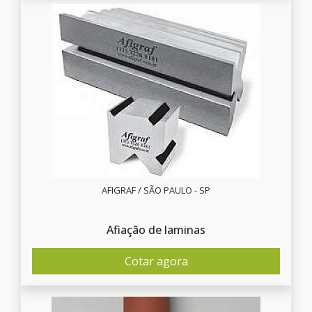
AFIGRAF / SÃO PAULO - SP
Afiação de laminas
Cotar agora