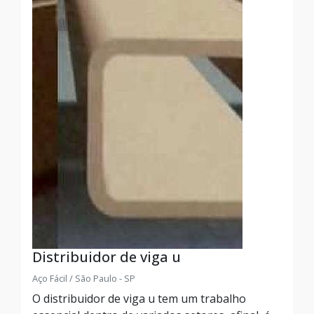
Distribuidor de viga u
Aço Fácil / São Paulo - SP
O distribuidor de viga u tem um trabalho