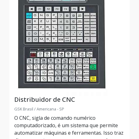
Distribuidor de CNC
GSK Brasil / Americana - SP
O CNC, sigla de comando numérico
computadorizado, é um sistema que permite
automatizar máquinas e ferramentas. Isso traz