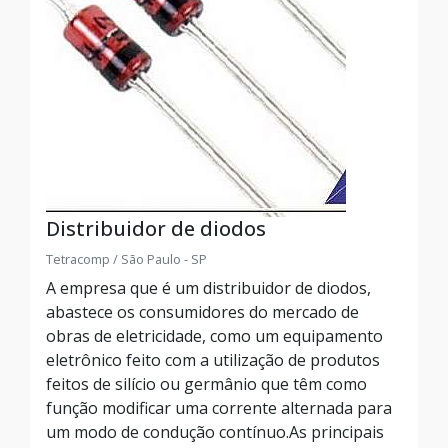
Distribuidor de diodos
Tetracomp / São Paulo - SP
A empresa que é um distribuidor de diodos,
abastece os consumidores do mercado de
obras de eletricidade, como um equipamento
eletrônico feito com a utilização de produtos
feitos de silício ou germânio que têm como
função modificar uma corrente alternada para
um modo de condução contínuo.As principais