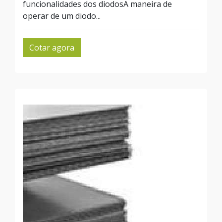
funcionalidades dos diodosA maneira de
operar de um diodo...
Cotar agora