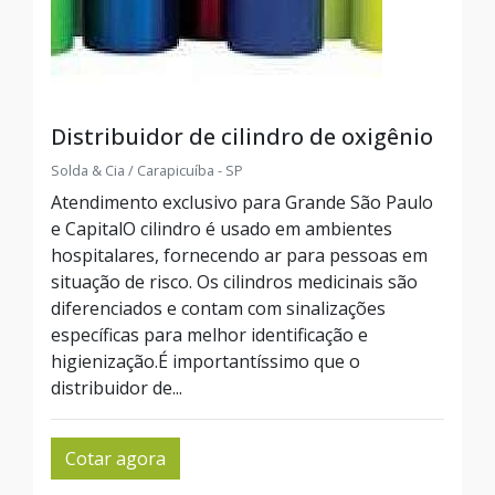
Distribuidor de cilindro de oxigênio
Solda & Cia / Carapicuíba - SP
Atendimento exclusivo para Grande São Paulo
e CapitalO cilindro é usado em ambientes
hospitalares, fornecendo ar para pessoas em
situação de risco. Os cilindros medicinais são
diferenciados e contam com sinalizações
específicas para melhor identificação e
higienização.É importantíssimo que o
distribuidor de...
Cotar agora