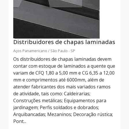
Distribuidores de chapas laminadas
Aços Panamericano / São Paulo - SP
Os distribuidores de chapas laminadas devem
contar com estoque de laminados a quente que
variam de CFQ 1,80 a 5,00 mm e CG 6,35 a 12,00
mm e comprimentos até 6000mm, além de
atender fabricantes dos mais variados ramos
de atividade, tais como: Caldeirarias;
Construções metálicas; Equipamentos para
jardinagem; Perfis soldados e dobrados;
Arquibancadas; Mezaninos; Decoração rústica;
Pont...