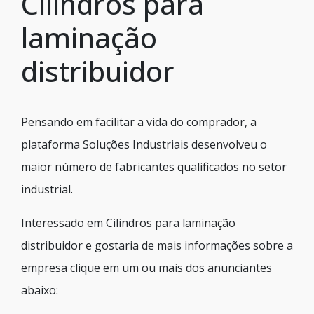
Cilindros para
laminação
distribuidor
Pensando em facilitar a vida do comprador, a
plataforma Soluções Industriais desenvolveu o
maior número de fabricantes qualificados no setor
industrial.
Interessado em Cilindros para laminação
distribuidor e gostaria de mais informações sobre a
empresa clique em um ou mais dos anunciantes
abaixo: