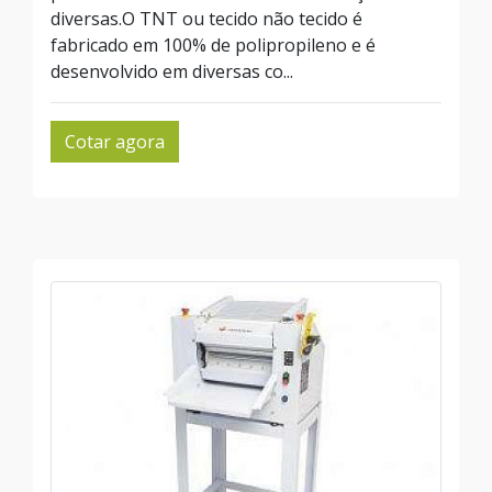
diversas.O TNT ou tecido não tecido é
fabricado em 100% de polipropileno e é
desenvolvido em diversas co...
Cotar agora