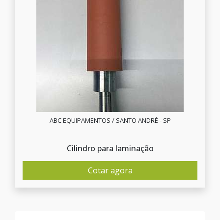
ABC EQUIPAMENTOS / SANTO ANDRÉ - SP
Cilindro para laminação
Cotar agora