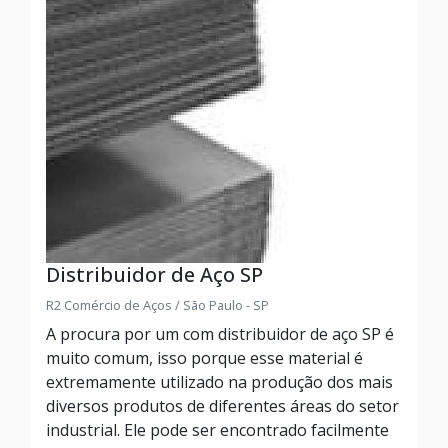
Distribuidor de Aço SP
R2 Comércio de Aços / São Paulo - SP
A procura por um com distribuidor de aço SP é
muito comum, isso porque esse material é
extremamente utilizado na produção dos mais
diversos produtos de diferentes áreas do setor
industrial. Ele pode ser encontrado facilmente