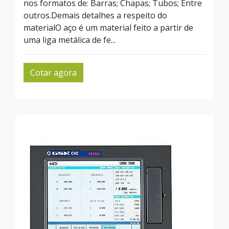
nos formatos de: Barras; Chapas; Tubos; Entre
outros.Demais detalhes a respeito do
materialO aço é um material feito a partir de
uma liga metálica de fe...
Cotar agora