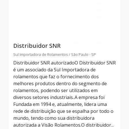
Distribuidor SNR
Sul Importadora de Rolamentos / São Paulo - SP
Distribuidor SNR autorizadoO Distribuidor SNR
é um associado da Sul Importadora de
rolamentos que faz o fornecimento dos
melhores produtos dentro do segmento de
rolamentos, podendo ser utilizados em
diversos setores industriais..A empresa foi
Fundada em 1994 e, atualmente, lidera uma
rede de distribuição que se espalha por todo o
mundo, tendo como sua distribuidora
autorizada a Visão Rolamentos.O distribuidor...