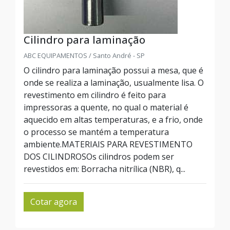
Cilindro para laminação
ABC EQUIPAMENTOS / Santo André - SP
O cilindro para laminação possui a mesa, que é
onde se realiza a laminação, usualmente lisa. O
revestimento em cilindro é feito para
impressoras a quente, no qual o material é
aquecido em altas temperaturas, e a frio, onde
o processo se mantém a temperatura
ambiente.MATERIAIS PARA REVESTIMENTO
DOS CILINDROSOs cilindros podem ser
revestidos em: Borracha nitrílica (NBR), q...
Cotar agora