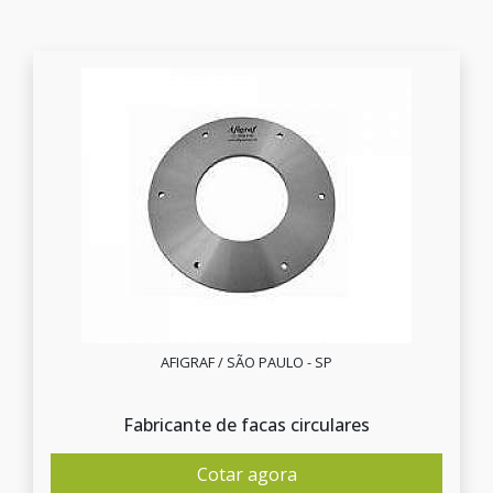
AFIGRAF / SÃO PAULO - SP
Fabricante de facas circulares
Cotar agora