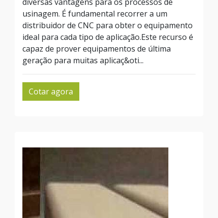
diversas vantagens para os processos de
usinagem. É fundamental recorrer a um
distribuidor de CNC para obter o equipamento
ideal para cada tipo de aplicação.Este recurso é
capaz de prover equipamentos de última
geração para muitas aplicaç&oti...
Cotar agora