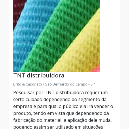
TNT distribuidora
Brito & Casonato / São Bernardo do Campo - SP
Pesquisar por TNT distribuidora requer um
certo cuidado dependendo do segmento da
empresa e para qual o público ela irá vender o
produto, tendo em vista que dependendo da
fabricação do material, a aplicação dele muda,
podendo assim ser utilizado em situações