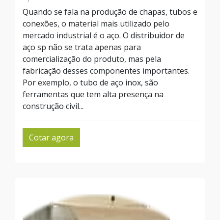
Quando se fala na produção de chapas, tubos e
conexões, o material mais utilizado pelo
mercado industrial é o aço. O distribuidor de
aço sp não se trata apenas para
comercialização do produto, mas pela
fabricação desses componentes importantes.
Por exemplo, o tubo de aço inox, são
ferramentas que tem alta presença na
construção civil...
Cotar agora