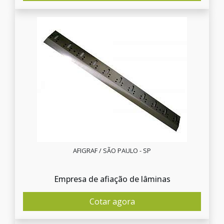
AFIGRAF / SÃO PAULO - SP
Empresa de afiação de lâminas
Cotar agora