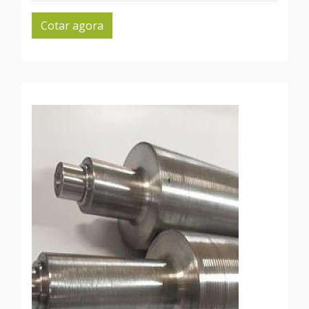
Cotar agora