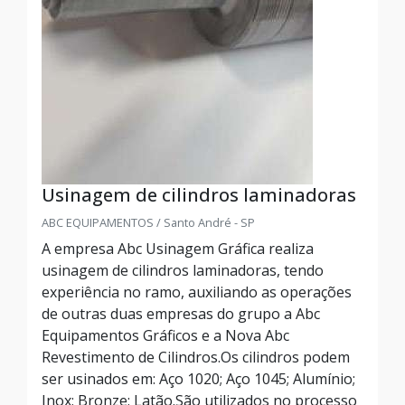
Usinagem de cilindros laminadoras
ABC EQUIPAMENTOS / Santo André - SP
A empresa Abc Usinagem Gráfica realiza
usinagem de cilindros laminadoras, tendo
experiência no ramo, auxiliando as operações
de outras duas empresas do grupo a Abc
Equipamentos Gráficos e a Nova Abc
Revestimento de Cilindros.Os cilindros podem
ser usinados em: Aço 1020; Aço 1045; Alumínio;
Inox; Bronze; Latão.São utilizados no processo