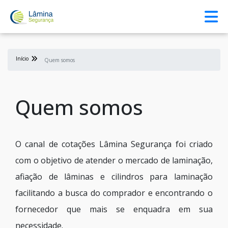
Início
Quem somos
Quem somos
O canal de cotações Lâmina Segurança foi criado
com o objetivo de atender o mercado de laminação,
afiação de lâminas e cilindros para laminação
facilitando a busca do comprador e encontrando o
fornecedor que mais se enquadra em sua
necessidade.