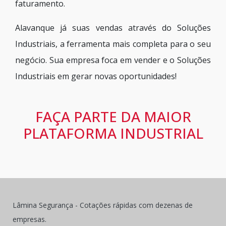
faturamento.
Alavanque já suas vendas através do Soluções
Industriais, a ferramenta mais completa para o seu
negócio. Sua empresa foca em vender e o Soluções
Industriais em gerar novas oportunidades!
FAÇA PARTE DA MAIOR
PLATAFORMA INDUSTRIAL
Lâmina Segurança - Cotações rápidas com dezenas de
empresas.