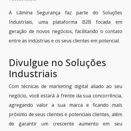
A Lâmina Segurança faz parte do Soluções
Industriais, uma plataforma B2B focada em
geração de novos negócios, facilitando o contato
entre as indústrias e os seus clientes em potencial.
Divulgue no Soluções
Industriais
Com técnicas de marketing digital aliado ao seu
negócio, você estará à frente da sua concorrência,
agregando valor a sua marca e ficando mais
próximo de seus clientes e potenciais clientes, além
de garantir um crescente aumento em seu